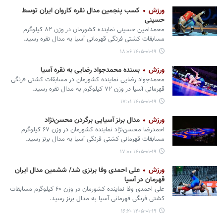
ورزش
کسب پنجمین مدال نقره کاروان ایران توسط
حسینی
محمدامین حسینی نماینده کشورمان در وزن ۸۲ کیلوگرم
مسابقات کشتی فرنگی قهرمانی آسیا به مدال نقره رسید.
۱۴۰۵-۰۱-۱۹ ۱۸:۰۶
ورزش
بسنده محمدجواد رضایی به نقره آسیا
محمدجواد رضایی نماینده کشورمان در مسابقات کشتی فرنگی
قهرمانی آسیا در وزن ۷۲ کیلوگرم به مدال نقره رسید.
۱۴۰۵-۰۱-۱۹ ۱۷:۰۱
ورزش
مدال برنز آسیایی برگردن محسن‌نژاد
احمدرضا محسن‌نژاد نماینده کشورمان در وزن ۶۷ کیلوگرم
مسابقات قهرمانی کشتی فرنگی آسیا به مدال برنز رسید.
۱۴۰۵-۰۱-۱۹ ۱۷:۰۰
ورزش
علی احمدی وفا برنزی شد/ ششمین مدال ایران
قهرمان در آسیا
علی احمدی وفا نماینده کشورمان در وزن ۶۰ کیلوگرم مسابقات
کشتی فرنگی قهرمانی آسیا به مدال برنز رسید.
۱۴۰۵-۰۱-۱۹ ۱۶:۲۰