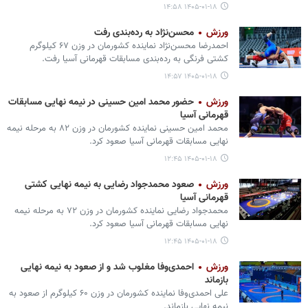
۱۴۰۵-۰۱-۱۸ ۱۴:۵۸
ورزش
محسن‌نژاد به رده‌بندی رفت
احمدرضا محسن‌نژاد نماینده کشورمان در وزن ۶۷ کیلوگرم
کشتی فرنگی به رده‌بندی مسابقات قهرمانی آسیا رفت.
۱۴۰۵-۰۱-۱۸ ۱۴:۵۷
ورزش
حضور محمد امین حسینی در نیمه نهایی مسابقات
قهرمانی آسیا
محمد امین حسینی نماینده کشورمان در وزن ۸۲ به مرحله نیمه
نهایی مسابقات قهرمانی آسیا صعود کرد.
۱۴۰۵-۰۱-۱۸ ۱۲:۴۵
ورزش
صعود محمدجواد رضایی به نیمه نهایی کشتی
قهرمانی آسیا
محمدجواد رضایی نماینده کشورمان در وزن ۷۲ به مرحله نیمه
نهایی مسابقات قهرمانی آسیا صعود کرد.
۱۴۰۵-۰۱-۱۸ ۱۲:۴۵
ورزش
احمدی‌وفا مغلوب شد و از صعود به نیمه نهایی
بازماند
علی احمدی‌وفا نماینده کشورمان در وزن ۶۰ کیلوگرم از صعود به
نیمه نهایی بازماند.