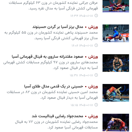
عرفان جرکنی نماینده کشورمان در وزن ۶۳ کیلوگرم مسابقات
قهرمانی کشتی فرنگی آسیا به مدال نقره رسید.
۱۴۰۵-۰۱-۱۸ ۱۶:۳۴
ورزش
مدال برنز آسیا بر گردن حسینوند
محمد حسینوند پناهی نماینده کشورمان در وزن ۵۵ کیلوگرم به
مدال برنز قهرمانی کشتی فرنگی آسیا رسید.
۱۴۰۵-۰۱-۱۸ ۱۶:۰۶
ورزش
صعود مقتدرانه ساروی به فینال قهرمانی آسیا
‎محمدهادی ساروی در وزن ۹۷ کیلوگرم مسابقات کشتی قهرمانی
آسیا به دیدار فینال صعود کرد.
۱۴۰۵-۰۱-۱۸ ۱۵:۳۸
ورزش
حسینی در یک قدمی مدال طلای آسیا
‎محمد امین حسینی نماینده کشورمان در وزن ۸۲ در مسابقات
قهرمانی آسیا به دیدار فینال صعود کرد.
۱۴۰۵-۰۱-۱۸ ۱۵:۱۵
ورزش
محمدجواد رضایی فینالیست شد
‎محمدجواد رضایی نماینده کشورمان در وزن ۷۲ به فینال
مسابقات قهرمانی آسیا صعود کرد.