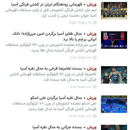
ورزش
قهرمانی زودهنگام ایران در کشتی فرنگی آسیا
تیم ملی کشتی فرنگی کشورمان قبل از پایان مسابقات قهرمانی
آسیا عنوان نخست تیمی را کسب کرد.
۱۴۰۵-۰۱-۱۸ ۱۹:۵۳
ورزش
مدال طلای آسیا برگردن امین میرزازاده/ تانک
ایرانی پرچم را بالا برد
امین میرزازاده نماینده کشورمان در وزن ۱۳۰ کیلوگرم مسابقات
قهرمانی کشتی فرنگی آسیابه مدال طلا رسید.
۱۴۰۵-۰۱-۱۸ ۱۸:۴۰
ورزش
بسنده غلامرضا فرخی به مدال نقره آسیا
‎غلامرضا فرخی در وزن ۸۷ کیلوگرم مسابقات قهرمانی کشتی
فرنگی آسیا به مدال نقره بسنده کرد.
۱۴۰۵-۰۱-۱۸ ۱۸:۰۹
ورزش
مدال نقره آسیا برگردن علی اسکو
علی اسکو نماینده کشورمان در وزن ۷۷ کیلوگرم مسابقات
قهرمانی کشتی فرنگی آسیا به مدال نقره رسید.
۱۴۰۵-۰۱-۱۸ ۱۷:۲۳
ورزش
بسنده جرکنی به مدال نقره آسیا