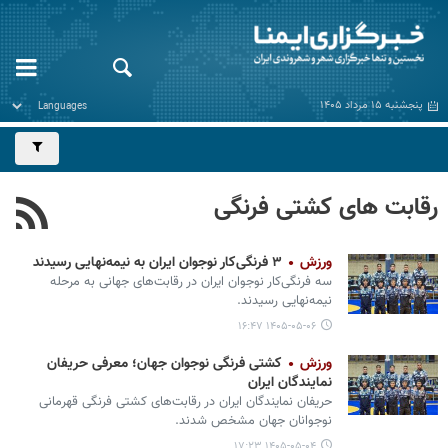
پنجشنبه ۱۵ مرداد ۱۴۰۵
رقابت های کشتی فرنگی
ورزش
۳ فرنگی‌کار نوجوان ایران به نیمه‌نهایی رسیدند
سه فرنگی‌کار نوجوان ایران در رقابت‌های جهانی به مرحله
نیمه‌نهایی رسیدند.
۱۴۰۵-۰۵-۰۶ ۱۶:۴۷
ورزش
کشتی‌ فرنگی‌ نوجوان جهان؛ معرفی حریفان
نمایندگان ایران
حریفان نمایندگان ایران در رقابت‌های کشتی فرنگی قهرمانی
نوجوانان جهان مشخص شدند.
۱۴۰۵-۰۵-۰۴ ۱۷:۲۳