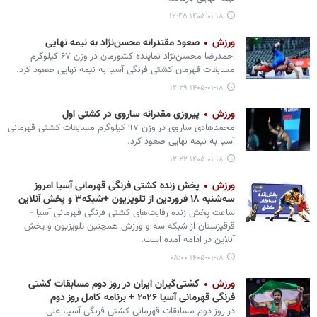
۱۴۰۵-۰۱-۱۸ ۱۲:۴۵
ورزش
صعود مقتدرانه محسن‌نژاد به نیمه نهایی
احمدرضا محسن‌نژاد نماینده کشورمان در وزن ۶۷ کیلوگرم
مسابقات قهرمان کشتی فرنگی آسیا به نیمه نهایی صعود کرد.
۱۴۰۵-۰۱-۱۸ ۱۲:۲۹
ورزش
پیروزی مقدرانه ساروی در کشتی اول
محمدهادی ساروی در وزن ۹۷ کیلوگرم مسابقات کشتی قهرمانی
آسیا به نیمه نهایی صعود کرد.
۱۴۰۵-۰۱-۱۸ ۱۲:۲۲
ورزش
پخش زنده کشتی‌ فرنگی قهرمانی آسیا امروز
سه‌شنبه ۱۸ فروردین از تلویزیون +شبکه۳ و پخش آنلاین
ساعت پخش زنده رقابت‌های کشتی‌ فرنگی قهرمانی آسیا -
قرقیزستان از شبکه سه و ورزش همچنین تلویزیون و پخش
آنلاین در ادامه آمده است.
۱۴۰۵-۰۱-۱۸ ۰۸:۰۰
ورزش
کشتی‌گیران ایران در روز دوم مسابقات کشتی
فرنگی قهرمانی آسیا ۲۰۲۶ + برنامه کامل روز دوم
در روز دوم مسابقات قهرمانی کشتی فرنگی آسیا، علی