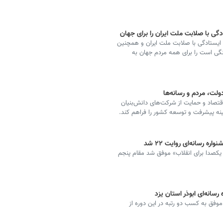
ادگی با صلابت ملت ایران را برای جهان
و ایستادگی با صلابت ملت ایران و همچنین
گی است را برای همه مردم جهان به
ولت، مردم و رسانه‌ها
اقتصاد و حمایت از شرکت‌های دانش‌بنیان
ینه پیشرفت و توسعه کشور را فراهم کند.
ره رسانه‌ای روایت ۲۲ شد
‌ها یکصدا برای انقلاب» موفق شد مقام پنجم
سانه‌ای ابوذر استان یزد
ا موفق به کسب دو رتبه در این دوره از