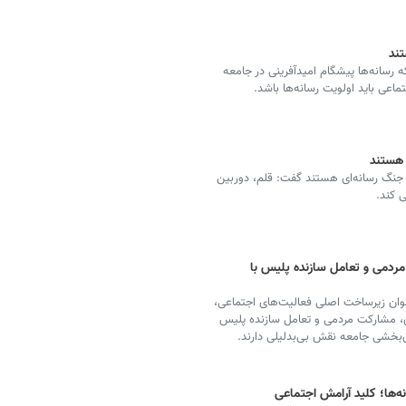
تند
نکه رسانه‌ها پیشگام امیدآفرینی در جامعه
عی باید اولویت رسانه‌ها باشد.
 هستند
قدم جنگ رسانه‌ای هستند گفت: قلم، دوربین
ی کند.
ردمی و تعامل سازنده پلیس با
عنوان زیرساخت اصلی فعالیت‌های اجتماعی،
، مشارکت مردمی و تعامل سازنده پلیس
‌بخشی جامعه نقش بی‌بدلیلی دارند.
‌ها؛ کلید آرامش اجتماعی