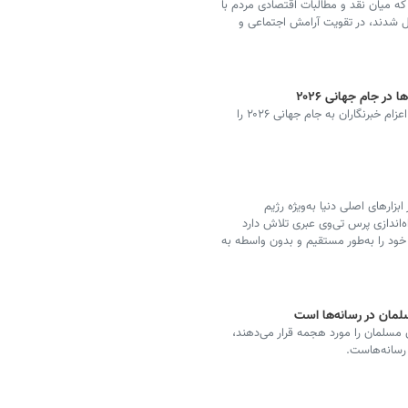
ه میان نقد و مطالبات اقتصادی مردم با
 شدند، در تقویت آرامش اجتماعی و
ر جام جهانی ۲۰۲۶
پیمان جبلی رئیس سازمان صداوسیما پشت‌پرده مشکلات اعزام خبرنگاران به جام جهانی ۲۰۲۶ را
بزارهای اصلی دنیا به‌ویژه رژیم
‌اندازی پرس تی‌وی عبری تلاش دارد
ود را به‌طور مستقیم و بدون واسطه به
سلمان در رسانه‌ها است
مسلمان را مورد هجمه قرار می‌دهند،
 رسانه‌هاست.