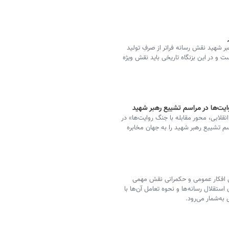
 شهید نقش رسانه فراتر از صرفِ تولید
ت و در این بزنگاه تاریخی باید نقش ویژه
وایت‌ها در مراسم تشییع رهبر شهید
 انقلابی، محور مقابله با جنگ روایت‌ها» در
م تشییع رهبر شهید را به جهان مخابره
دهی افکار عمومی و حکمرانی نقش مهمی
ستقلال رسانه‌ها و نحوه تعامل آن‌ها با
به‌شمار می‌رود.