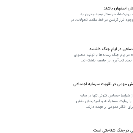
ستان اصفهان باشند
 روایت‌ها، خواستار توجه جدی‌تر به
جود قرار گرفتن در خط مقدم تحولات، در
تماعی در ایام جنگ داشتند
در ایام جنگ رسانه‌ها با تولید محتوای
اد تاب‌آوری در جامعه داشته‌اند.
نقش مهمی در تقویت سرمایه اجتماعی
ز شرایط حساس کنونی تنها در سایه
ا با روایت مسئولانه و امیدبخش نقش
ای افکار عمومی بر عهده دارند.
ابی در جنگ شناختی است