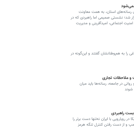
نمی‌شود
ان رسانه‌های استان، به همت معاونت
ار شد؛ نشستی صمیمی اما راهبردی که در
 امنیت اجتماعی، امیدآفرینی و مدیریت
ی را به هم‌وطنانشان گفتند و این‌گونه در
 و ملاحظات تجاری
نی در جامعه، رسانه‌ها باید میان
 شوند
ن‌بست راهبردی
 رویارویی با ایران نه‌تنها دست برتر را
رامپ و از دست رفتن کنترل تنگه هرمز