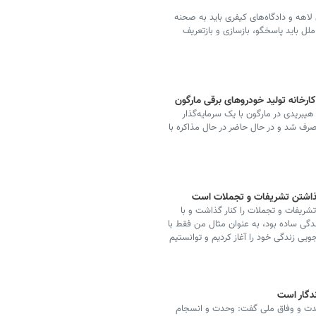
 لاهه و دادگاه‌های کیفری باید به صحنه
ملل باید پاسخگو، بازسازی و بازتعریف
ارخانه تولید خودروهای برقی مارگون
هیبریدی در مارگون با یک سرمایه‌گذار
منصرف شد و در حال حاضر در حال مذاکره با
 گذاشتن تشریفات و تجملات است
تشریفات و تجملات را کنار گذاشت و با
ندگی ساده بود، به عنوان مثال من فقط با
جویی زندگی خود را آغاز کردیم و توانستیم
دگار است
حدت و وفاق ملی گفت: وحدت و انسجام