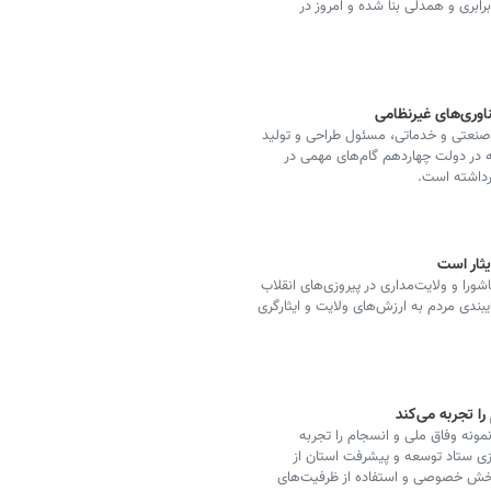
رابری و همدلی بنا شده و امروز در
ن با ۹ سازمان تحقیقاتی، صنعتی و خدماتی، مسئول طراحی و تولید
ه در دولت چهاردهم گام‌های مهمی در
برداشته است.
یثار است
ورا و ولایت‌مداری در پیروزی‌های انقلاب
بندی مردم به ارزش‌های ولایت و ایثارگری
ا تجربه می‌کند
نمونه وفاق ملی و انسجام را تجربه
ازی ستاد توسعه و پیشرفت استان از
 بخش خصوصی و استفاده از ظرفیت‌های