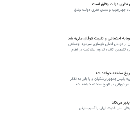
 نظری دولت وفاق است
د چهارچوب و مبنای نظری دولت وفاق
مایه اجتماعی و تثبیت «وفاق ملی» شد
 از عوامل اصلی بازسازی سرمایه اجتماعی
، تضمین کننده تداوم عقلانیت در نظام
 تاریخ ساخته خواهد شد
رئیس‌جمهور پزشکیان و با باور به تفکر
 هر دورانی در تاریخ ساخته خواهد شد.
ذیر می‌کند
ق ملی قدرت ایران را آسیب‌ناپذیر