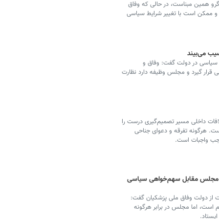
ر گرو همین مبناست، در حالی که وفاق
 و ممکن است با تغییر شرایط سیاسی
یب می‌بیند
ای سیاسی در دولت گفت: وفاق و
 قرار گیرد و مجلس وظیفه دارد نظارت
لافات داخلی مسیر تصمیم‌گیری درست را
ست. هرگونه تفرقه و دعوای جناحی
اوجب واجبات است.
 مجلس مقابل سهم‌خواهی سیاسی
 از دولت وفاق ملی پزشکیان گفت:
است، اما مجلس در برابر هرگونه
یستاد.