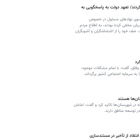
ردند/ تعهد دولت به پاسخگویی به
از سوی نهادهای مسئول در خصوص
یان مخفی کرده بودند، به اطلاع مردم
، صف خود را از اغتشاشگران و آشوبگران
رد
لت وفاق، گفت: با تمام مشکلات موجود،
 به سرمایه اجتماعی کشور برگرداند.
ن‌ها هستند
 در شهرستان‌ها تاکید کرد و گفت: امامان
ر توسعه مناطق دارند.
نتقاد از تأخیر در مستندسازی