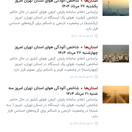
استان‌ها
شاخص آلودگی هوای استان تهران امروز
یکشنبه ۲۶ مرداد ۱۴۰۴
براساس اعلام سامانه پایش کیفی هوای کشور در حال حاضر
شاخص کیفیت هوای یک ایستگاه در استان تهران، امروز
(یکشنبه) در وضعیت نارنجی و ناسالم برای گروه‌های حساس
قرار دارد.
۱۴۰۴-۰۵-۲۶ ۰۷:۱۱
استان‌ها
شاخص آلودگی هوای استان تهران امروز
چهارشنبه ۲۲ مرداد ۱۴۰۴
براساس اعلام سامانه پایش کیفی هوای کشور در حال حاضر
شاخص کیفیت هوای یک ایستگاه در استان تهران، امروز
(چهارشنبه) در وضعیت قرمز و ناسالم برای عموم قرار دارد.
۱۴۰۴-۰۵-۲۲ ۰۷:۰۹
استان‌ها
شاخص آلودگی هوای استان تهران امروز سه
شنبه ۲۱ مرداد ۱۴۰۴
براساس اعلام سامانه پایش کیفی هوای کشور در حال حاضر
شاخص کیفیت هوای یک ایستگاه در استان تهران، امروز ( سه
شنبه) در وضعیت نارنجی و ناسالم برای گروه‌های حساس قرار
دارد.
۱۴۰۴-۰۵-۲۱ ۰۷:۳۹