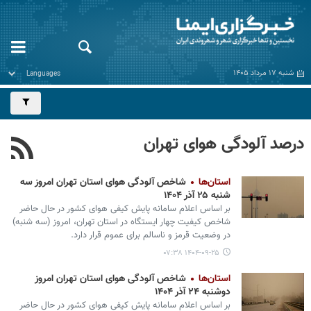
شنبه ۱۷ مرداد ۱۴۰۵
درصد آلودگی هوای تهران
استان‌ها
شاخص آلودگی هوای استان تهران امروز سه
شنبه ۲۵ آذر ۱۴۰۴
بر اساس اعلام سامانه پایش کیفی هوای کشور در حال حاضر
شاخص کیفیت چهار ایستگاه در استان تهران، امروز (سه شنبه)
در وضعیت قرمز و ناسالم برای عموم قرار دارد.
۱۴۰۴-۰۹-۲۵ ۰۷:۳۸
استان‌ها
شاخص آلودگی هوای استان تهران امروز
دوشنبه ۲۴ آذر ۱۴۰۴
بر اساس اعلام سامانه پایش کیفی هوای کشور در حال حاضر