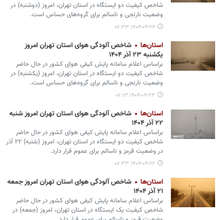
شاخص کیفیت دو ایستگاه در استان تهران، امروز (دوشنبه) در
وضعیت نارنجی و ناسالم برای گروه‌های حساس است.
۱۴۰۴-۰۹-۲۴ ۰۷:۳۳
استان‌ها
شاخص آلودگی هوای استان تهران امروز
یکشنبه ۲۳ آذر ۱۴۰۴
براساس اعلام سامانه پایش کیفی هوای کشور در حال حاضر
شاخص کیفیت دو ایستگاه در استان تهران، امروز (یکشنبه) در
وضعیت نارنجی و ناسالم برای گروه‌های حساس است.
۱۴۰۴-۰۹-۲۳ ۰۷:۱۳
استان‌ها
شاخص آلودگی هوای استان تهران امروز شنبه
۲۲ آذر ۱۴۰۴
براساس اعلام سامانه پایش کیفی هوای کشور در حال حاضر
شاخص کیفیت دو ایستگاه در استان تهران، امروز (شنبه) ۲۲ آذر
در وضعیت قرمز و ناسالم برای عموم قرار دارد.
۱۴۰۴-۰۹-۲۲ ۰۷:۳۳
استان‌ها
شاخص آلودگی هوای استان تهران امروز جمعه
۲۱ آذر ۱۴۰۴
براساس اعلام سامانه پایش کیفی هوای کشور در حال حاضر
شاخص کیفیت یک ایستگاه در استان تهران، امروز (جمعه) در
وضعیت قرمز و ناسالم برای عموم قرار دارد.