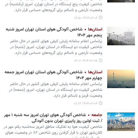
شاخص کیفیت پنج ایستگاه در استان تهران، امروز (یکشنبه) در
وضعیت نارنجی و ناسالم برای گروه‌های حساس قرار دارد.
۱۴۰۴-۰۷-۰۶ ۰۶:۵۰
استان‌ها
شاخص آلودگی هوای استان تهران امروز شنبه
پنجم مهر ۱۴۰۴
براساس اعلام سامانه پایش کیفی هوای کشور در حال حاضر
شاخص کیفیت دو ایستگاه در استان تهران، امروز (شنبه) در
وضعیت نارنجی و ناسالم برای گروه‌های حساس قرار دارد.
۱۴۰۴-۰۷-۰۵ ۰۷:۰۱
استان‌ها
شاخص آلودگی هوای استان تهران امروز جمعه
چهارم مهر ۱۴۰۴
براساس اعلام سامانه پایش کیفی هوای کشور در حال حاضر
شاخص کیفیت دو ایستگاه در استان تهران، امروز (جمعه) در
وضعیت قرمز و ناسالم قرار دارد.
۱۴۰۴-۰۷-۰۴ ۰۸:۱۲
جامعه
شاخص آلودگی هوای تهران امروز سه شنبه ۱ مهر
/ ثبت اولین روز پاییزی تهران بدون آلودگی
شاخص کیفیت هوا به تفکیک مناطق امروز سه‌شنبه یکم مهر در
کلان‌شهر تهران با قرار گرفتن روی شاخص ۸۲ در وضعیت هوای