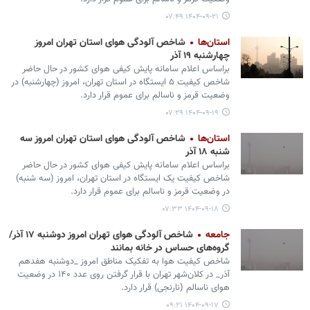
۱۴۰۴-۰۹-۲۱ ۰۷:۴۹
استان‌ها
شاخص آلودگی هوای استان تهران امروز
چهارشنبه ۱۹ آذر
براساس اعلام سامانه پایش کیفی هوای کشور در حال حاضر
شاخص کیفیت ۵ ایستگاه در استان تهران، امروز (چهارشنبه) در
وضعیت قرمز و ناسالم برای عموم قرار دارد.
۱۴۰۴-۰۹-۱۹ ۰۷:۲۹
استان‌ها
شاخص آلودگی هوای استان تهران امروز سه
شنبه ۱۸ آذر
براساس اعلام سامانه پایش کیفی هوای کشور در حال حاضر
شاخص کیفیت یک ایستگاه در استان تهران، امروز (سه شنبه)
در وضعیت قرمز و ناسالم برای عموم قرار دارد.
۱۴۰۴-۰۹-۱۸ ۰۷:۳۳
جامعه
شاخص آلودگی هوای تهران امروز دوشنبه ۱۷ آذر/
گروه‌های حساس در خانه بمانند
شاخص کیفیت هوا به تفکیک مناطق امروز _دوشنبه هفدهم
آذر_ در کلان‌شهر تهران با قرار گرفتن روی عدد ۱۴۰ در وضعیت
هوای ناسالم (نارنجی) قرار دارد.
۱۴۰۴-۰۹-۱۷ ۰۹:۲۱