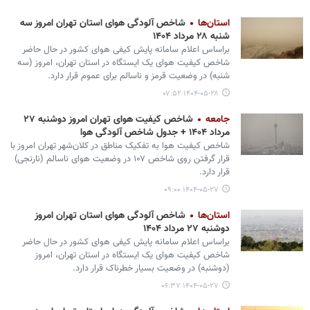
استان‌ها
شاخص آلودگی هوای استان تهران امروز سه
شنبه ۲۸ مرداد ۱۴۰۴
براساس اعلام سامانه پایش کیفی هوای کشور در حال حاضر
شاخص کیفیت هوای یک ایستگاه در استان تهران، امروز (سه
شنبه) در وضعیت قرمز و ناسالم برای عموم قرار دارد.
۱۴۰۴-۰۵-۲۸ ۰۷:۵۲
جامعه
شاخص کیفیت هوای تهران امروز دوشنبه ۲۷
مرداد ۱۴۰۴ + جدول شاخص آلودگی هوا
شاخص کیفیت هوا به تفکیک مناطق در کلان‌شهر تهران امروز با
قرار گرفتن روی شاخص ۱۰۷ در وضعیت هوای ناسالم (نارنجی)
قرار دارد.
۱۴۰۴-۰۵-۲۷ ۰۹:۰۰
استان‌ها
شاخص آلودگی هوای استان تهران امروز
دوشنبه ۲۷ مرداد ۱۴۰۴
براساس اعلام سامانه پایش کیفی هوای کشور در حال حاضر
شاخص کیفیت هوای یک ایستگاه در استان تهران، امروز
(دوشنبه) در وضعیت بسیار خطرناک قرار دارد.
۱۴۰۴-۰۵-۲۷ ۰۶:۳۷