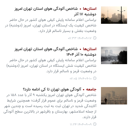
استان‌ها
شاخص آلودگی هوای استان تهران امروز
دوشنبه ۱۷ آذر
براساس اعلام سامانه پایش کیفی هوای کشور در حال حاضر
شاخص کیفیت یک ایستگاه در استان تهران، امروز (دوشنبه) در
وضعیت بنفش و بسیار ناسالم قرار دارد.
۱۴۰۴-۰۹-۱۷ ۰۷:۳۳
استان‌ها
شاخص آلودگی هوای استان تهران امروز
دوشنبه ۱۰ آذر ۱۴۰۴
براساس اعلام سامانه پایش کیفی هوای کشور در حال حاضر
شاخص کیفیت شش ایستگاه در استان تهران، امروز (دوشنبه)
در وضعیت قرمز و ناسالم قرار دارد.
۱۴۰۴-۰۹-۱۰ ۰۷:۰۵
جامعه
آلودگی هوای تهران تا کی ادامه دارد؟
شاخص آلودگی هوای تهران امروز یکشنبه ۹ آذر با عدد ۱۵۸ در
وضعیت قرمز و ناسالم برای عموم قرار گرفت؛ همچنین شرایط
آلایندگی شدید در تهران ثبت به ثبت رسیده است و چندین شهر
از جمله اسلامشهر، بهارستان و باقرشهر در بالاترین سطح آلودگی
قرار دارند.
۱۴۰۴-۰۹-۰۹ ۱۱:۲۴