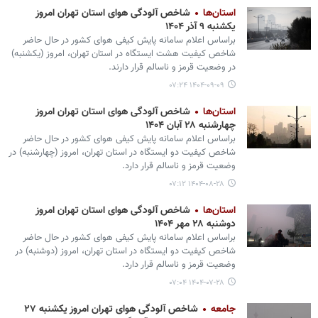
استان‌ها
شاخص آلودگی هوای استان تهران امروز
یکشنبه ۹ آذر ۱۴۰۴
براساس اعلام سامانه پایش کیفی هوای کشور در حال حاضر
شاخص کیفیت هشت ایستگاه در استان تهران، امروز (یکشنبه)
در وضعیت قرمز و ناسالم قرار دارند.
۱۴۰۴-۰۹-۰۹ ۰۷:۲۴
استان‌ها
شاخص آلودگی هوای استان تهران امروز
چهارشنبه ۲۸ آبان ۱۴۰۴
براساس اعلام سامانه پایش کیفی هوای کشور در حال حاضر
شاخص کیفیت دو ایستگاه در استان تهران، امروز (چهارشنبه) در
وضعیت قرمز و ناسالم قرار دارد.
۱۴۰۴-۰۸-۲۸ ۰۷:۱۲
استان‌ها
شاخص آلودگی هوای استان تهران امروز
دوشنبه ۲۸ مهر ۱۴۰۴
براساس اعلام سامانه پایش کیفی هوای کشور در حال حاضر
شاخص کیفیت دو ایستگاه در استان تهران، امروز (دوشنبه) در
وضعیت قرمز و ناسالم قرار دارد.
۱۴۰۴-۰۷-۲۸ ۰۷:۰۴
جامعه
شاخص آلودگی هوای تهران امروز یکشنبه ۲۷