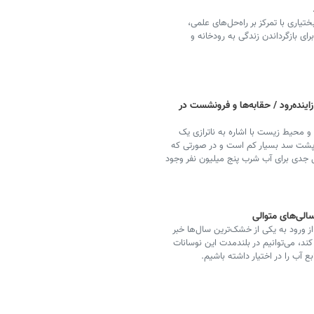
اری با تمرکز بر راه‌حل‌های علمی،
رای بازگرداندن زندگی به رودخانه و
اینده‌رود / حقابه‌ها و فرونشست در
محیط زیست با اشاره به ناترازی یک
 پشت سد بسیار کم است و در صورتی که
ل جدی برای آب شرب پنج میلیون نفر وجود
الی‌های متوالی
از ورود به یکی از خشک‌ترین سال‌ها خبر
ند، می‌توانیم در بلندمدت این نوسانات
ع آب را در اختیار داشته باشیم.