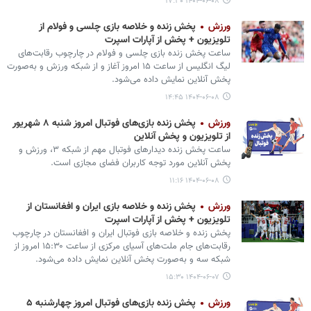
۱۴۰۴-۰۶-۰۸ ۱۷:۳۰
ورزش
پخش زنده و خلاصه بازی چلسی و فولام از
تلویزیون + پخش از آپارات اسپرت
ساعت پخش زنده بازی چلسی و فولام در چارچوب رقابت‌های
لیگ انگلیس از ساعت ۱۵ امروز آغاز و از شبکه ورزش و به‌صورت
پخش آنلاین نمایش داده می‌شود.
۱۴۰۴-۰۶-۰۸ ۱۴:۴۵
ورزش
پخش زنده بازی‌های فوتبال امروز شنبه ۸‌ شهریور
از تلویزیون و پخش آنلاین
ساعت پخش زنده دیدارهای فوتبال مهم از شبکه ۳، ورزش و
پخش آنلاین مورد توجه کاربران فضای مجازی است.
۱۴۰۴-۰۶-۰۸ ۱۱:۱۶
ورزش
پخش زنده و خلاصه بازی ایران و افغانستان ‌از
تلویزیون +‌ پخش از آپارات اسپرت
پخش زنده و خلاصه بازی فوتبال ایران و افغانستان در چارچوب
رقابت‌های جام ملت‌های آسیای مرکزی از ساعت ۱۵:۳۰ امروز از
شبکه سه و به‌صورت پخش آنلاین نمایش داده می‌شود.
۱۴۰۴-۰۶-۰۷ ۱۵:۳۰
ورزش