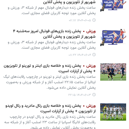
شهریور از تلویزیون و پخش آنلاین
ساعت پخش زنده دیدارهای فوتبال مهم از شبکه ۳، ورزش و
پخش آنلاین مورد توجه کاربران فضای مجازی است.
۱۴۰۴-۰۶-۰۵ ۰۷:۱۷
ورزش
شهریور از تلویزیون و پخش آنلاین
ساعت پخش زنده دیدارهای فوتبال مهم از شبکه ۳، ورزش و
پخش آنلاین مورد توجه کاربران فضای مجازی است.
۱۴۰۴-۰۶-۰۴ ۰۸:۲۲
ورزش
پخش زنده و خلاصه بازی اینتر و تورینو از تلویزیون
+ پخش از آپارات اسپرت
ساعت پخش زنده بازی اینتر و تورینو در چارچوب رقابت‌های لیگ
ایتالیا از ساعت ۲۲:۱۵ امشب آغاز و از شبکه ورزش و به‌صورت
پخش آنلاین نمایش داده می‌شود.
۱۴۰۴-۰۶-۰۳ ۲۲:۱۵
ورزش
پخش زنده و خلاصه بازی رئال مادرید و رئال اویدو
از تلویزیون + پخش از آپارات اسپرت
ساعت پخش زنده بازی رئال مادرید و رئال اویدو در چارچوب
رقابت‌های لالیگا اسپانیا از ساعت ۲۳ امشب آغاز و از شبکه سه
و به‌صورت پخش آنلاین نمایش داده می‌شود.