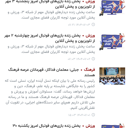
ورزش
پخش زنده بازی‌های فوتبال امروز پنجشنبه ۳ ‌مهر
از تلویزیون و پخش آنلاین
ساعت پخش زنده دیدارهای فوتبال مهم از شبکه ۳، ورزش و
پخش آنلاین مورد توجه کاربران فضای مجازی است.
۱۴۰۴-۰۷-۰۳ ۰۷:۲۱
ورزش
پخش زنده بازی‌های فوتبال امروز چهارشنبه ۲ مهر
از تلویزیون و پخش آنلاین
ساعت پخش زنده دیدارهای فوتبال مهم از شبکه ۳، ورزش و
پخش آنلاین مورد توجه کاربران فضای مجازی است.
۱۴۰۴-۰۷-۰۲ ۰۷:۰۳
فرهنگ
جبلی: معلمان فداکار، قهرمانان عرصه فرهنگ
هستند
رئیس رسانه ملی با بیان اینکه نسل آینده ایران، نسلی است که
کشور را به جایگاهی شایسته بر پایه علم، فرهنگ، دین و
ارزش‌ها خواهد رساند، گفت: مسئولان آموزش‌ و پرورش و
معلمان فداکار، قهرمانان عرصه فرهنگ هستند و ما در رسانه
ملی تلاش داریم هم‌پای سایر دستگاه‌های اجرایی، در تقویت آن
نقش‌آفرینی کنیم.
۱۴۰۴-۰۷-۰۱ ۱۵:۰۳
ورزش