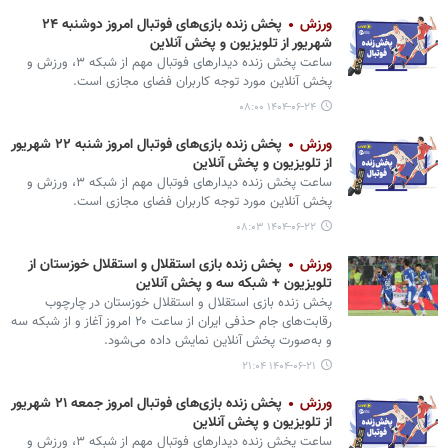
ورزش
پخش زنده بازی‌های فوتبال امروز دوشنبه ۲۴
شهریور از تلویزیون و پخش آنلاین
ساعت پخش زنده دیدارهای فوتبال مهم از شبکه ۳، ورزش و
پخش آنلاین مورد توجه کاربران فضای مجازی است.
۱۴۰۴-۰۶-۲۴ ۰۸:۰۰
ورزش
پخش زنده بازی‌های فوتبال امروز شنبه ۲۲‌ شهریور
از تلویزیون و پخش آنلاین
ساعت پخش زنده دیدارهای فوتبال مهم از شبکه ۳، ورزش و
پخش آنلاین مورد توجه کاربران فضای مجازی است.
۱۴۰۴-۰۶-۲۲ ۰۸:۰۳
ورزش
پخش زنده بازی استقلال و استقلال خوزستان از
تلویزیون + شبکه سه و پخش آنلاین
پخش زنده بازی استقلال و استقلال خوزستان در چارچوب
رقابت‌های جام حذفی ایران از ساعت ۲۰ امروز آغاز و از شبکه سه
و به‌صورت پخش آنلاین نمایش داده می‌شود.‌
۱۴۰۴-۰۶-۲۱ ۲۱:۰۴
ورزش
پخش زنده بازی‌های فوتبال امروز جمعه ۲۱‌ شهریور
از تلویزیون و پخش آنلاین
ساعت پخش زنده دیدارهای فوتبال مهم از شبکه ۳، ورزش و