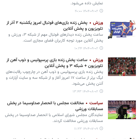
نمایش داده می‌شود.
۱۴۰۴-۰۹-۰۲ ۲۰:۰۰
ورزش
پخش زنده بازی‌های فوتبال امروز یکشنبه ۲ آذر از
تلویزیون و پخش آنلاین
ساعت پخش زنده دیدارهای فوتبال مهم از شبکه ۳، ورزش و
پخش آنلاین مورد توجه کاربران فضای مجازی است.
۱۴۰۴-۰۹-۰۲ ۱۰:۲۴
ورزش
ساعت پخش زنده بازی پرسپولیس و ذوب آهن‌ از
تلویزیون + شبکه ۳ و پخش آنلاین
پخش زنده بازی پرسپولیس و ذوب آهن در چارچوب رقابت‌های
لیگ برتر از ساعت ۱۷ امروز آغاز و از شبکه سه و سایت آپارات و
آنتن پخش می‌شود.
۱۴۰۴-۰۸-۰۲ ۱۳:۴۳
سیاست
مخالفت مجلس با انحصار صداوسیما در پخش
مسابقات ورزشی
نمایندگان مجلس شورای اسلامی با انحصار صداوسیما در پخش
مسابقات ورزشی مخالفت کردند.
۱۴۰۴-۰۷-۰۹ ۱۱:۲۳