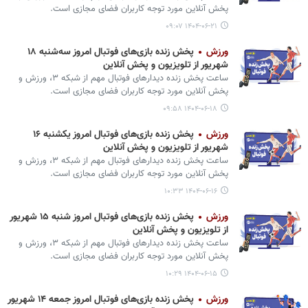
پخش آنلاین مورد توجه کاربران فضای مجازی است.
۱۴۰۴-۰۶-۲۱ ۰۹:۰۷
ورزش
شهریور از تلویزیون و پخش آنلاین
ساعت پخش زنده دیدارهای فوتبال مهم از شبکه ۳، ورزش و
پخش آنلاین مورد توجه کاربران فضای مجازی است.
۱۴۰۴-۰۶-۱۸ ۰۹:۵۸
ورزش
شهریور از تلویزیون و پخش آنلاین
ساعت پخش زنده دیدارهای فوتبال مهم از شبکه ۳، ورزش و
پخش آنلاین مورد توجه کاربران فضای مجازی است.
۱۴۰۴-۰۶-۱۶ ۱۰:۳۳
ورزش
پخش زنده بازی‌های فوتبال امروز شنبه ۱۵ شهریور
از تلویزیون و پخش آنلاین
ساعت پخش زنده دیدارهای فوتبال مهم از شبکه ۳، ورزش و
پخش آنلاین مورد توجه کاربران فضای مجازی است.
۱۴۰۴-۰۶-۱۵ ۱۰:۲۹
ورزش
پخش زنده بازی‌های فوتبال امروز جمعه ۱۴‌ شهریور