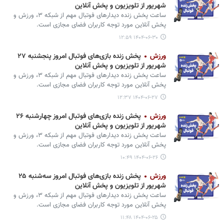
شهریور از تلویزیون و پخش آنلاین
ساعت پخش زنده دیدارهای فوتبال مهم از شبکه ۳، ورزش و
پخش آنلاین مورد توجه کاربران فضای مجازی است.
۱۴۰۴-۰۶-۳۰ ۱۲:۵۹
ورزش
شهریور از تلویزیون و پخش آنلاین
ساعت پخش زنده دیدارهای فوتبال مهم از شبکه ۳، ورزش و
پخش آنلاین مورد توجه کاربران فضای مجازی است.
۱۴۰۴-۰۶-۲۷ ۱۲:۳۷
ورزش
شهریور از تلویزیون و پخش آنلاین
ساعت پخش زنده دیدارهای فوتبال مهم از شبکه ۳، ورزش و
پخش آنلاین مورد توجه کاربران فضای مجازی است.
۱۴۰۴-۰۶-۲۶ ۱۰:۴۹
ورزش
پخش زنده بازی‌های فوتبال امروز سه‌شنبه ۲۵
شهریور از تلویزیون و پخش آنلاین
ساعت پخش زنده دیدارهای فوتبال مهم از شبکه ۳، ورزش و
پخش آنلاین مورد توجه کاربران فضای مجازی است.
۱۴۰۴-۰۶-۲۵ ۱۱:۴۸