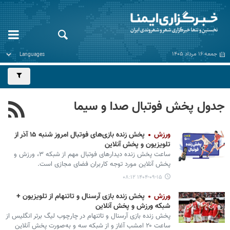
جمعه ۱۶ مرداد ۱۴۰۵
جدول پخش فوتبال صدا و سیما
ورزش
پخش زنده بازی‌های فوتبال امروز شنبه ۱۵ آذر از
تلویزیون و پخش آنلاین
ساعت پخش زنده دیدارهای فوتبال مهم از شبکه ۳، ورزش و
پخش آنلاین مورد توجه کاربران فضای مجازی است.
۱۴۰۴-۰۹-۱۵ ۰۸:۱۲
ورزش
پخش زنده بازی آرسنال و تاتنهام از تلویزیون +
شبکه ورزش و پخش آنلاین
پخش زنده بازی آرسنال و تاتنهام در چارچوب لیگ برتر انگلیس از
ساعت ۲۰ امشب آغاز و از شبکه سه و به‌صورت پخش آنلاین