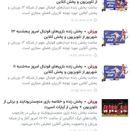
از تلویزیون و پخش آنلاین
ساعت پخش زنده دیدارهای فوتبال مهم از شبکه ۳، ورزش و
پخش آنلاین مورد توجه کاربران فضای مجازی است. ‌
۱۴۰۴-۰۶-۱۴ ۱۲:۰۹
ورزش
شهریور از تلویزیون و پخش آنلاین
ساعت پخش زنده دیدارهای فوتبال مهم از شبکه ۳، ورزش و
پخش آنلاین مورد توجه کاربران فضای مجازی است. ‌
۱۴۰۴-۰۶-۱۳ ۰۹:۳۶
ورزش
شهریور از تلویزیون و پخش آنلاین
ساعت پخش زنده دیدارهای فوتبال مهم از شبکه ۳، ورزش و
پخش آنلاین مورد توجه کاربران فضای مجازی است.
۱۴۰۴-۰۶-۱۱ ۱۲:۲۵
ورزش
پخش زنده و خلاصه بازی منچستریونایتد و برنلی از
تلویزیون + پخش از آپارات اسپرت
ساعت پخش زنده بازی منچستریونایتد و برنلی در چارچوب
رقابت‌های لیگ انگلیس از ساعت ۱۷:۳۰ امروز آغاز و از شبکه
ورزش و به‌صورت پخش آنلاین نمایش داده می‌شود.