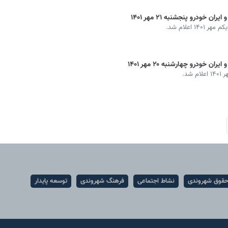
 خودرو پنجشنبه ۲۱ مهر ۱۴۰۱
 اعلام شد.
 خودرو چهارشنبه ۲۰ مهر ۱۴۰۱
شد.
قوق شهروندی
نشاط اجتماعی
فرهنگ شهروندی
توسعه پایدار