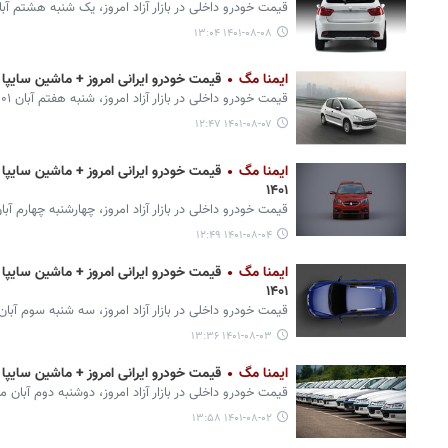
قیمت خودرو داخلی در بازار آزاد امروز، یک شنبه هشتم آبان ۱۴۰۱ اعلام 
۱۴۰۱-۰۸-۰۸ ۱۳:۰۴
ایمنا مگ
قیمت خودرو ایرانی امروز + ماشین سایپا و ایران
قیمت خودرو داخلی در بازار آزاد امروز، شنبه هفتم آبان ۱۴۰۱ اعلام شد.
۱۴۰۱-۰۸-۰۷ ۱۲:۴۷
ایمنا مگ
۱۴۰۱
قیمت خودرو داخلی در بازار آزاد امروز، چهارشنبه چهارم آبان ۱۴۰۱ اعلام ش
۱۴۰۱-۰۸-۰۴ ۱۲:۴۹
ایمنا مگ
۱۴۰۱
قیمت خودرو داخلی در بازار آزاد امروز، سه شنبه سوم آبان
۱۴۰۱-۰۸-۰۳ ۱۳:۳۶
ایمنا مگ
قیمت خودرو ایرانی امروز + ماشین سایپا و ایران
قیمت خودرو داخلی در بازار آزاد امروز، دوشنبه دوم آبان م
۱۴۰۱-۰۸-۰۲ ۱۳:۵۸