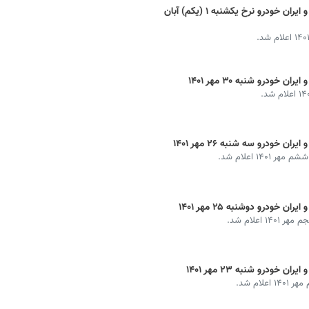
قیمت خودرو ایرانی امروز + ماشین سایپا و ایران خودرو نرخ یکشنبه ۱ (یکم) آبان
خودرو شنبه ۳۰ مهر ۱۴۰۱
 خودرو سه شنبه ۲۶ مهر ۱۴۰۱
۱۴ اعلام شد.
 خودرو دوشنبه ۲۵ مهر ۱۴۰۱
اعلام شد.
خودرو شنبه ۲۳ مهر ۱۴۰۱
ام شد.