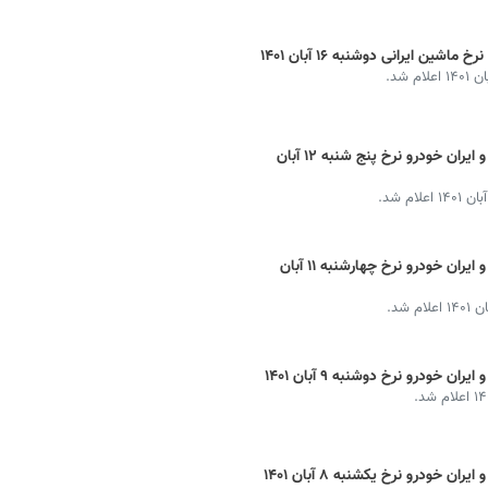
ین ایرانی دوشنبه ۱۶ آبان ۱۴۰۱
 شد.
قیمت خودرو ایرانی امروز + ماشین سایپا و ایران خودرو نرخ پنج شنبه ۱۲ آبان
م شد.
قیمت خودرو ایرانی امروز + ماشین سایپا و ایران خودرو نرخ چهارشنبه ۱۱ آبان
شد.
 خودرو نرخ دوشنبه ۹ آبان ۱۴۰۱
 خودرو نرخ یکشنبه ۸ آبان ۱۴۰۱