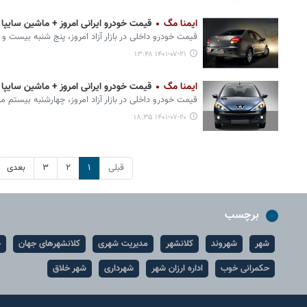
ایمنا مگ
قیمت خودرو ایرانی امروز + ماشین سایپا و ایران
قیمت خودرو داخلی در بازار آزاد امروز، پنج شنبه بیست و یکم مهر ۱۴۰۱
۱۴۰۱-۰۷-۲۱ ۱۳:۴۸
ایمنا مگ
قیمت خودرو ایرانی امروز + ماشین سایپا و ایران
قیمت خودرو داخلی در بازار آزاد امروز، چهارشنبه بیستم مهر ۱۴۰۱ اعلام 
۱۴۰۱-۰۷-۲۰ ۱۸:۳۵
قبلی
۱
۲
۳
بعدی
برچسب
شهر
شهروند
کلانشهر
مدیریت شهری
کلانشهرهای جهان
ح
حکمرانی خوب
اداره ارزان شهر
شهرداری
شهر خلاق