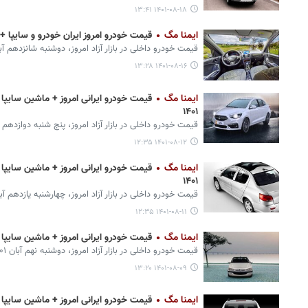
۱۴۰۱-۰۸-۱۸ ۱۳:۴۱
ایمنا مگ
قیمت خودرو امروز ایران خودرو و سایپا + نرخ ماش
قیمت خودرو داخلی در بازار آزاد امروز، دوشنبه شانزدهم آبان ۱۴۰۱ اعلام
۱۴۰۱-۰۸-۱۶ ۱۳:۲۸
ایمنا مگ
۱۴۰۱
قیمت خودرو داخلی در بازار آزاد امروز، پنج شنبه دوازدهم آبان ۱۴۰۱ اعلا
۱۴۰۱-۰۸-۱۲ ۱۲:۳۵
ایمنا مگ
۱۴۰۱
قیمت خودرو داخلی در بازار آزاد امروز، چهارشنبه یازدهم آبان ۱۴۰۱ اعلام 
۱۴۰۱-۰۸-۱۱ ۱۲:۳۵
ایمنا مگ
قیمت خودرو ایرانی امروز + ماشین سایپا و ایران
قیمت خودرو داخلی در بازار آزاد امروز، دوشنبه نهم آبان ۱۴۰۱ اعلام شد.
۱۴۰۱-۰۸-۰۹ ۱۳:۲۰
ایمنا مگ
قیمت خودرو ایرانی امروز + ماشین سایپا و ایران