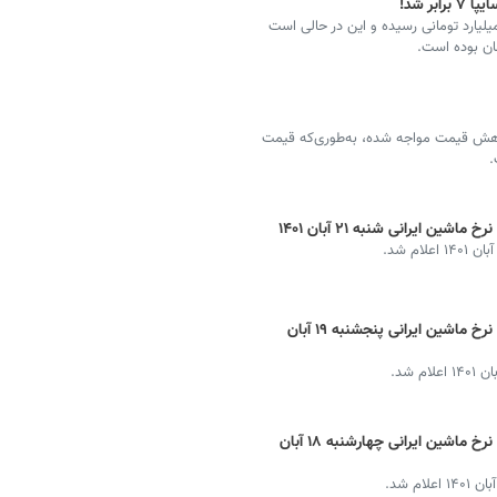
ر شد!
پا در شش ماهه سال جاری به زیان هفت هزار و ۲۰۰ میلیارد تومانی رسیده و این در حالی است
ا کاهش قیمت مواجه شده، به‌طوری‌که قیمت
.
ین ایرانی شنبه ۲۱ آبان ۱۴۰۱
ام شد.
قیمت خودرو امروز ایران خودرو و سایپا + نرخ ماشین ایرانی پنجشنبه ۱۹ آبان
 شد.
قیمت خودرو امروز ایران خودرو و سایپا + نرخ ماشین ایرانی چهارشنبه ۱۸ آبان
م شد.