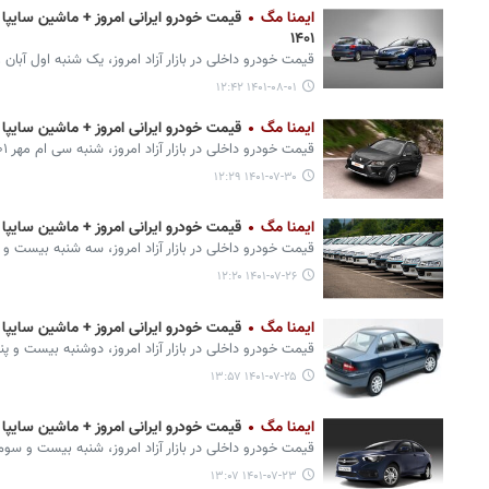
ایمنا مگ
۱۴۰۱
قیمت خودرو داخلی در بازار آزاد امروز، یک شنبه اول آبان ۱۴۰۱ اعلام شد.
۱۴۰۱-۰۸-۰۱ ۱۲:۴۲
ایمنا مگ
قیمت خودرو ایرانی امروز + ماشین سایپا و ایران 
قیمت خودرو داخلی در بازار آزاد امروز، شنبه سی ام مهر ۱۴۰۱ اعلام شد.
۱۴۰۱-۰۷-۳۰ ۱۲:۲۹
ایمنا مگ
قیمت خودرو ایرانی امروز + ماشین سایپا و ایران
قیمت خودرو داخلی در بازار آزاد امروز، سه شنبه بیست و ششم مهر ۰۱
۱۴۰۱-۰۷-۲۶ ۱۲:۲۰
ایمنا مگ
قیمت خودرو ایرانی امروز + ماشین سایپا و ایران
قیمت خودرو داخلی در بازار آزاد امروز، دوشنبه بیست و پنجم مهر ۱۴۰۱ 
۱۴۰۱-۰۷-۲۵ ۱۳:۵۷
ایمنا مگ
قیمت خودرو ایرانی امروز + ماشین سایپا و ایران 
قیمت خودرو داخلی در بازار آزاد امروز، شنبه بیست و سوم مهر ۱۴۰۱ اعل
۱۴۰۱-۰۷-۲۳ ۱۳:۰۷