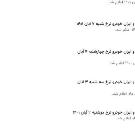
شد.
 خودرو نرخ شنبه ۷ آبان ۱۴۰۱
قیمت خودرو ایرانی امروز + ماشین سایپا و ایران خودرو نرخ چهارشنبه ۴ آبان
د.
قیمت خودرو ایرانی امروز + ماشین سایپا و ایران خودرو نرخ سه شنبه ۳ آبان
 ماه اعلام شد.
 خودرو نرخ دوشنبه ۲ آبان ۱۴۰۱
اه اعلام شد.