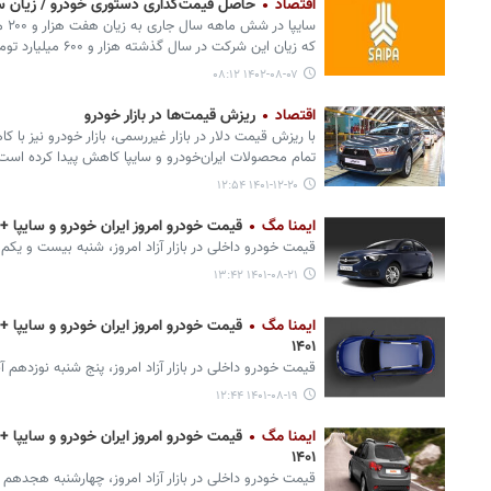
اقتصاد
حاصل قیمت‌گذاری دستوری خودرو / زیان سایپا ۷ براب
سای
که زیان این شرکت در سال گذشته هزار و ۶۰۰ میلیارد تومان بوده است.
۱۴۰۲-۰۸-۰۷ ۰۸:۱۲
اقتصاد
ریزش قیمت‌ها در بازار خودرو
با ریزش قیمت دلار در بازار غیررسمی، بازار خودرو نیز ب
تمام محصولات ایران‌خودرو و سایپا کاهش پیدا کرده است
۱۴۰۱-۱۲-۲۰ ۱۲:۵۴
ایمنا مگ
قیمت خودرو امروز ایران خودرو و سایپا + نرخ ماش
‌قیمت خودرو داخلی در بازار آزاد امروز، شنبه بیست و یکم آبان ۱۴۰۱ اعل
۱۴۰۱-۰۸-۲۱ ۱۳:۴۲
ایمنا مگ
۱۴۰۱
قیمت خودرو داخلی در بازار آزاد امروز، پنج شنبه نوزدهم آبان ۱۴۰۱ اعلام
۱۴۰۱-۰۸-۱۹ ۱۲:۴۴
ایمنا مگ
۱۴۰۱
قیمت خودرو داخلی در بازار آزاد امروز، چهارشنبه هجدهم آبان ۱۴۰۱ اعلا