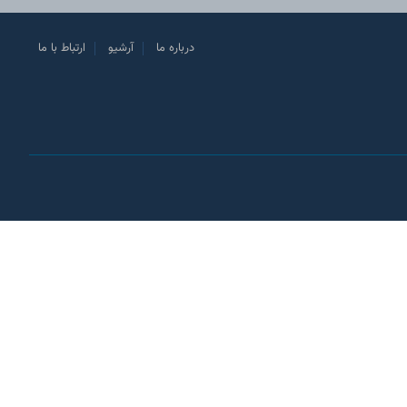
درباره ما
آرشیو
ارتباط با ما