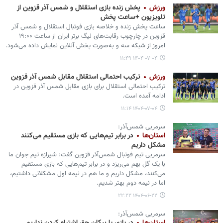
ورزش
پخش زنده بازی استقلال و شمس آذر قزوین از
تلویزیون +ساعت پخش
ساعت پخش زنده و خلاصه بازی فوتبال استقلال و شمس آذر
قزوین در چارچوب رقابت‌های لیگ برتر ایران از ساعت ۱۹:۰۰
امروز از شبکه سه و به‌صورت پخش آنلاین نمایش داده می‌شود.
۱۴۰۴-۰۷-۰۴ ۱۱:۴۹
ورزش
ترکیب احتمالی استقلال مقابل شمس آذر قزوین
ترکیب احتمالی استقلال برای بازی مقابل شمس آذر قزوین در
ادامه آمده است.
۱۴۰۴-۰۷-۰۴ ۱۱:۱۴
سرمربی شمس‌آذر:
استان‌ها
در برابر تیم‌هایی که بازی مستقیم می‌کنند
مشکل داریم
سرمربی تیم فوتبال شمس‌آذر قزوین گفت: شیرازه تیم جوان ما
با یک گل بهم می‌ریزد و در برابر تیم‌هایی که بازی مستقیم
می‌کنند، مشکل داریم و ما هم در نیمه اول مشکلاتی داشتیم،
اما در نیمه دوم بهتر شدیم.
۱۴۰۴-۰۶-۲۲ ۲۲:۲۲
سرمربی شمس‌آذر: