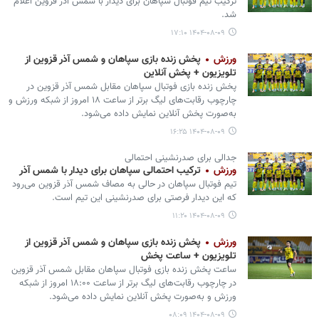
ترکیب تیم فوتبال سپاهان برای دیدار با شمس آذر قزوین اعلام
شد.
۱۴۰۴-۰۸-۰۹ ۱۷:۱۰
ورزش
پخش زنده بازی سپاهان و شمس آذر قزوین‌ از
تلویزیون + پخش آنلاین
پخش زنده بازی فوتبال سپاهان مقابل شمس آذر قزوین در
چارچوب رقابت‌های لیگ برتر از ساعت ۱۸ امروز از شبکه ورزش و
به‌صورت پخش آنلاین نمایش داده می‌شود.
۱۴۰۴-۰۸-۰۹ ۱۶:۲۵
جدالی برای صدرنشینی احتمالی
ورزش
ترکیب احتمالی سپاهان برای دیدار با شمس آذر
تیم فوتبال سپاهان در حالی به مصاف شمس آذر قزوین می​‌رود
که این دیدار فرصتی برای صدرنشینی این تیم است.
۱۴۰۴-۰۸-۰۹ ۱۱:۲۰
ورزش
پخش زنده بازی سپاهان و شمس آذر قزوین از
تلویزیون + ساعت پخش
ساعت پخش زنده بازی فوتبال سپاهان مقابل شمس آذر قزوین
در چارچوب رقابت‌های لیگ برتر از ساعت ۱۸:۰۰ امروز از شبکه
ورزش و به‌صورت پخش آنلاین نمایش داده می‌شود.
۱۴۰۴-۰۸-۰۹ ۰۸:۰۹