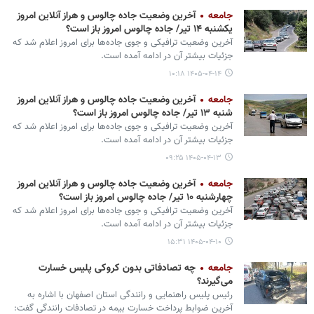
جامعه
آخرین وضعیت جاده چالوس و هراز آنلاین امروز
یکشنبه ۱۴ تیر/ جاده چالوس امروز باز است؟
آخرین وضعیت ترافیکی و جوی جاده‌ها برای امروز اعلام شد که
جزئیات بیشتر آن در ادامه آمده است.
۱۴۰۵-۰۴-۱۴ ۱۰:۱۸
جامعه
آخرین وضعیت جاده چالوس و هراز آنلاین امروز
شنبه ۱۳ تیر/ جاده چالوس امروز باز است؟
آخرین وضعیت ترافیکی و جوی جاده‌ها برای امروز اعلام شد که
جزئیات بیشتر آن در ادامه آمده است.
۱۴۰۵-۰۴-۱۳ ۰۹:۲۵
جامعه
آخرین وضعیت جاده چالوس و هراز آنلاین امروز
چهارشنبه ۱۰ تیر/ جاده چالوس امروز باز است؟
آخرین وضعیت ترافیکی و جوی جاده‌ها برای امروز اعلام شد که
جزئیات بیشتر آن در ادامه آمده است.
۱۴۰۵-۰۴-۱۰ ۱۵:۳۱
جامعه
چه تصادفاتی بدون کروکی پلیس خسارت
می‌گیرند؟
رئیس پلیس راهنمایی و رانندگی استان اصفهان با اشاره به
آخرین ضوابط پرداخت خسارت بیمه در تصادفات رانندگی گفت: