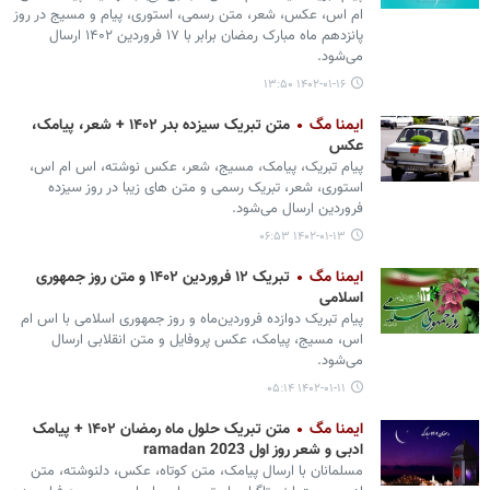
ام اس، عکس، شعر، متن رسمی، استوری، پیام و مسیج در روز
پانزدهم ماه مبارک رمضان برابر با ۱۷ فروردین ۱۴۰۲ ارسال
می‌شود.
۱۴۰۲-۰۱-۱۶ ۱۳:۵۰
ایمنا مگ
متن تبریک سیزده بدر ۱۴۰۲ + شعر، پیامک،
عکس
پیام تبریک، پیامک، مسیج، شعر، عکس نوشته، اس ام اس،
استوری، شعر، تبریک رسمی و متن های زیبا در روز سیزده
فروردین ارسال می‌شود.
۱۴۰۲-۰۱-۱۳ ۰۶:۵۳
ایمنا مگ
تبریک ۱۲ فروردین ۱۴۰۲ و متن روز جمهوری
اسلامی
پیام تبریک دوازده فروردین‌ماه و روز جمهوری اسلامی با اس ام
اس، مسیج، پیامک، عکس پروفایل و متن انقلابی ارسال
می‌شود.
۱۴۰۲-۰۱-۱۱ ۰۵:۱۴
ایمنا مگ
متن تبریک حلول ماه رمضان ۱۴۰۲ + پیامک
ادبی و شعر روز اول ramadan 2023
مسلمانان با ارسال پیامک، متن کوتاه، عکس، دلنوشته، متن