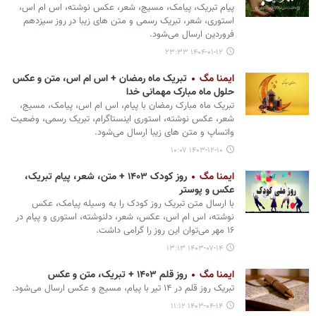
پیام تبریک، پیامک، مسیج، شعر، عکس نوشته، اس ام اس،
استوری، شعر، تبریک رسمی و متن های زیبا در روز سیزدهم
فروردین ارسال می‌شود.
۱۴۰۴-۰۱-۱۲ ۲۳:۳۳
ایمنا مگ
تبریک ماه رمضان + اس ام اس، متن و عکس
حلول ماه مبارک مهمانی خدا
تبریک ماه مبارک رمضان با پیام، اس ام اس، پیامک، مسیج،
شعر، عکس نوشته، استوری اینستاگرام، تبریک رسمی، وضعیت
واتساپ و متن های زیبا ارسال می‌شود.
۱۴۰۳-۱۲-۱۰ ۱۰:۰۷
ایمنا مگ
روز کودک ۱۴۰۳ + متن، شعر، پیام تبریک،
عکس و پوستر
با ارسال متن تبریک روز کودک را به وسیله پیامک، عکس
نوشته، اس ام اس، عکس، شعر، دلنوشته، استوری و پیام در
۱۶ مهر می‌توان این روز را گرامی داشت.
۱۴۰۳-۰۷-۱۴ ۱۳:۱۳
ایمنا مگ
روز قلم ۱۴۰۳ + تبریک، متن و عکس
تبریک روز قلم در ۱۴ تیر با پیام، مسیج و عکس ارسال می‌شود.
۱۴۰۳-۰۴-۱۴ ۱۱:۱۲