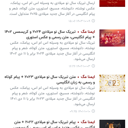
ارسال تبریک سال نو میلادی به وسیله اس ام اس، پیامک،
عکس نوشته، دلنوشته، مسیج، استوری، متن کوتاه، شعر و
پیام انگلیسی در آغاز سال جدید میلادی ۲۰۲۵ متداول است.
۱۴۰۳-۱۰-۰۹ ۱۵:۰۶
ایمنا مگ
تبریک سال نو میلادی ۲۰۲۴ و کریسمس ۱۴۰۲
+ پیام انگلیسی، متن رسمی و عکس استوری
تبریک سال نو میلادی به وسیله اس ام اس، پیامک، عکس
نوشته، دلنوشته، مسیج، استوری، متن کوتاه، شعر و پیام
انگلیسی در آغاز سال جدید میلادی ۲۰۲۴ برابر با ۱۱ دی ۱۴۰۲
ارسال می‌شود.
۱۴۰۲-۱۰-۰۳ ۱۶:۲۶
ایمنا مگ
متن تبریک سال نو میلادی ۲۰۲۳ + پبام کوتاه
و رسمی به زبان انگلیسی
تبریک سال نو میلادی به وسیله اس ام اس، پیامک، عکس
نوشته، دلنوشته، مسیج، استوری، متن کوتاه، شعر و پیام
انگلیسی در آغاز سال جدید میلادی ۲۰۲۳ برابر با ۱۱ دی ۱۴۰۱
ارسال می‌شود.
۱۴۰۱-۱۰-۱۰ ۰۹:۲۵
ایمنا مگ
پیام تبریک سال نو میلادی ۲۰۲۲ + متن
انگلیسی، عکس جدید و اس ام اس رسمی کریسمس