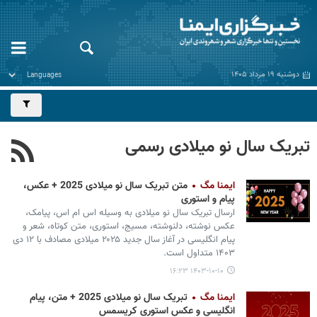
دوشنبه ۱۹ مرداد ۱۴۰۵
تبریک سال نو میلادی رسمی
ایمنا مگ
متن تبریک سال نو میلادی 2025 + عکس،
پیام و استوری
ارسال تبریک سال نو میلادی به وسیله اس ام اس، پیامک،
عکس نوشته، دلنوشته، مسیج، استوری، متن کوتاه، شعر و
پیام انگلیسی در آغاز سال جدید ۲۰۲۵ میلادی مصادف با ۱۲ دی
۱۴۰۳ متداول است.
۱۴۰۳-۱۰-۱۰ ۱۶:۲۳
ایمنا مگ
تبریک سال نو میلادی 2025 + متن، پیام
انگلیسی و عکس استوری کریسمس