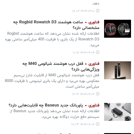
دهد.
۱۴۰۴-۰۹-۱۰ ۱۸:۰۲
فناوری
ساعت هوشمند Rogbid Rowatch D3 چه
مشخصاتی دارد؟
اطلاعات ارائه شده نشان می‌دهد که ساعت هوشمند Rogbid
Rowatch D3 از یک باتری با ظرفیت 400 میلی‌آمپر ساعتی بهره
می‌برد.
۱۴۰۴-۰۹-۰۴ ۱۰:۱۶
فناوری
قفل درب هوشمند شیائومی M40 چه
ویژگی‌هایی دارد؟
قفل درب هوشمند شیائومی M40 از قابلیت شارژ بی‌سیم
معکوس بهره می‌برد و دارای یک باتری لیتیومی با ظرفیت 8000
میلی‌آمپر ساعتی است.
۱۴۰۴-۰۹-۰۲ ۱۷:۱۹
فناوری
پاوربانک جدید Baseus چه قابلیت‌هایی دارد؟
اطلاعات ارائه شده نشان می‌دهد پاوربانک جدید Baseus از
سیستم دفع حرارت دوگانه بهره می‌برد.
۱۴۰۴-۰۸-۰۶ ۱۸:۱۳