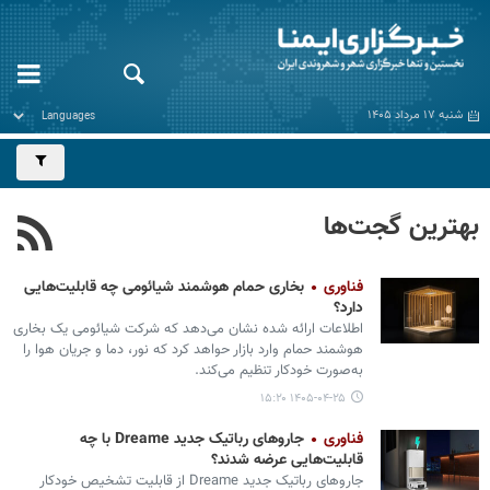
شنبه ۱۷ مرداد ۱۴۰۵
بهترین گجت‌ها
فناوری
بخاری حمام هوشمند شیائومی چه قابلیت‌هایی
دارد؟
اطلاعات ارائه شده نشان می‌دهد که شرکت شیائومی یک بخاری
هوشمند حمام وارد بازار حواهد کرد که نور، دما و جریان هوا را
به‌صورت خودکار تنظیم می‌کند.
۱۴۰۵-۰۴-۲۵ ۱۵:۲۰
فناوری
جاروهای رباتیک جدید Dreame با چه
قابلیت‌هایی عرضه شدند؟
جاروهای رباتیک جدید Dreame از قابلیت تشخیص خودکار