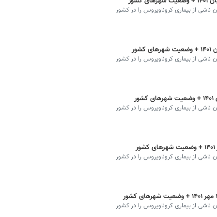
ان ناشی از بیماری کروناویروس را در کشور
ان ناشی از بیماری کروناویروس را در کشور
ان ناشی از بیماری کروناویروس را در کشور
ان ناشی از بیماری کروناویروس را در کشور
ان ناشی از بیماری کروناویروس را در کشور