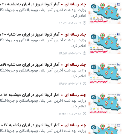
چند رسانه ای
آمار کرونا امروز در ایران پنجشنبه ۲۱ مهر ۱۴۰۱ + وضعیت شهرهای کشور
وزارت بهداشت آخرین آمار ابتلا، بهبودیافتگان و جان‌باختگ
اعلام کرد.
۱۴۰۱-۰۷-۲۱ ۱۴:۵۶
چند رسانه ای
آمار کرونا امروز در ایران سه‌شنبه ۲۰ مهر ۱۴۰۱ + وضعیت شهرهای کشور
وزارت بهداشت آخرین آمار ابتلا، بهبودیافتگان و جان‌باختگ
اعلام کرد.
۱۴۰۱-۰۷-۲۰ ۱۴:۵۴
چند رسانه ای
آمار کرونا امروز در ایران سه‌شنبه ۱۹مهر ۱۴۰۱ + وضعیت شهرهای کشور
وزارت بهداشت آخرین آمار ابتلا، بهبودیافتگان و جان‌باختگ
اعلام کرد.
۱۴۰۱-۰۷-۱۹ ۱۴:۳۶
چند رسانه ای
آمار کرونا امروز در ایران دوشنبه ۱۸ مهر ۱۴۰۱ + وضعیت شهرهای کشور
وزارت بهداشت آخرین آمار ابتلا، بهبودیافتگان و جان‌باختگ
اعلام کرد.
۱۴۰۱-۰۷-۱۸ ۱۴:۴۸
چند رسانه ای
آمار کرونا امروز در ایران یکشنبه ۱۷ مهر ۱۴۰۱ + وضعیت شهرهای کشور
وزارت بهداشت آخرین آمار ابتلا، بهبودیافتگان و جان‌باختگ