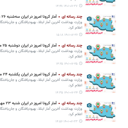
۱۴۰۱-۰۷-۲۷ ۱۴:۴۸
چند رسانه ای
آمار کرونا امروز در ایران سه‌شنبه ۲۶ مهر ۱۴۰۱ + وضعیت شهرهای کشور
وزارت بهداشت آخرین آمار ابتلا، بهبودیافتگان و جان‌باختگ
اعلام کرد.
۱۴۰۱-۰۷-۲۶ ۱۵:۱۸
چند رسانه ای
آمار کرونا امروز در ایران دوشنبه ۲۵ مهر ۱۴۰۱ + وضعیت شهرهای کشور
وزارت بهداشت آخرین آمار ابتلا، بهبودیافتگان و جان‌باختگ
اعلام کرد.
۱۴۰۱-۰۷-۲۵ ۱۴:۲۵
چند رسانه ای
آمار کرونا امروز در ایران یکشنبه ۲۴ مهر ۱۴۰۱ + وضعیت شهرهای کشور
وزارت بهداشت آخرین آمار ابتلا، بهبودیافتگان و جان‌باختگ
اعلام کرد.
۱۴۰۱-۰۷-۲۴ ۱۴:۳۵
چند رسانه ای
آمار کرونا امروز در ایران شنبه ۲۳ مهر ۱۴۰۱ + وضعیت شهرهای کشور
وزارت بهداشت آخرین آمار ابتلا، بهبودیافتگان و جان‌باختگ
اعلام کرد.
۱۴۰۱-۰۷-۲۳ ۱۴:۵۶