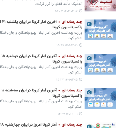
آندمیک مانند آنفلوانزا قرار گرفت.
۱۴۰۲-۰۲-۱۷ ۱۵:۰۳
چند رسانه ای
واکسیناسیون کرونا
وزارت بهداشت آخرین آمار ابتلا، بهبودیافتگان و جان‌باختگ
اعلام کرد.
۱۴۰۱-۱۲-۲۱ ۱۵:۴۹
چند رسانه ای
واکسیناسیون کرونا
وزارت بهداشت آخرین آمار ابتلا، بهبودیافتگان و جان‌باختگ
اعلام کرد.
۱۴۰۱-۱۲-۱۵ ۱۵:۱۳
چند رسانه ای
واکسیناسیون کرونا
وزارت بهداشت آخرین آمار ابتلا، بهبودیافتگان و جان‌باختگ
اعلام کرد.
۱۴۰۱-۱۱-۱۱ ۱۴:۴۷
چند رسانه ای
آمار کرونا امروز در ایران چهارشنبه ۱۸ آبان ۱۴۰۱ + وضعیت شهرهای کشور