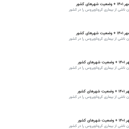
ان ناشی از بیماری کروناویروس را در کشور
ان ناشی از بیماری کروناویروس را در کشور
ان ناشی از بیماری کروناویروس را در کشور
ان ناشی از بیماری کروناویروس را در کشور
ان ناشی از بیماری کروناویروس را در کشور