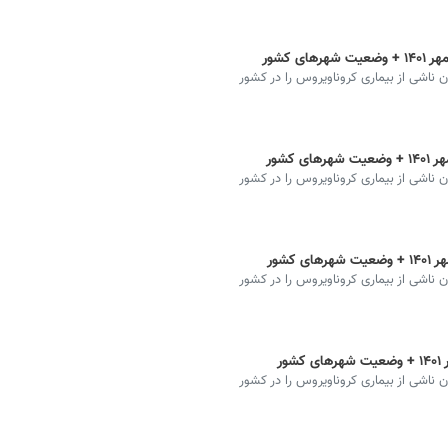
ان ناشی از بیماری کروناویروس را در کشور
ان ناشی از بیماری کروناویروس را در کشور
ان ناشی از بیماری کروناویروس را در کشور
ان ناشی از بیماری کروناویروس را در کشور