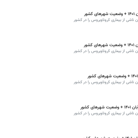
ان ناشی از بیماری کروناویروس را در کشور
ان ناشی از بیماری کروناویروس را در کشور
ان ناشی از بیماری کروناویروس را در کشور
ان ناشی از بیماری کروناویروس را در کشور