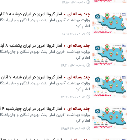
۱۴۰۱-۰۸-۱۰ ۱۴:۵۰
چند رسانه ای
آمار کرونا امروز در ایران دوشنبه ۹ آبان ۱۴۰۱ + وضعیت شهرهای کشور
وزارت بهداشت آخرین آمار ابتلا، بهبودیافتگان و جان‌باختگ
اعلام کرد.
۱۴۰۱-۰۸-۰۹ ۱۵:۱۱
چند رسانه ای
آمار کرونا امروز در ایران یکشنبه ۸ آبان ۱۴۰۱ + وضعیت شهرهای کشور
وزارت بهداشت آخرین آمار ابتلا، بهبودیافتگان و جان‌باختگ
اعلام کرد.
۱۴۰۱-۰۸-۰۸ ۱۴:۳۱
چند رسانه ای
آمار کرونا امروز در ایران شنبه ۷ آبان ۱۴۰۱ + وضعیت شهرهای کشور
وزارت بهداشت آخرین آمار ابتلا، بهبودیافتگان و جان‌باختگ
اعلام کرد.
۱۴۰۱-۰۸-۰۷ ۱۳:۴۶
چند رسانه ای
آمار کرونا امروز در ایران چهارشنبه ۴ آبان ۱۴۰۱ + وضعیت شهرهای کشور
وزارت بهداشت آخرین آمار ابتلا، بهبودیافتگان و جان‌باختگ
اعلام کرد.
۱۴۰۱-۰۸-۰۴ ۱۴:۵۴