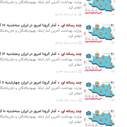
وزارت بهداشت آخرین آمار ابتلا، بهبودیافتگان و جان‌باختگ
اعلام کرد.
۱۴۰۱-۰۸-۱۸ ۱۵:۳۸
چند رسانه ای
آمار کرونا امروز در ایران سه‌‎شنبه ۱۷ آبان ۱۴۰۱ + وضعیت شهرهای کشور
وزارت بهداشت آخرین آمار ابتلا، بهبودیافتگان و جان‌باختگ
اعلام کرد.
۱۴۰۱-۰۸-۱۷ ۱۴:۳۸
چند رسانه ای
آمار کرونا امروز در ایران پنجشنبه ۱۲ آبان ۱۴۰۱ + وضعیت شهرهای کشور
وزارت بهداشت آخرین آمار ابتلا، بهبودیافتگان و جان‌باختگ
اعلام کرد.
۱۴۰۱-۰۸-۱۲ ۱۶:۲۳
چند رسانه ای
آمار کرونا امروز در ایران چهارشنبه ۱۱ آبان ۱۴۰۱ + وضعیت شهرهای کشور
وزارت بهداشت آخرین آمار ابتلا، بهبودیافتگان و جان‌باختگ
اعلام کرد.
۱۴۰۱-۰۸-۱۱ ۱۴:۵۷
چند رسانه ای
آمار کرونا امروز در ایران سه‌شنبه ۱۰ آبان ۱۴۰۱ + وضعیت شهرهای کشور
وزارت بهداشت آخرین آمار ابتلا، بهبودیافتگان و جان‌باختگ
اعلام کرد.