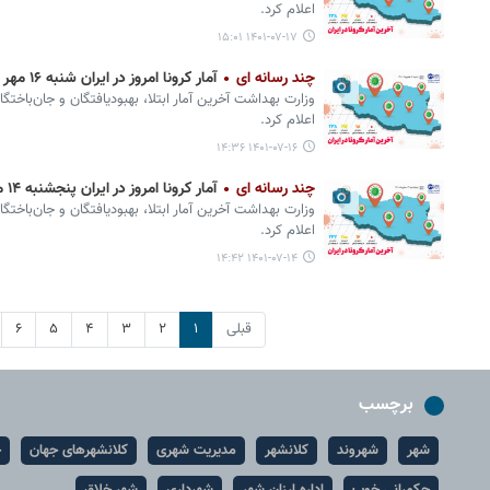
اعلام کرد.
۱۴۰۱-۰۷-۱۷ ۱۵:۰۱
چند رسانه ای
آمار کرونا امروز در ایران شنبه ۱۶ مهر ۱۴۰۱ + وضعیت شهرهای کشور
وزارت بهداشت آخرین آمار ابتلا، بهبودیافتگان و جان‌باختگ
اعلام کرد.
۱۴۰۱-۰۷-۱۶ ۱۴:۳۶
چند رسانه ای
آمار کرونا امروز در ایران پنجشنبه ۱۴ مهر ۱۴۰۱ + وضعیت شهرهای کشور
وزارت بهداشت آخرین آمار ابتلا، بهبودیافتگان و جان‌باختگ
اعلام کرد.
۱۴۰۱-۰۷-۱۴ ۱۴:۴۲
قبلی
۱
۲
۳
۴
۵
۶
برچسب
شهر
شهروند
کلانشهر
مدیریت شهری
کلانشهرهای جهان
ح