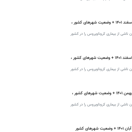
آخرین آمار کرونا در ایران یکشنبه ۲۱ اسفند ۱۴۰۱ + وضعیت شهرهای کشور ،
ان ناشی از بیماری کروناویروس را در کشور
آخرین آمار کرونا در ایران دوشنبه ۱۵ اسفند ۱۴۰۱ + وضعیت شهرهای کشور ،
ان ناشی از بیماری کروناویروس را در کشور
آخرین آمار کرونا در ایران سه‌شنبه ۱۱ بهمن ۱۴۰۱ + وضعیت شهرهای کشور ،
ان ناشی از بیماری کروناویروس را در کشور