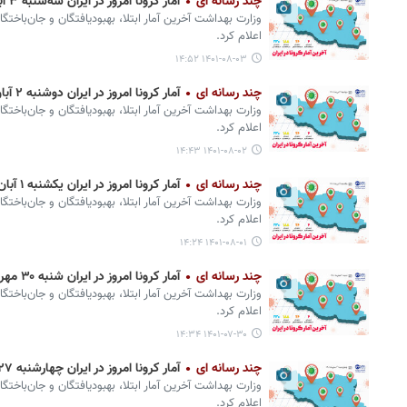
چند رسانه ای
آمار کرونا امروز در ایران سه‌شنبه ۳ آبان ۱۴۰۱ + وضعیت شهرهای کشور
وزارت بهداشت آخرین آمار ابتلا، بهبودیافتگان و جان‌باختگ
اعلام کرد.
۱۴۰۱-۰۸-۰۳ ۱۴:۵۲
چند رسانه ای
آمار کرونا امروز در ایران دوشنبه ۲ آبان ۱۴۰۱ + وضعیت شهرهای کشور
وزارت بهداشت آخرین آمار ابتلا، بهبودیافتگان و جان‌باختگ
اعلام کرد.
۱۴۰۱-۰۸-۰۲ ۱۴:۴۳
چند رسانه ای
آمار کرونا امروز در ایران یکشنبه ۱ آبان ۱۴۰۱ + وضعیت شهرهای کشور
وزارت بهداشت آخرین آمار ابتلا، بهبودیافتگان و جان‌باختگ
اعلام کرد.
۱۴۰۱-۰۸-۰۱ ۱۴:۲۴
چند رسانه ای
آمار کرونا امروز در ایران شنبه ۳۰ مهر ۱۴۰۱ + وضعیت شهرهای کشور
وزارت بهداشت آخرین آمار ابتلا، بهبودیافتگان و جان‌باختگ
اعلام کرد.
۱۴۰۱-۰۷-۳۰ ۱۴:۳۴
چند رسانه ای
آمار کرونا امروز در ایران چهارشنبه ۲۷ مهر ۱۴۰۱ + وضعیت شهرهای کشور
وزارت بهداشت آخرین آمار ابتلا، بهبودیافتگان و جان‌باختگ
اعلام کرد.