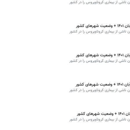
ان ناشی از بیماری کروناویروس را در کشور
ان ناشی از بیماری کروناویروس را در کشور
ان ناشی از بیماری کروناویروس را در کشور
ان ناشی از بیماری کروناویروس را در کشور
ان ناشی از بیماری کروناویروس را در کشور