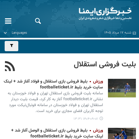
شنبه ۱۷ مرداد ۱۴۰۵
بلیت فروشی استقلال
ورزش
بلیط فروشی بازی استقلال و فولاد آغاز شد + لینک
سایت خرید بلیط footballeticket.ir
سامانه بلیت فروشی بازی استقلال تهران و فولاد خوزستان به
نشانی footballeticket.ir آغاز به کار کرد، قیمت بلیت دیدار
استقلال تهران و فولاد خوزستان در سامانه فوتبال‌تیکت مورد
توجه کاربران فضای مجازی برای خرید است.
۱۴۰۴-۰۹-۰۷ ۱۳:۳۱
ورزش
بلیط فروشی بازی استقلال و الوصل آغاز شد +
لینک سایت خرید بلیط footballeticket.ir