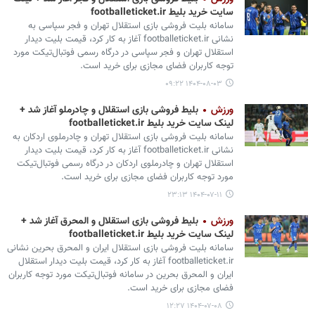
سایت خرید بلیط footballeticket.ir
سامانه بلیت فروشی بازی استقلال تهران و فجر سپاسی به
نشانی footballeticket.ir آغاز به کار کرد، قیمت بلیت دیدار
استقلال تهران و فجر سپاسی در درگاه رسمی فوتبال‌تیکت مورد
توجه کاربران فضای مجازی برای خرید است.
۱۴۰۴-۰۸-۰۳ ۰۹:۲۲
ورزش
بلیط فروشی بازی استقلال و چادرملو آغاز شد +
لینک سایت خرید بلیط footballeticket.ir
سامانه بلیت فروشی بازی استقلال تهران و چادرملوی اردکان به
نشانی footballeticket.ir آغاز به کار کرد، قیمت بلیت دیدار
استقلال تهران و چادرملوی اردکان در درگاه رسمی فوتبال‌تیکت
مورد توجه کاربران فضای مجازی برای خرید است.
۱۴۰۴-۰۷-۱۱ ۲۳:۱۳
ورزش
بلیط فروشی بازی استقلال و المحرق آغاز شد +
لینک سایت خرید بلیط footballeticket.ir
سامانه بلیت فروشی بازی استقلال ایران و المحرق بحرین نشانی
footballeticket.ir آغاز به کار کرد، قیمت بلیت دیدار استقلال
ایران و المحرق بحرین در سامانه فوتبال‌تیکت مورد توجه کاربران
فضای مجازی برای خرید است.
۱۴۰۴-۰۷-۰۸ ۱۲:۲۷