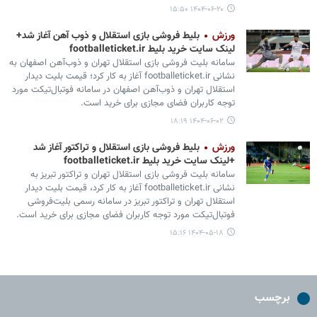
۱۴۰۴-۰۶-۲۰ ۱۵:۵۰
ورزش
بلیط فروشی بازی استقلال و ذوب آهن آغاز شد+
لینک سایت خرید بلیط footballeticket.ir
سامانه بلیت فروشی بازی استقلال تهران و ذوب‌آهن اصفهان به
نشانی footballeticket.ir آغاز به کار کرد؛ قیمت بلیت دیدار
استقلال تهران و ذوب‌آهن اصفهان در سامانه فوتبال‌تیکت مورد
توجه کاربران فضای مجازی برای خرید است.
۱۴۰۴-۰۶-۰۲ ۱۸:۱۹
ورزش
بلیط فروشی بازی استقلال و تراکتور آغاز شد
+لینک سایت خرید بلیط footballeticket.ir
سامانه بلیت فروشی بازی استقلال تهران و تراکتور تبریز به
نشانی footballeticket.ir آغاز به کار کرد، قیمت بلیت دیدار
استقلال تهران و تراکتور تبریز در سامانه رسمی بلیت‌فروشی
فوتبال‌تیکت مورد توجه کاربران فضای مجازی برای خرید است.
۱۴۰۴-۰۵-۱۸ ۱۵:۱۶
برچسب