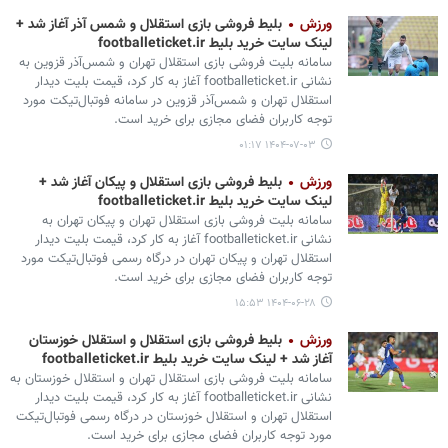
ورزش
بلیط فروشی بازی استقلال و شمس آذر آغاز شد +
لینک سایت خرید بلیط footballeticket.ir
سامانه بلیت فروشی بازی استقلال تهران و شمس‌آذر قزوین به
نشانی footballeticket.ir آغاز به کار کرد، قیمت بلیت دیدار
استقلال تهران و شمس‌آذر قزوین در سامانه فوتبال‌تیکت مورد
توجه کاربران فضای مجازی برای خرید است.
۱۴۰۴-۰۷-۰۳ ۰۱:۱۷
ورزش
بلیط فروشی بازی استقلال و پیکان آغاز شد +
لینک سایت خرید بلیط footballeticket.ir
سامانه بلیت فروشی بازی استقلال تهران و پیکان تهران به
نشانی footballeticket.ir آغاز به کار کرد، قیمت بلیت دیدار
استقلال تهران و پیکان تهران در درگاه رسمی فوتبال‌تیکت مورد
توجه کاربران فضای مجازی برای خرید است.
۱۴۰۴-۰۶-۲۸ ۱۵:۵۳
ورزش
بلیط فروشی بازی استقلال و استقلال خوزستان
آغاز شد + لینک سایت خرید بلیط footballeticket.ir
سامانه بلیت فروشی بازی استقلال تهران و استقلال خوزستان به
نشانی footballeticket.ir آغاز به کار کرد، قیمت بلیت دیدار
استقلال تهران و استقلال خوزستان در درگاه رسمی فوتبال‌تیکت
مورد توجه کاربران فضای مجازی برای خرید است.