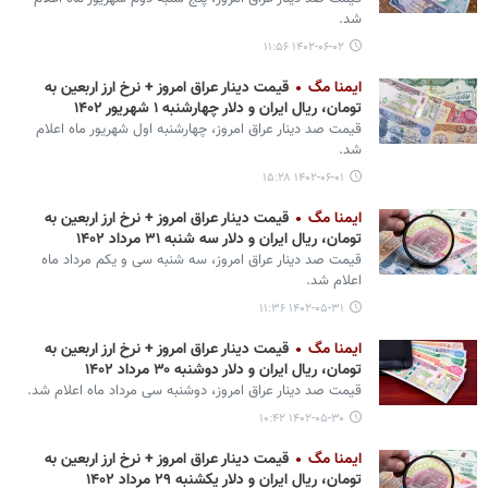
شد.
۱۴۰۲-۰۶-۰۲ ۱۱:۵۶
ایمنا مگ
قیمت دینار عراق امروز + نرخ ارز اربعین به
تومان، ریال ایران و دلار چهارشنبه ۱ شهریور ۱۴۰۲
قیمت صد دینار عراق امروز، چهارشنبه اول شهریور ماه اعلام
شد.
۱۴۰۲-۰۶-۰۱ ۱۵:۲۸
ایمنا مگ
قیمت دینار عراق امروز + نرخ ارز اربعین به
تومان، ریال ایران و دلار سه شنبه ۳۱ مرداد ۱۴۰۲
قیمت صد دینار عراق امروز، سه شنبه سی و یکم مرداد ماه
اعلام شد.
۱۴۰۲-۰۵-۳۱ ۱۱:۳۶
ایمنا مگ
قیمت دینار عراق امروز + نرخ ارز اربعین به
تومان، ریال ایران و دلار دوشنبه ۳۰ مرداد ۱۴۰۲
قیمت صد دینار عراق امروز، دوشنبه سی مرداد ماه اعلام شد.
۱۴۰۲-۰۵-۳۰ ۱۰:۴۲
ایمنا مگ
قیمت دینار عراق امروز + نرخ ارز اربعین به
تومان، ریال ایران و دلار یکشنبه ۲۹ مرداد ۱۴۰۲