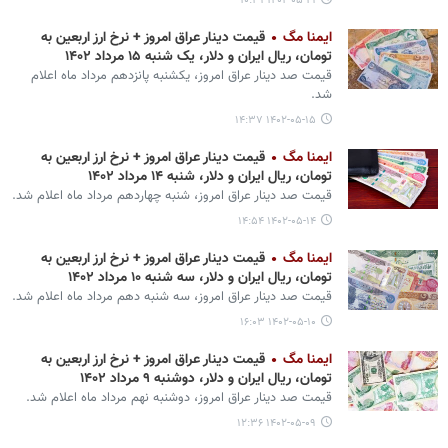
۱۴۰۲-۰۵-۱۹ ۱۰:۴۹
ایمنا مگ
قیمت دینار عراق امروز + نرخ ارز اربعین به
تومان، ریال ایران و دلار، یک شنبه ۱۵ مرداد ۱۴۰۲
قیمت صد دینار عراق امروز، یکشنبه پانزدهم مرداد ماه اعلام
شد.
۱۴۰۲-۰۵-۱۵ ۱۴:۳۷
ایمنا مگ
قیمت دینار عراق امروز + نرخ ارز اربعین به
تومان، ریال ایران و دلار، شنبه ۱۴ مرداد ۱۴۰۲
قیمت صد دینار عراق امروز، شنبه چهاردهم مرداد ماه اعلام شد.
۱۴۰۲-۰۵-۱۴ ۱۴:۵۴
ایمنا مگ
قیمت دینار عراق امروز + نرخ ارز اربعین به
تومان، ریال ایران و دلار، سه شنبه ۱۰ مرداد ۱۴۰۲
قیمت صد دینار عراق امروز، سه شنبه دهم مرداد ماه اعلام شد.
۱۴۰۲-۰۵-۱۰ ۱۶:۰۳
ایمنا مگ
قیمت دینار عراق امروز + نرخ ارز اربعین به
تومان، ریال ایران و دلار، دوشنبه ۹ مرداد ۱۴۰۲
قیمت صد دینار عراق امروز، دوشنبه نهم مرداد ماه اعلام شد.
۱۴۰۲-۰۵-۰۹ ۱۲:۳۶