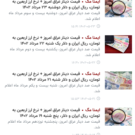
ایمنا مگ
قیمت دینار عراق امروز + نرخ ارز اربعین به
تومان، ریال ایران و دلار دوشنبه ۲۳ مرداد ۱۴۰۲
قیمت صد دینار عراق امروز، دوشنبه بیست و سوم مرداد ماه
اعلام شد.
۱۴۰۲-۰۵-۲۳ ۱۵:۴۱
ایمنا مگ
قیمت دینار عراق امروز + نرخ ارز اربعین به
تومان، ریال ایران و دلار یک شنبه ۲۲ مرداد ۱۴۰۲
قیمت صد دینار عراق امروز، یکشنبه بیست و دوم مرداد ماه
اعلام شد.
۱۴۰۲-۰۵-۲۲ ۱۶:۳۰
ایمنا مگ
قیمت دینار عراق امروز + نرخ ارز اربعین به
تومان، ریال ایران و دلار شنبه ۲۱ مرداد ۱۴۰۲
قیمت صد دینار عراق امروز، شنبه بیست و یکم مرداد ماه اعلام
شد.
۱۴۰۲-۰۵-۲۱ ۱۵:۵۳
ایمنا مگ
قیمت دینار عراق امروز + نرخ ارز اربعین به
تومان، ریال ایران و دلار، پنج شنبه ۱۹ مرداد ۱۴۰۲
قیمت صد دینار عراق امروز، پنجشنبه نوزدهم مرداد ماه اعلام
شد.