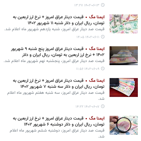
۱۴۰۲-۰۶-۱۳ ۱۳:۲۷
ایمنا مگ
قیمت دینار عراق امروز + نرخ ارز اربعین به
تومان، ریال ایران و دلار شنبه ۱۱ شهریور ۱۴۰۲
قیمت صد دینار عراق امروز، شنبه یازدهم شهریور ماه اعلام شد.
۱۴۰۲-۰۶-۱۱ ۱۴:۰۵
ایمنا مگ
قیمت دینار عراق امروز پنج شنبه ۹ شهریور
۱۴۰۲ + نرخ ارز اربعین به تومان، ریال ایران و دلار
قیمت صد دینار عراق امروز، پنجشنبه نهم شهریور ماه اعلام شد.
۱۴۰۲-۰۶-۰۹ ۱۱:۵۶
ایمنا مگ
قیمت دینار عراق امروز + نرخ ارز اربعین به
تومان، ریال ایران و دلار سه شنبه ۷ شهریور ۱۴۰۲
قیمت صد دینار عراق امروز، سه شنبه هفتم شهریور ماه اعلام
شد.
۱۴۰۲-۰۶-۰۷ ۱۴:۲۲
ایمنا مگ
قیمت دینار عراق امروز + نرخ ارز اربعین به
تومان، ریال ایران و دلار دوشنبه ۶ شهریور ۱۴۰۲
قیمت صد دینار عراق امروز، دوشنبه ششم شهریور ماه اعلام
شد.