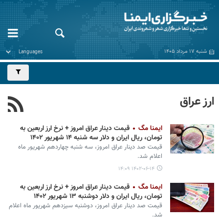
شنبه ۱۷ مرداد ۱۴۰۵
ارز عراق
ایمنا مگ
قیمت دینار عراق امروز + نرخ ارز اربعین به
تومان، ریال ایران و دلار سه شنبه ۱۴ شهریور ۱۴۰۲
قیمت صد دینار عراق امروز، سه شنبه چهاردهم شهریور ماه
اعلام شد.
۱۴۰۲-۰۶-۱۴ ۱۴:۰۹
ایمنا مگ
قیمت دینار عراق امروز + نرخ ارز اربعین به
تومان، ریال ایران و دلار دوشنبه ۱۳ شهریور ۱۴۰۲
قیمت صد دینار عراق امروز، دوشنبه سیزدهم شهریور ماه اعلام
شد.