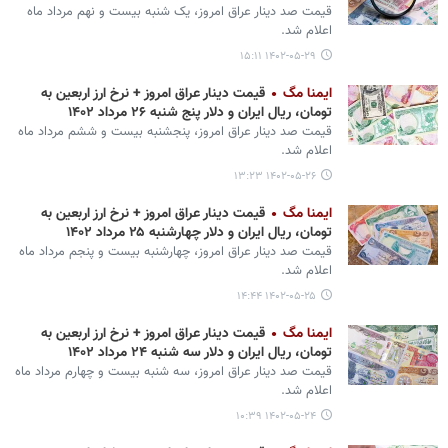
قیمت صد دینار عراق امروز، یک شنبه بیست و نهم مرداد ماه
اعلام شد.
۱۴۰۲-۰۵-۲۹ ۱۵:۱۱
ایمنا مگ
قیمت دینار عراق امروز + نرخ ارز اربعین به
تومان، ریال ایران و دلار پنج شنبه ۲۶ مرداد ۱۴۰۲
قیمت صد دینار عراق امروز، پنجشنبه بیست و ششم مرداد ماه
اعلام شد.
۱۴۰۲-۰۵-۲۶ ۱۳:۲۳
ایمنا مگ
قیمت دینار عراق امروز + نرخ ارز اربعین به
تومان، ریال ایران و دلار چهارشنبه ۲۵ مرداد ۱۴۰۲
قیمت صد دینار عراق امروز، چهارشنبه بیست و پنجم مرداد ماه
اعلام شد.
۱۴۰۲-۰۵-۲۵ ۱۴:۴۴
ایمنا مگ
قیمت دینار عراق امروز + نرخ ارز اربعین به
تومان، ریال ایران و دلار سه شنبه ۲۴ مرداد ۱۴۰۲
قیمت صد دینار عراق امروز، سه شنبه بیست و چهارم مرداد ماه
اعلام شد.
۱۴۰۲-۰۵-۲۴ ۱۰:۳۹