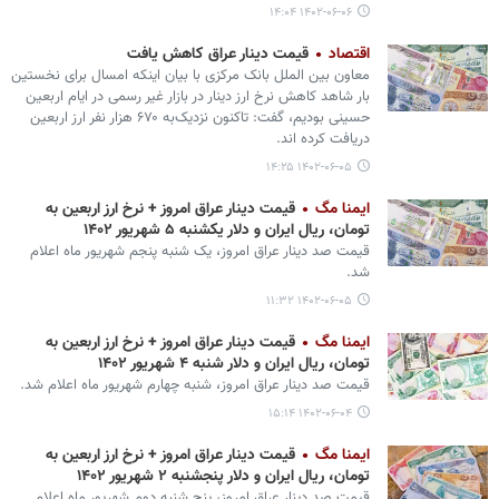
۱۴۰۲-۰۶-۰۶ ۱۴:۰۴
اقتصاد
قیمت دینار عراق کاهش یافت
معاون بین الملل بانک مرکزی با بیان اینکه امسال برای نخستین
بار شاهد کاهش نرخ ارز دینار در بازار غیر رسمی در ایام اربعین
حسینی بودیم، گفت: تاکنون نزدیک‌به ۶۷۰ هزار نفر ارز اربعین
دریافت کرده اند.
۱۴۰۲-۰۶-۰۵ ۱۴:۲۵
ایمنا مگ
قیمت دینار عراق امروز + نرخ ارز اربعین به
تومان، ریال ایران و دلار یکشنبه ۵ شهریور ۱۴۰۲
قیمت صد دینار عراق امروز، یک شنبه پنجم شهریور ماه اعلام
شد.
۱۴۰۲-۰۶-۰۵ ۱۱:۳۲
ایمنا مگ
قیمت دینار عراق امروز + نرخ ارز اربعین به
تومان، ریال ایران و دلار شنبه ۴ شهریور ۱۴۰۲
قیمت صد دینار عراق امروز، شنبه چهارم شهریور ماه اعلام شد.
۱۴۰۲-۰۶-۰۴ ۱۵:۱۴
ایمنا مگ
قیمت دینار عراق امروز + نرخ ارز اربعین به
تومان، ریال ایران و دلار پنجشنبه ۲ شهریور ۱۴۰۲
قیمت صد دینار عراق امروز، پنج شنبه دوم شهریور ماه اعلام