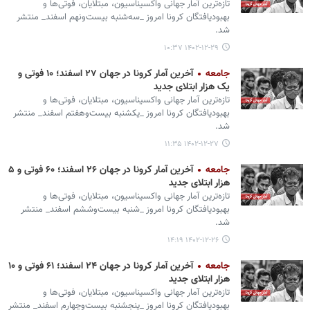
تازه‌ترین آمار جهانی واکسیناسیون، مبتلایان، فوتی‌ها و
بهبودیافتگان کرونا امروز _سه‌شنبه بیست‌ونهم اسفند_ منتشر
شد.
۱۴۰۲-۱۲-۲۹ ۱۰:۳۷
جامعه
آخرین آمار کرونا در جهان ۲۷ اسفند؛ ۱۰ فوتی و
یک هزار ابتلای جدید
تازه‌ترین آمار جهانی واکسیناسیون، مبتلایان، فوتی‌ها و
بهبودیافتگان کرونا امروز _یکشنبه بیست‌وهفتم اسفند_ منتشر
شد.
۱۴۰۲-۱۲-۲۷ ۱۱:۳۵
جامعه
آخرین آمار کرونا در جهان ۲۶ اسفند؛ ۶۰ فوتی و ۵
هزار ابتلای جدید
تازه‌ترین آمار جهانی واکسیناسیون، مبتلایان، فوتی‌ها و
بهبودیافتگان کرونا امروز _شنبه بیست‌وششم اسفند_ منتشر
شد.
۱۴۰۲-۱۲-۲۶ ۱۴:۱۹
جامعه
آخرین آمار کرونا در جهان ۲۴ اسفند؛ ۶۱ فوتی و ۱۰
هزار ابتلای جدید
تازه‌ترین آمار جهانی واکسیناسیون، مبتلایان، فوتی‌ها و
بهبودیافتگان کرونا امروز _پنجشنبه بیست‌وچهارم اسفند_ منتشر