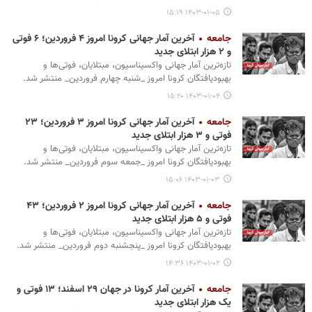
۱۴۰۳-۰۱-۰۵ ۱۵:۱۹
جامعه
آخرین آمار جهانی کرونا امروز ۴ فروردین؛ ۶ فوتی
و ۲ هزار ابتلای جدید
تازه‌ترین آمار جهانی واکسیناسیون، مبتلایان، فوتی‌ها و
بهبودیافتگان کرونا امروز _شنبه چهارم فروردین_ منتشر شد.
۱۴۰۳-۰۱-۰۴ ۱۵:۲۰
جامعه
آخرین آمار جهانی کرونا امروز ۳ فروردین؛ ۲۳
فوتی و ۳ هزار ابتلای جدید
تازه‌ترین آمار جهانی واکسیناسیون، مبتلایان، فوتی‌ها و
بهبودیافتگان کرونا امروز _جمعه سوم فروردین_ منتشر شد.
۱۴۰۳-۰۱-۰۳ ۱۵:۰۶
جامعه
آخرین آمار جهانی کرونا امروز ۲ فروردین؛ ۴۳
فوتی و ۵ هزار ابتلای جدید
تازه‌ترین آمار جهانی واکسیناسیون، مبتلایان، فوتی‌ها و
بهبودیافتگان کرونا امروز _پنجشنبه دوم فروردین_ منتشر شد.
۱۴۰۳-۰۱-۰۲ ۱۴:۳۶
جامعه
آخرین آمار کرونا در جهان ۲۹ اسفند؛ ۱۳ فوتی و
یک هزار ابتلای جدید