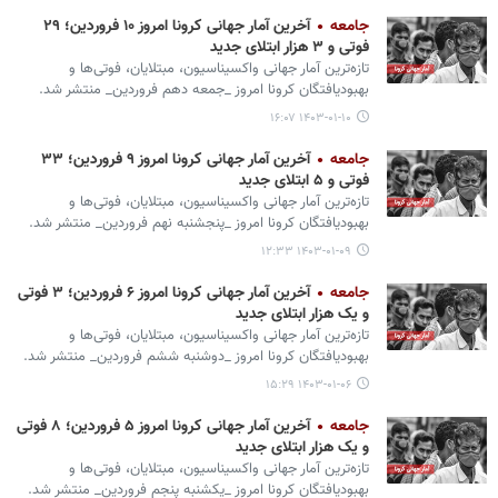
جامعه
آخرین آمار جهانی کرونا امروز ۱۰ فروردین؛ ۲۹
فوتی و ۳ هزار ابتلای جدید
تازه‌ترین آمار جهانی واکسیناسیون، مبتلایان، فوتی‌ها و
بهبودیافتگان کرونا امروز _جمعه دهم فروردین_ منتشر شد.
۱۴۰۳-۰۱-۱۰ ۱۶:۰۷
جامعه
آخرین آمار جهانی کرونا امروز ۹ فروردین؛ ۳۳
فوتی و ۵ ابتلای جدید
تازه‌ترین آمار جهانی واکسیناسیون، مبتلایان، فوتی‌ها و
بهبودیافتگان کرونا امروز _پنجشنبه نهم فروردین_ منتشر شد.
۱۴۰۳-۰۱-۰۹ ۱۲:۳۳
جامعه
آخرین آمار جهانی کرونا امروز ۶ فروردین؛ ۳ فوتی
و یک هزار ابتلای جدید
تازه‌ترین آمار جهانی واکسیناسیون، مبتلایان، فوتی‌ها و
بهبودیافتگان کرونا امروز _دوشنبه ششم فروردین_ منتشر شد.
۱۴۰۳-۰۱-۰۶ ۱۵:۲۹
جامعه
آخرین آمار جهانی کرونا امروز ۵ فروردین؛ ۸ فوتی
و یک هزار ابتلای جدید
تازه‌ترین آمار جهانی واکسیناسیون، مبتلایان، فوتی‌ها و
بهبودیافتگان کرونا امروز _یکشنبه پنجم فروردین_ منتشر شد.