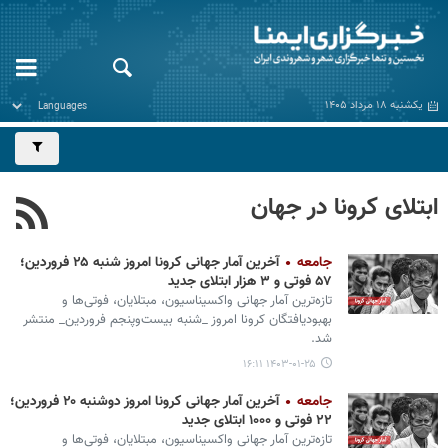
یکشنبه ۱۸ مرداد ۱۴۰۵
ابتلای کرونا در جهان
جامعه
آخرین آمار جهانی کرونا امروز شنبه ۲۵ فروردین؛
۵۷ فوتی و ۳ هزار ابتلای جدید
تازه‌ترین آمار جهانی واکسیناسیون، مبتلایان، فوتی‌ها و
بهبودیافتگان کرونا امروز _شنبه بیست‌وپنجم فروردین_ منتشر
شد.
۱۴۰۳-۰۱-۲۵ ۱۶:۱۱
جامعه
آخرین آمار جهانی کرونا امروز دوشنبه ۲۰ فروردین؛
۲۲ فوتی و ۱۰۰۰ ابتلای جدید
تازه‌ترین آمار جهانی واکسیناسیون، مبتلایان، فوتی‌ها و