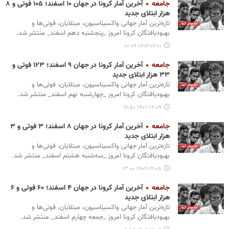
جامعه
آخرین آمار کرونا در جهان ۱۰ اسفند؛ ۱۰۵ فوتی و ۸
هزار ابتلای جدید
تازه‌ترین آمار جهانی واکسیناسیون، مبتلایان، فوتی‌ها و
بهبودیافتگان کرونا امروز _پنجشنبه دهم اسفند_ منتشر شد.
۱۴۰۲-۱۲-۱۰ ۱۰:۰۹
جامعه
آخرین آمار کرونا در جهان ۹ اسفند؛ ۱۲۳ فوتی و
۳۳ هزار ابتلای جدید
تازه‌ترین آمار جهانی واکسیناسیون، مبتلایان، فوتی‌ها و
بهبودیافتگان کرونا امروز _چهارشنبه نهم اسفند_ منتشر شد.
۱۴۰۲-۱۲-۰۹ ۱۶:۵۰
جامعه
آخرین آمار کرونا در جهان ۸ اسفند؛ ۳ فوتی و ۳
هزار ابتلای جدید
تازه‌ترین آمار جهانی واکسیناسیون، مبتلایان، فوتی‌ها و
بهبودیافتگان کرونا امروز _سه‌شنبه هشتم اسفند_ منتشر شد.
۱۴۰۲-۱۲-۰۸ ۱۳:۰۰
جامعه
آخرین آمار کرونا در جهان ۴ اسفند؛ ۶۰ فوتی و ۶
هزار ابتلای جدید
تازه‌ترین آمار جهانی واکسیناسیون، مبتلایان، فوتی‌ها و
بهبودیافتگان کرونا امروز _جمعه چهارم اسفند_ منتشر شد.