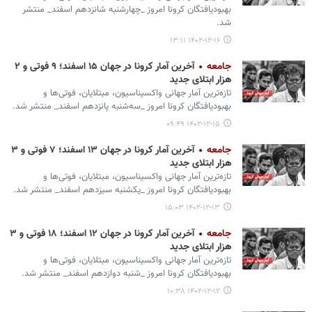
بهبودیافتگان کرونا امروز _چهارشنبه شانزدهم اسفند_ منتشر
شد.
۱۴۰۲-۱۲-۱۶ ۱۳:۱۱
جامعه
آخرین آمار کرونا در جهان ۱۵ اسفند؛ ۹ فوتی و ۲
هزار ابتلای جدید
تازه‌ترین آمار جهانی واکسیناسیون، مبتلایان، فوتی‌ها و
بهبودیافتگان کرونا امروز _سه‌شنبه پانزدهم اسفند_ منتشر شد.
۱۴۰۲-۱۲-۱۵ ۰۹:۴۹
جامعه
آخرین آمار کرونا در جهان ۱۳ اسفند؛ ۷ فوتی و ۳
هزار ابتلای جدید
تازه‌ترین آمار جهانی واکسیناسیون، مبتلایان، فوتی‌ها و
بهبودیافتگان کرونا امروز _یکشنبه سیزدهم اسفند_ منتشر شد.
۱۴۰۲-۱۲-۱۳ ۱۵:۰۳
جامعه
آخرین آمار کرونا در جهان ۱۲ اسفند؛ ۱۸ فوتی و ۳
هزار ابتلای جدید
تازه‌ترین آمار جهانی واکسیناسیون، مبتلایان، فوتی‌ها و
بهبودیافتگان کرونا امروز _شنبه دوازدهم اسفند_ منتشر شد.
۱۴۰۲-۱۲-۱۲ ۱۰:۳۸