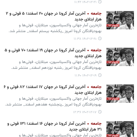
۱۴۰۲-۱۲-۲۱ ۱۱:۴۲
جامعه
آخرین آمار کرونا در جهان ۲۰ اسفند؛ ۵ فوتی و ۲
هزار ابتلای جدید
تازه‌ترین آمار جهانی واکسیناسیون، مبتلایان، فوتی‌ها و
بهبودیافتگان کرونا امروز _یکشنبه بیستم اسفند_ منتشر شد.
۱۴۰۲-۱۲-۲۰ ۱۱:۳۸
جامعه
آخرین آمار کرونا در جهان ۱۹ اسفند؛ ۷۰ فوتی و ۵
هزار ابتلای جدید
تازه‌ترین آمار جهانی واکسیناسیون، مبتلایان، فوتی‌ها و
بهبودیافتگان کرونا امروز _شنبه نوزدهم اسفند_ منتشر شد.
۱۴۰۲-۱۲-۱۹ ۱۱:۴۰
جامعه
آخرین آمار کرونا در جهان ۱۷ اسفند؛ ۸۲ فوتی و ۶
هزار ابتلای جدید
تازه‌ترین آمار جهانی واکسیناسیون، مبتلایان، فوتی‌ها و
بهبودیافتگان کرونا امروز _پنجشنبه هفدهم اسفند_ منتشر شد.
۱۴۰۲-۱۲-۱۷ ۱۲:۳۶
جامعه
آخرین آمار کرونا در جهان ۱۶ اسفند؛ ۱۳۱ فوتی و
۳۱ هزار ابتلای جدید
تازه‌ترین آمار جهانی واکسیناسیون، مبتلایان، فوتی‌ها و