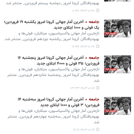
بهبودیافتگان کرونا امروز _دوشنبه بیستم فروردین_ منتشر شد.
۱۴۰۳-۰۱-۲۰ ۱۰:۴۷
جامعه
آخرین آمار جهانی کرونا امروز یکشنبه ۱۹ فروردین؛
یک فوتی و ۱۰۰۰ ابتلای جدید
تازه‌ترین آمار جهانی واکسیناسیون، مبتلایان، فوتی‌ها و
بهبودیافتگان کرونا امروز _یکشنبه نوزدهم فروردین_ منتشر شد.
۱۴۰۳-۰۱-۱۹ ۱۲:۴۴
جامعه
آخرین آمار جهانی کرونا امروز پنجشنبه ۱۶
فروردین؛ ۳۵ فوتی و ۴۰۰۰ ابتلای جدید
تازه‌ترین آمار جهانی واکسیناسیون، مبتلایان، فوتی‌ها و
بهبودیافتگان کرونا امروز _پنجشنبه شانزدهم فروردین_ منتشر
شد.
۱۴۰۳-۰۱-۱۶ ۱۳:۳۳
جامعه
آخرین آمار جهانی کرونا امروز سه‌شنبه ۱۴
فروردین؛ ۳ فوتی و ۱۰۰۰ ابتلای جدید
تازه‌ترین آمار جهانی واکسیناسیون، مبتلایان، فوتی‌ها و
بهبودیافتگان کرونا امروز _سه‌شنبه چهاردهم فروردین_ منتشر
شد.
۱۴۰۳-۰۱-۱۴ ۱۶:۱۶