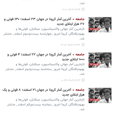
شد.
۱۴۰۲-۱۲-۲۴ ۱۱:۱۱
جامعه
آخرین آمار کرونا در جهان ۲۳ اسفند؛ ۱۳۰ فوتی و
۲۷ هزار ابتلای جدید
تازه‌ترین آمار جهانی واکسیناسیون، مبتلایان، فوتی‌ها و
بهبودیافتگان کرونا امروز _چهارشنبه بیست‌وسوم اسفند_ منتشر
شد.
۱۴۰۲-۱۲-۲۳ ۱۲:۰۲
جامعه
آخرین آمار کرونا در جهان ۲۲ اسفند؛ ۴ فوتی و
۱۰۰۰ ابتلای جدید
تازه‌ترین آمار جهانی واکسیناسیون، مبتلایان، فوتی‌ها و
بهبودیافتگان کرونا امروز _سه‌شنبه بیست‌ودوم اسفند_ منتشر
شد.
۱۴۰۲-۱۲-۲۲ ۱۰:۴۹
جامعه
آخرین آمار کرونا در جهان ۲۱ اسفند؛ ۸ فوتی و یک
هزار ابتلای جدید
تازه‌ترین آمار جهانی واکسیناسیون، مبتلایان، فوتی‌ها و
بهبودیافتگان کرونا امروز _دوشنبه بیست‌ویکم اسفند_ منتشر
شد.