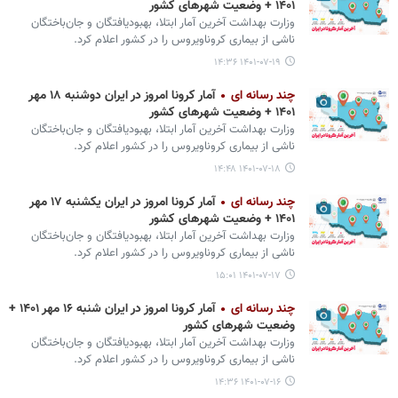
۱۴۰۱ + وضعیت شهرهای کشور
وزارت بهداشت آخرین آمار ابتلا، بهبودیافتگان و جان‌باختگان
ناشی از بیماری کروناویروس را در کشور اعلام کرد.
۱۴۰۱-۰۷-۱۹ ۱۴:۳۶
چند رسانه ای
آمار کرونا امروز در ایران دوشنبه ۱۸ مهر
۱۴۰۱ + وضعیت شهرهای کشور
وزارت بهداشت آخرین آمار ابتلا، بهبودیافتگان و جان‌باختگان
ناشی از بیماری کروناویروس را در کشور اعلام کرد.
۱۴۰۱-۰۷-۱۸ ۱۴:۴۸
چند رسانه ای
آمار کرونا امروز در ایران یکشنبه ۱۷ مهر
۱۴۰۱ + وضعیت شهرهای کشور
وزارت بهداشت آخرین آمار ابتلا، بهبودیافتگان و جان‌باختگان
ناشی از بیماری کروناویروس را در کشور اعلام کرد.
۱۴۰۱-۰۷-۱۷ ۱۵:۰۱
چند رسانه ای
آمار کرونا امروز در ایران شنبه ۱۶ مهر ۱۴۰۱ +
وضعیت شهرهای کشور
وزارت بهداشت آخرین آمار ابتلا، بهبودیافتگان و جان‌باختگان
ناشی از بیماری کروناویروس را در کشور اعلام کرد.
۱۴۰۱-۰۷-۱۶ ۱۴:۳۶