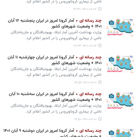
ناشی از بیماری کروناویروس را در کشور اعلام کرد.
۱۴۰۱-۰۸-۱۷ ۱۴:۳۸
چند رسانه ای
آمار کرونا امروز در ایران پنجشنبه ۱۲ آبان
۱۴۰۱ + وضعیت شهرهای کشور
وزارت بهداشت آخرین آمار ابتلا، بهبودیافتگان و جان‌باختگان
ناشی از بیماری کروناویروس را در کشور اعلام کرد.
۱۴۰۱-۰۸-۱۲ ۱۶:۲۳
چند رسانه ای
آمار کرونا امروز در ایران چهارشنبه ۱۱ آبان
۱۴۰۱ + وضعیت شهرهای کشور
وزارت بهداشت آخرین آمار ابتلا، بهبودیافتگان و جان‌باختگان
ناشی از بیماری کروناویروس را در کشور اعلام کرد.
۱۴۰۱-۰۸-۱۱ ۱۴:۵۷
چند رسانه ای
آمار کرونا امروز در ایران سه‌شنبه ۱۰ آبان
۱۴۰۱ + وضعیت شهرهای کشور
وزارت بهداشت آخرین آمار ابتلا، بهبودیافتگان و جان‌باختگان
ناشی از بیماری کروناویروس را در کشور اعلام کرد.
۱۴۰۱-۰۸-۱۰ ۱۴:۵۰
چند رسانه ای
آمار کرونا امروز در ایران دوشنبه ۹ آبان ۱۴۰۱
+ وضعیت شهرهای کشور