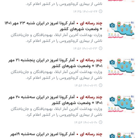
ناشی از بیماری کروناویروس را در کشور اعلام کرد.
۱۴۰۱-۰۷-۲۴ ۱۴:۳۵
چند رسانه ای
آمار کرونا امروز در ایران شنبه ۲۳ مهر ۱۴۰۱
+ وضعیت شهرهای کشور
وزارت بهداشت آخرین آمار ابتلا، بهبودیافتگان و جان‌باختگان
ناشی از بیماری کروناویروس را در کشور اعلام کرد.
۱۴۰۱-۰۷-۲۳ ۱۴:۵۶
چند رسانه ای
آمار کرونا امروز در ایران پنجشنبه ۲۱ مهر
۱۴۰۱ + وضعیت شهرهای کشور
وزارت بهداشت آخرین آمار ابتلا، بهبودیافتگان و جان‌باختگان
ناشی از بیماری کروناویروس را در کشور اعلام کرد.
۱۴۰۱-۰۷-۲۱ ۱۴:۵۶
چند رسانه ای
آمار کرونا امروز در ایران سه‌شنبه ۲۰ مهر
۱۴۰۱ + وضعیت شهرهای کشور
وزارت بهداشت آخرین آمار ابتلا، بهبودیافتگان و جان‌باختگان
ناشی از بیماری کروناویروس را در کشور اعلام کرد.
۱۴۰۱-۰۷-۲۰ ۱۴:۵۴
چند رسانه ای
آمار کرونا امروز در ایران سه‌شنبه ۱۹مهر