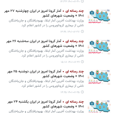
۱۴۰۱-۰۷-۳۰ ۱۴:۳۴
چند رسانه ای
آمار کرونا امروز در ایران چهارشنبه ۲۷ مهر
۱۴۰۱ + وضعیت شهرهای کشور
وزارت بهداشت آخرین آمار ابتلا، بهبودیافتگان و جان‌باختگان
ناشی از بیماری کروناویروس را در کشور اعلام کرد.
۱۴۰۱-۰۷-۲۷ ۱۴:۴۸
چند رسانه ای
آمار کرونا امروز در ایران سه‌شنبه ۲۶ مهر
۱۴۰۱ + وضعیت شهرهای کشور
وزارت بهداشت آخرین آمار ابتلا، بهبودیافتگان و جان‌باختگان
ناشی از بیماری کروناویروس را در کشور اعلام کرد.
۱۴۰۱-۰۷-۲۶ ۱۵:۱۸
چند رسانه ای
آمار کرونا امروز در ایران دوشنبه ۲۵ مهر
۱۴۰۱ + وضعیت شهرهای کشور
وزارت بهداشت آخرین آمار ابتلا، بهبودیافتگان و جان‌باختگان
ناشی از بیماری کروناویروس را در کشور اعلام کرد.
۱۴۰۱-۰۷-۲۵ ۱۴:۲۵
چند رسانه ای
آمار کرونا امروز در ایران یکشنبه ۲۴ مهر
۱۴۰۱ + وضعیت شهرهای کشور
وزارت بهداشت آخرین آمار ابتلا، بهبودیافتگان و جان‌باختگان