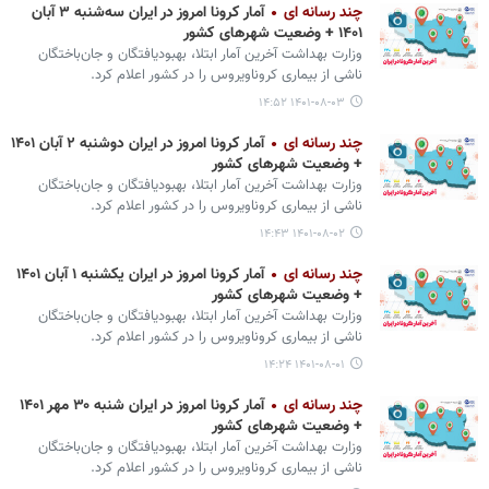
چند رسانه ای
آمار کرونا امروز در ایران سه‌شنبه ۳ آبان
۱۴۰۱ + وضعیت شهرهای کشور
وزارت بهداشت آخرین آمار ابتلا، بهبودیافتگان و جان‌باختگان
ناشی از بیماری کروناویروس را در کشور اعلام کرد.
۱۴۰۱-۰۸-۰۳ ۱۴:۵۲
چند رسانه ای
آمار کرونا امروز در ایران دوشنبه ۲ آبان ۱۴۰۱
+ وضعیت شهرهای کشور
وزارت بهداشت آخرین آمار ابتلا، بهبودیافتگان و جان‌باختگان
ناشی از بیماری کروناویروس را در کشور اعلام کرد.
۱۴۰۱-۰۸-۰۲ ۱۴:۴۳
چند رسانه ای
آمار کرونا امروز در ایران یکشنبه ۱ آبان ۱۴۰۱
+ وضعیت شهرهای کشور
وزارت بهداشت آخرین آمار ابتلا، بهبودیافتگان و جان‌باختگان
ناشی از بیماری کروناویروس را در کشور اعلام کرد.
۱۴۰۱-۰۸-۰۱ ۱۴:۲۴
چند رسانه ای
آمار کرونا امروز در ایران شنبه ۳۰ مهر ۱۴۰۱
+ وضعیت شهرهای کشور
وزارت بهداشت آخرین آمار ابتلا، بهبودیافتگان و جان‌باختگان
ناشی از بیماری کروناویروس را در کشور اعلام کرد.