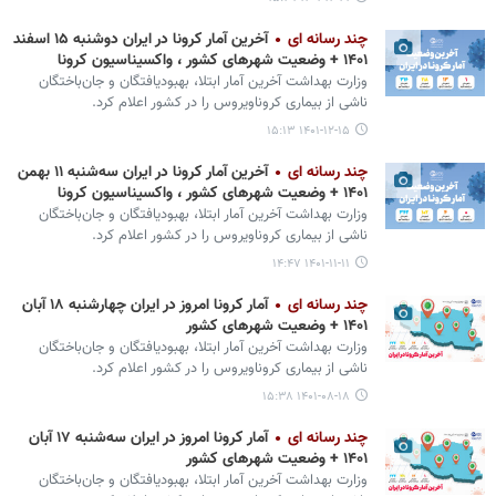
چند رسانه ای
آخرین آمار کرونا در ایران دوشنبه ۱۵ اسفند
۱۴۰۱ + وضعیت شهرهای کشور ، واکسیناسیون کرونا
وزارت بهداشت آخرین آمار ابتلا، بهبودیافتگان و جان‌باختگان
ناشی از بیماری کروناویروس را در کشور اعلام کرد.
۱۴۰۱-۱۲-۱۵ ۱۵:۱۳
چند رسانه ای
آخرین آمار کرونا در ایران سه‌شنبه ۱۱ بهمن
۱۴۰۱ + وضعیت شهرهای کشور ، واکسیناسیون کرونا
وزارت بهداشت آخرین آمار ابتلا، بهبودیافتگان و جان‌باختگان
ناشی از بیماری کروناویروس را در کشور اعلام کرد.
۱۴۰۱-۱۱-۱۱ ۱۴:۴۷
چند رسانه ای
آمار کرونا امروز در ایران چهارشنبه ۱۸ آبان
۱۴۰۱ + وضعیت شهرهای کشور
وزارت بهداشت آخرین آمار ابتلا، بهبودیافتگان و جان‌باختگان
ناشی از بیماری کروناویروس را در کشور اعلام کرد.
۱۴۰۱-۰۸-۱۸ ۱۵:۳۸
چند رسانه ای
آمار کرونا امروز در ایران سه‌‎شنبه ۱۷ آبان
۱۴۰۱ + وضعیت شهرهای کشور
وزارت بهداشت آخرین آمار ابتلا، بهبودیافتگان و جان‌باختگان