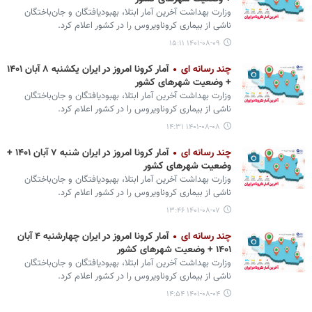
وزارت بهداشت آخرین آمار ابتلا، بهبودیافتگان و جان‌باختگان
ناشی از بیماری کروناویروس را در کشور اعلام کرد.
۱۴۰۱-۰۸-۰۹ ۱۵:۱۱
چند رسانه ای
آمار کرونا امروز در ایران یکشنبه ۸ آبان ۱۴۰۱
+ وضعیت شهرهای کشور
وزارت بهداشت آخرین آمار ابتلا، بهبودیافتگان و جان‌باختگان
ناشی از بیماری کروناویروس را در کشور اعلام کرد.
۱۴۰۱-۰۸-۰۸ ۱۴:۳۱
چند رسانه ای
آمار کرونا امروز در ایران شنبه ۷ آبان ۱۴۰۱ +
وضعیت شهرهای کشور
وزارت بهداشت آخرین آمار ابتلا، بهبودیافتگان و جان‌باختگان
ناشی از بیماری کروناویروس را در کشور اعلام کرد.
۱۴۰۱-۰۸-۰۷ ۱۳:۴۶
چند رسانه ای
آمار کرونا امروز در ایران چهارشنبه ۴ آبان
۱۴۰۱ + وضعیت شهرهای کشور
وزارت بهداشت آخرین آمار ابتلا، بهبودیافتگان و جان‌باختگان
ناشی از بیماری کروناویروس را در کشور اعلام کرد.
۱۴۰۱-۰۸-۰۴ ۱۴:۵۴