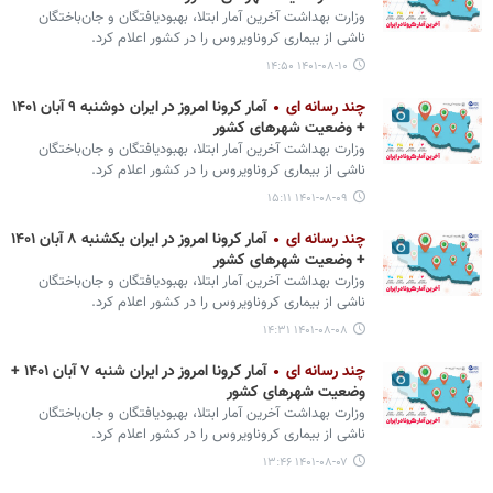
وزارت بهداشت آخرین آمار ابتلا، بهبودیافتگان و جان‌باختگان
ناشی از بیماری کروناویروس را در کشور اعلام کرد.
۱۴۰۱-۰۸-۱۰ ۱۴:۵۰
چند رسانه ای
آمار کرونا امروز در ایران دوشنبه ۹ آبان ۱۴۰۱
+ وضعیت شهرهای کشور
وزارت بهداشت آخرین آمار ابتلا، بهبودیافتگان و جان‌باختگان
ناشی از بیماری کروناویروس را در کشور اعلام کرد.
۱۴۰۱-۰۸-۰۹ ۱۵:۱۱
چند رسانه ای
آمار کرونا امروز در ایران یکشنبه ۸ آبان ۱۴۰۱
+ وضعیت شهرهای کشور
وزارت بهداشت آخرین آمار ابتلا، بهبودیافتگان و جان‌باختگان
ناشی از بیماری کروناویروس را در کشور اعلام کرد.
۱۴۰۱-۰۸-۰۸ ۱۴:۳۱
چند رسانه ای
آمار کرونا امروز در ایران شنبه ۷ آبان ۱۴۰۱ +
وضعیت شهرهای کشور
وزارت بهداشت آخرین آمار ابتلا، بهبودیافتگان و جان‌باختگان
ناشی از بیماری کروناویروس را در کشور اعلام کرد.
۱۴۰۱-۰۸-۰۷ ۱۳:۴۶