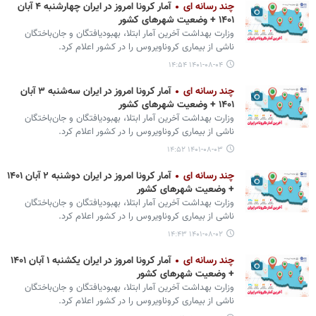
چند رسانه ای
آمار کرونا امروز در ایران چهارشنبه ۴ آبان
۱۴۰۱ + وضعیت شهرهای کشور
وزارت بهداشت آخرین آمار ابتلا، بهبودیافتگان و جان‌باختگان
ناشی از بیماری کروناویروس را در کشور اعلام کرد.
۱۴۰۱-۰۸-۰۴ ۱۴:۵۴
چند رسانه ای
آمار کرونا امروز در ایران سه‌شنبه ۳ آبان
۱۴۰۱ + وضعیت شهرهای کشور
وزارت بهداشت آخرین آمار ابتلا، بهبودیافتگان و جان‌باختگان
ناشی از بیماری کروناویروس را در کشور اعلام کرد.
۱۴۰۱-۰۸-۰۳ ۱۴:۵۲
چند رسانه ای
آمار کرونا امروز در ایران دوشنبه ۲ آبان ۱۴۰۱
+ وضعیت شهرهای کشور
وزارت بهداشت آخرین آمار ابتلا، بهبودیافتگان و جان‌باختگان
ناشی از بیماری کروناویروس را در کشور اعلام کرد.
۱۴۰۱-۰۸-۰۲ ۱۴:۴۳
چند رسانه ای
آمار کرونا امروز در ایران یکشنبه ۱ آبان ۱۴۰۱
+ وضعیت شهرهای کشور
وزارت بهداشت آخرین آمار ابتلا، بهبودیافتگان و جان‌باختگان
ناشی از بیماری کروناویروس را در کشور اعلام کرد.