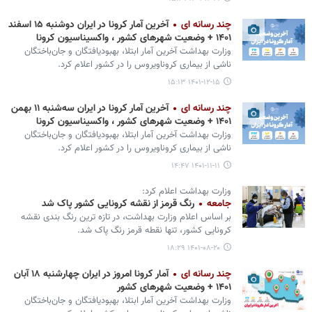
چند رسانه ای
آخرین آمار کرونا در ایران دوشنبه ۱۵ اسفند
۱۴۰۱ + وضعیت شهرهای کشور ، واکسیناسیون کرونا
وزارت بهداشت آخرین آمار ابتلا، بهبودیافتگان و جان‌باختگان
ناشی از بیماری کروناویروس را در کشور اعلام کرد.
۱۴۰۱-۱۲-۱۵ ۱۵:۱۳
چند رسانه ای
آخرین آمار کرونا در ایران سه‌شنبه ۱۱ بهمن
۱۴۰۱ + وضعیت شهرهای کشور ، واکسیناسیون کرونا
وزارت بهداشت آخرین آمار ابتلا، بهبودیافتگان و جان‌باختگان
ناشی از بیماری کروناویروس را در کشور اعلام کرد.
۱۴۰۱-۱۱-۱۱ ۱۴:۴۷
وزارت بهداشت اعلام کرد:
جامعه
رنگ قرمز از نقشه کرونایی کشور پاک شد
بر اساس اعلام وزارت بهداشت، در تازه ترین رنگ بندی نقشه
کرونایی کشور، تنها نقطه قرمز رنگ پاک شد.
۱۴۰۱-۰۸-۲۰ ۱۸:۲۹
چند رسانه ای
آمار کرونا امروز در ایران چهارشنبه ۱۸ آبان
۱۴۰۱ + وضعیت شهرهای کشور
وزارت بهداشت آخرین آمار ابتلا، بهبودیافتگان و جان‌باختگان