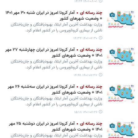
۱۴۰۱-۰۸-۰۱ ۱۴:۲۴
چند رسانه ای
آمار کرونا امروز در ایران شنبه ۳۰ مهر ۱۴۰۱
+ وضعیت شهرهای کشور
وزارت بهداشت آخرین آمار ابتلا، بهبودیافتگان و جان‌باختگان
ناشی از بیماری کروناویروس را در کشور اعلام کرد.
۱۴۰۱-۰۷-۳۰ ۱۴:۳۴
چند رسانه ای
آمار کرونا امروز در ایران چهارشنبه ۲۷ مهر
۱۴۰۱ + وضعیت شهرهای کشور
وزارت بهداشت آخرین آمار ابتلا، بهبودیافتگان و جان‌باختگان
ناشی از بیماری کروناویروس را در کشور اعلام کرد.
۱۴۰۱-۰۷-۲۷ ۱۴:۴۸
چند رسانه ای
آمار کرونا امروز در ایران سه‌شنبه ۲۶ مهر
۱۴۰۱ + وضعیت شهرهای کشور
وزارت بهداشت آخرین آمار ابتلا، بهبودیافتگان و جان‌باختگان
ناشی از بیماری کروناویروس را در کشور اعلام کرد.
۱۴۰۱-۰۷-۲۶ ۱۵:۱۸
چند رسانه ای
آمار کرونا امروز در ایران دوشنبه ۲۵ مهر
۱۴۰۱ + وضعیت شهرهای کشور
وزارت بهداشت آخرین آمار ابتلا، بهبودیافتگان و جان‌باختگان