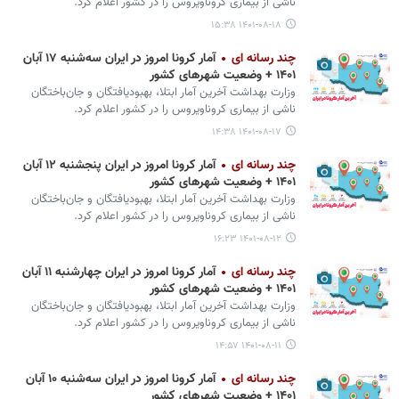
ناشی از بیماری کروناویروس را در کشور اعلام کرد.
۱۴۰۱-۰۸-۱۸ ۱۵:۳۸
چند رسانه ای
آمار کرونا امروز در ایران سه‌‎شنبه ۱۷ آبان
۱۴۰۱ + وضعیت شهرهای کشور
وزارت بهداشت آخرین آمار ابتلا، بهبودیافتگان و جان‌باختگان
ناشی از بیماری کروناویروس را در کشور اعلام کرد.
۱۴۰۱-۰۸-۱۷ ۱۴:۳۸
چند رسانه ای
آمار کرونا امروز در ایران پنجشنبه ۱۲ آبان
۱۴۰۱ + وضعیت شهرهای کشور
وزارت بهداشت آخرین آمار ابتلا، بهبودیافتگان و جان‌باختگان
ناشی از بیماری کروناویروس را در کشور اعلام کرد.
۱۴۰۱-۰۸-۱۲ ۱۶:۲۳
چند رسانه ای
آمار کرونا امروز در ایران چهارشنبه ۱۱ آبان
۱۴۰۱ + وضعیت شهرهای کشور
وزارت بهداشت آخرین آمار ابتلا، بهبودیافتگان و جان‌باختگان
ناشی از بیماری کروناویروس را در کشور اعلام کرد.
۱۴۰۱-۰۸-۱۱ ۱۴:۵۷
چند رسانه ای
آمار کرونا امروز در ایران سه‌شنبه ۱۰ آبان
۱۴۰۱ + وضعیت شهرهای کشور