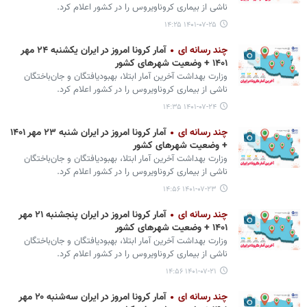
ناشی از بیماری کروناویروس را در کشور اعلام کرد.
۱۴۰۱-۰۷-۲۵ ۱۴:۲۵
چند رسانه ای
آمار کرونا امروز در ایران یکشنبه ۲۴ مهر
۱۴۰۱ + وضعیت شهرهای کشور
وزارت بهداشت آخرین آمار ابتلا، بهبودیافتگان و جان‌باختگان
ناشی از بیماری کروناویروس را در کشور اعلام کرد.
۱۴۰۱-۰۷-۲۴ ۱۴:۳۵
چند رسانه ای
آمار کرونا امروز در ایران شنبه ۲۳ مهر ۱۴۰۱
+ وضعیت شهرهای کشور
وزارت بهداشت آخرین آمار ابتلا، بهبودیافتگان و جان‌باختگان
ناشی از بیماری کروناویروس را در کشور اعلام کرد.
۱۴۰۱-۰۷-۲۳ ۱۴:۵۶
چند رسانه ای
آمار کرونا امروز در ایران پنجشنبه ۲۱ مهر
۱۴۰۱ + وضعیت شهرهای کشور
وزارت بهداشت آخرین آمار ابتلا، بهبودیافتگان و جان‌باختگان
ناشی از بیماری کروناویروس را در کشور اعلام کرد.
۱۴۰۱-۰۷-۲۱ ۱۴:۵۶
چند رسانه ای
آمار کرونا امروز در ایران سه‌شنبه ۲۰ مهر