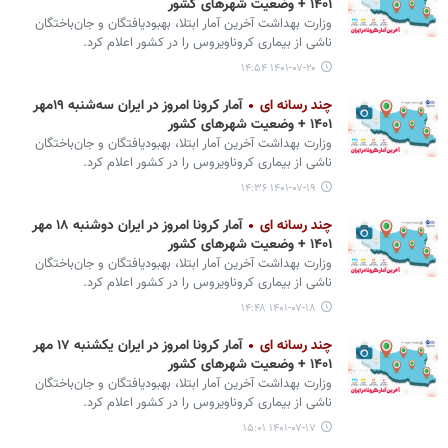
۱۴۰۱ + وضعیت شهرهای کشور
وزارت بهداشت آخرین آمار ابتلا، بهبودیافتگان و جان‌باختگان
ناشی از بیماری کروناویروس را در کشور اعلام کرد.
۱۴۰۱-۰۷-۲۰ ۱۴:۵۴
چند رسانه ای
آمار کرونا امروز در ایران سه‌شنبه ۱۹مهر
۱۴۰۱ + وضعیت شهرهای کشور
وزارت بهداشت آخرین آمار ابتلا، بهبودیافتگان و جان‌باختگان
ناشی از بیماری کروناویروس را در کشور اعلام کرد.
۱۴۰۱-۰۷-۱۹ ۱۴:۳۶
چند رسانه ای
آمار کرونا امروز در ایران دوشنبه ۱۸ مهر
۱۴۰۱ + وضعیت شهرهای کشور
وزارت بهداشت آخرین آمار ابتلا، بهبودیافتگان و جان‌باختگان
ناشی از بیماری کروناویروس را در کشور اعلام کرد.
۱۴۰۱-۰۷-۱۸ ۱۴:۴۸
چند رسانه ای
آمار کرونا امروز در ایران یکشنبه ۱۷ مهر
۱۴۰۱ + وضعیت شهرهای کشور
وزارت بهداشت آخرین آمار ابتلا، بهبودیافتگان و جان‌باختگان
ناشی از بیماری کروناویروس را در کشور اعلام کرد.
۱۴۰۱-۰۷-۱۷ ۱۵:۰۱