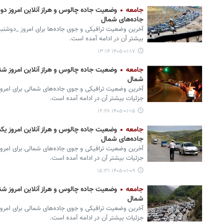
جامعه
جاده‌های شمال
آخرین وضعیت ترافیکی و جوی جاده‌ها برای امروز _دوشنب
بیشتر آن در ادامه آمده است.
۱۴۰۵-۰۱-۱۷ ۱۳:۱۴
جامعه
شمال
آخرین وضعیت ترافیکی و جوی جاده‌های شمالی برای امروز
جزئیات بیشتر آن در ادامه آمده است.
۱۴۰۵-۰۱-۱۵ ۱۲:۲۸
جامعه
جاده‌های شمال
آخرین وضعیت ترافیکی و جوی جاده‌های شمالی برای امروز
جزئیات بیشتر آن در ادامه آمده است.
۱۴۰۵-۰۱-۰۹ ۱۵:۳۱
جامعه
شمال
آخرین وضعیت ترافیکی و جوی جاده‌های شمالی برای امرو
جزئیات بیشتر آن در ادامه آمده است.