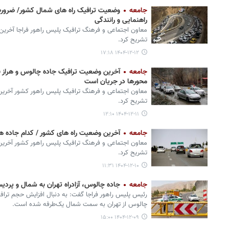
جامعه
وضعیت ترافیک راه های شمال کشور/ ضرورت ت
راهنمایی و رانندگی
معاون اجتماعی و فرهنگ ترافیک پلیس راهور فراجا آخرین
تشریح کرد.
۱۴۰۴-۱۲-۱۲ ۱۷:۱۸
جامعه
آخرین وضعیت ترافیک جاده چالوس و هراز بر
محورها در جریان است
معاون اجتماعی و فرهنگ ترافیک پلیس راهور کشور آخرین 
تشریح کرد.
۱۴۰۴-۱۲-۱۱ ۱۲:۱۰
جامعه
آخرین وضعیت راه های کشور / کدام جاده 
معاون اجتماعی و فرهنگ ترافیک پلیس راهور کشور آخرین 
تشریح کرد.
۱۴۰۴-۱۲-۱۰ ۱۱:۳۱
جامعه
جاده چالوس، آزادراه تهران به شمال و پرد
رئیس پلیس راهور فراجا گفت: به دنبال افزایش حجم تراف
چالوس از تهران به سمت شمال یک‌طرفه شده است.
۱۴۰۴-۱۲-۰۹ ۱۵:۰۰