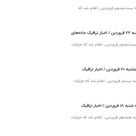
ه بیست‌وسوم فروردین_ اعلام شد که
وضعیت جاده چالوس و هراز آنلاین امروز شنبه ۲۲ فروردین / اخبار ترافیک جاده‌های
بیست‌ودوم فروردین_ اعلام شد که جزئیات
وضعیت جاده چالوس و هراز آنلاین امروز پنجشنبه ۲۰ فروردین / اخبار ترافیک
به بیستم فروردین_ اعلام شد که جزئیات
وضعیت جاده چالوس و هراز آنلاین امروز سه شنبه ۱۸ فروردین / اخبار ترافیک
نبه هجدهم فروردین_ اعلام شد که جزئیات