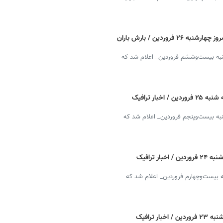
آخرین وضعیت جاده چالوس و هراز آنلاین امروز چهارشنبه ۲۶ فروردین / بارش باران
شنبه بیست‌وششم فروردین_ اعلام شد که
وضعیت جاده چالوس و هراز آنلاین امروز سه شنبه ۲۵ فروردین / اخبار ترافیک
به بیست‌وپنجم فروردین_ اعلام شد که
وضعیت جاده چالوس و هراز آنلاین امروز دوشنبه ۲۴ فروردین / اخبار ترافیک
ه بیست‌وچهارم فروردین_ اعلام شد که
وضعیت جاده چالوس و هراز آنلاین امروز یکشنبه ۲۳ فروردین / اخبار ترافیک