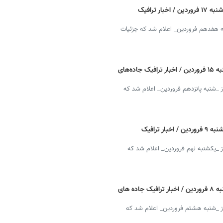
وضعیت جاده چالوس و هراز آنلاین امروز دوشنبه ۱۷ فروردین / اخبار ترافیک
ه هفدهم فروردین_ اعلام شد که جزئیات
وضعیت جاده چالوس و هراز آنلاین امروز شنبه ۱۵ فروردین / اخبار ترافیک جاده‌های
 _شنبه پانزدهم فروردین_ اعلام شد که
وضعیت جاده چالوس و هراز آنلاین امروز یکشنبه ۹ فروردین / اخبار ترافیک
 _یکشنبه نهم فروردین_ اعلام شد که
وضعیت جاده چالوس و هراز آنلاین امروز شنبه ۸ فروردین / اخبار ترافیک جاده های
ز _شنبه هشتم فروردین_ اعلام شد که