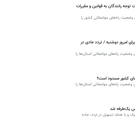
وجه رانندگان به قوانین و مقررات
 وضعیت راه‌های مواصلاتی کشور را
ای امروز دوشنبه / تردد عادی در
وضعیت راه‌های مواصلاتی استان‌ها را
های کشور مسدود است؟
وضعیت راه‌های مواصلاتی استان‌ها را
یس یک‌طرفه شد
یک و با هدف تسهیل در تردد، جاده