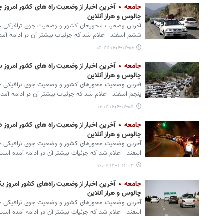
جامعه
چالوس و هراز آنلاین
آخرین وضعیت محورهای کشور و وضعیت جوی ترافیکی جاده
ششم اسفند_ اعلام شد که جزئیات بیشتر آن در ادامه آم
۱۴۰۴-۱۲-۰۶ ۱۵:۲۲
جامعه
چالوس و هراز آنلاین
آخرین وضعیت محورهای کشور و وضعیت جوی ترافیکی جاد
پنجم اسفند_ اعلام شد که جزئیات بیشتر آن در ادامه آمد
۱۴۰۴-۱۲-۰۵ ۱۶:۱۲
جامعه
چالوس و هراز آنلاین
آخرین وضعیت محورهای کشور و وضعیت جوی ترافیکی جاده
اسفند_ اعلام شد که جزئیات بیشتر آن در ادامه آمده است
۱۴۰۴-۱۲-۰۴ ۱۶:۰۷
جامعه
چالوس و هراز آنلاین
آخرین وضعیت محورهای کشور و وضعیت جوی ترافیکی جاد
اسفند_ اعلام شد که جزئیات بیشتر آن در ادامه آمده است