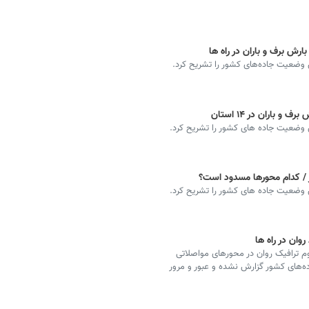
رش برف و باران در راه ها
 وضعیت جاده‌های کشور را تشریح کرد.
باران در ۱۴ استان
ن وضعیت جاده های کشور را تشریح کرد.
/ کدام محورها مسدود است؟
ن وضعیت جاده های کشور را تشریح کرد.
وان در راه ها
وم ترافیک روان در محورهای مواصلاتی
ه‌های کشور گزارش نشده و عبور و مرور