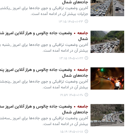
جاده‌های شمال
آخرین وضعیت ترافیکی و جوی جاده‌ها برای امروز _یکشنب
جزئیات بیشتر آن در ادامه آمده است.
۱۴۰۵-۰۱-۲۳ ۱۳:۱۵
جامعه
شمال
آخرین وضعیت ترافیکی و جوی جاده‌ها برای امروز _شنبه 
بیشتر آن در ادامه آمده است.
۱۴۰۵-۰۱-۲۲ ۱۳:۱۵
جامعه
جاده‌های شمال
آخرین وضعیت ترافیکی و جوی جاده‌ها برای امروز _پنجشن
بیشتر آن در ادامه آمده است.
۱۴۰۵-۰۱-۲۰ ۱۹:۵۹
جامعه
جاده‌های شمال
آخرین وضعیت ترافیکی و جوی جاده‌ها برای امروز _سه‌ش
بیشتر آن در ادامه آمده است.
۱۴۰۵-۰۱-۱۸ ۱۵:۱۹