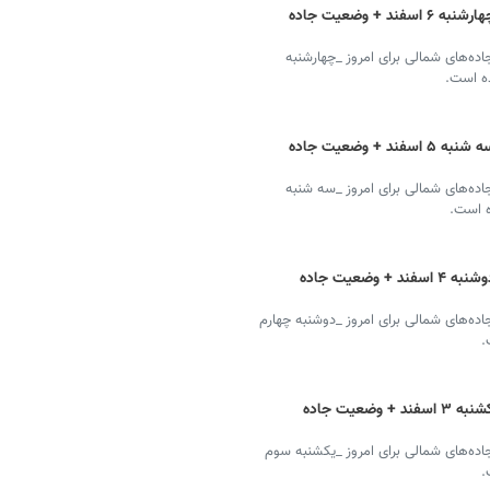
آخرین اخبار از وضعیت راه های کشور امروز چهارشنبه ۶ اسفند + وضعیت جاده
‌های شمالی برای امروز _چهارشنبه
ده است.
آخرین اخبار از وضعیت راه های کشور امروز سه شنبه ۵ اسفند + وضعیت جاده
ه‌های شمالی برای امروز _سه شنبه
ه است.
آخرین اخبار از وضعیت راه های کشور امروز دوشنبه ۴ اسفند + وضعیت جاده
‌های شمالی برای امروز _دوشنبه چهارم
.
آخرین اخبار از وضعیت راه‌های کشور امروز یکشنبه ۳ اسفند + وضعیت جاده
ه‌های شمالی برای امروز _یکشنبه سوم
.