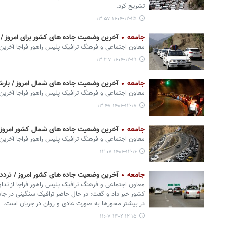
تشریح کرد.
۱۴۰۴-۱۲-۲۵ ۱۳:۵۷
جامعه
آخرین وضعیت جاده های کشور برای امروز / با
معاون اجتماعی و فرهنگ ترافیک پلیس راهور فراجا آخرین
۱۴۰۴-۱۲-۲۱ ۱۳:۳۷
جامعه
آخرین وضعیت جاده های شمال امروز / بارش برف و 
معاون اجتماعی و فرهنگ ترافیک پلیس راهور فراجا آخری
۱۴۰۴-۱۲-۱۸ ۱۳:۴۸
جامعه
آخرین وضعیت جاده های شمال کشور امروز 
معاون اجتماعی و فرهنگ ترافیک پلیس راهور فراجا آخری
۱۴۰۴-۱۲-۱۶ ۱۲:۰۷
جامعه
آخرین وضعیت جاده های کشور امروز / تردد ر
معاون اجتماعی و فرهنگ ترافیک پلیس راهور فراجا از تدا
کشور خبر داد و گفت: در حال حاضر ترافیک سنگینی در جاد
در بیشتر محورها به صورت عادی و روان در جریان است.
۱۴۰۴-۱۲-۱۵ ۱۱:۰۷