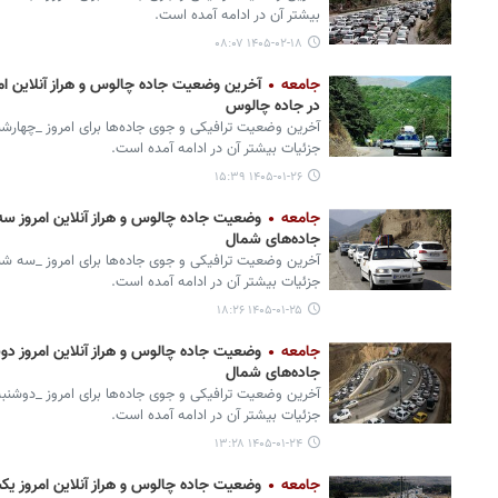
بیشتر آن در ادامه آمده است.
۱۴۰۵-۰۲-۱۸ ۰۸:۰۷
جامعه
در جاده چالوس
آخرین وضعیت ترافیکی و جوی جاده‌ها برای امروز _چهار
جزئیات بیشتر آن در ادامه آمده است.
۱۴۰۵-۰۱-۲۶ ۱۵:۳۹
جامعه
جاده‌های شمال
آخرین وضعیت ترافیکی و جوی جاده‌ها برای امروز _سه شن
جزئیات بیشتر آن در ادامه آمده است.
۱۴۰۵-۰۱-۲۵ ۱۸:۲۶
جامعه
جاده‌های شمال
آخرین وضعیت ترافیکی و جوی جاده‌ها برای امروز _دوشنب
جزئیات بیشتر آن در ادامه آمده است.
۱۴۰۵-۰۱-۲۴ ۱۳:۲۸
جامعه