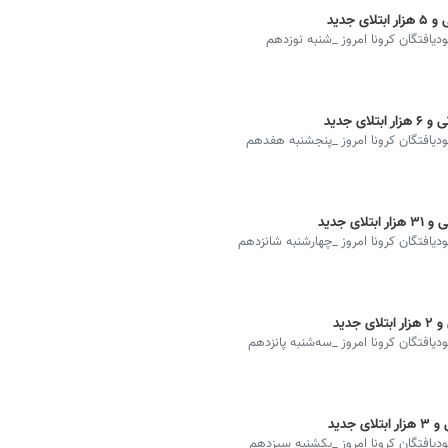
بودیافتگان کرونا امروز _شنبه نوزدهم
هبودیافتگان کرونا امروز _پنجشنبه هفدهم
بودیافتگان کرونا امروز _چهارشنبه شانزدهم
ودیافتگان کرونا امروز _سه‌شنبه پانزدهم
هبودیافتگان کرونا امروز _یکشنبه سیزدهم