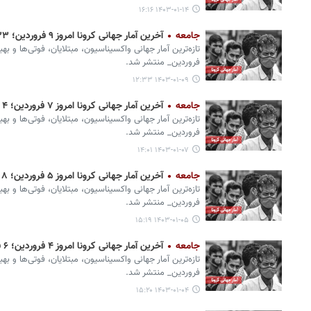
۱۴۰۳-۰۱-۱۴ ۱۶:۱۶
جامعه
آخرین آمار جهانی کرونا امروز ۹ فروردین؛ ۳۳ فوتی و ۵ ابتلای جدید
تازه‌ترین آمار جهانی واکسیناسیون، مبتلایان، فوتی‌ها و به
فروردین_ منتشر شد.
۱۴۰۳-۰۱-۰۹ ۱۲:۳۳
جامعه
آخرین آمار جهانی کرونا امروز ۷ فروردین؛ ۴ فوتی و ۱۰۰۰ ابتلای جدید
تازه‌ترین آمار جهانی واکسیناسیون، مبتلایان، فوتی‌ها و به
فروردین_ منتشر شد.
۱۴۰۳-۰۱-۰۷ ۱۴:۰۱
جامعه
آخرین آمار جهانی کرونا امروز ۵ فروردین؛ ۸ فوتی و یک هزار ابتلای جدید
تازه‌ترین آمار جهانی واکسیناسیون، مبتلایان، فوتی‌ها و به
فروردین_ منتشر شد.
۱۴۰۳-۰۱-۰۵ ۱۵:۱۹
جامعه
آخرین آمار جهانی کرونا امروز ۴ فروردین؛ ۶ فوتی و ۲ هزار ابتلای جدید
تازه‌ترین آمار جهانی واکسیناسیون، مبتلایان، فوتی‌ها و بهب
فروردین_ منتشر شد.
۱۴۰۳-۰۱-۰۴ ۱۵:۲۰