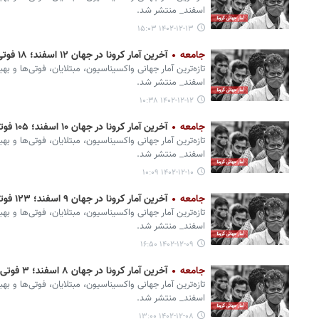
اسفند_ منتشر شد.
۱۴۰۲-۱۲-۱۳ ۱۵:۰۳
جامعه
آخرین آمار کرونا در جهان ۱۲ اسفند؛ ۱۸ فوتی و ۳ هزار ابتلای جدید
تازه‌ترین آمار جهانی واکسیناسیون، مبتلایان، فوتی‌ها و به
اسفند_ منتشر شد.
۱۴۰۲-۱۲-۱۲ ۱۰:۳۸
جامعه
آخرین آمار کرونا در جهان ۱۰ اسفند؛ ۱۰۵ فوتی و ۸ هزار ابتلای جدید
تازه‌ترین آمار جهانی واکسیناسیون، مبتلایان، فوتی‌ها و به
اسفند_ منتشر شد.
۱۴۰۲-۱۲-۱۰ ۱۰:۰۹
جامعه
آخرین آمار کرونا در جهان ۹ اسفند؛ ۱۲۳ فوتی و ۳۳ هزار ابتلای جدید
تازه‌ترین آمار جهانی واکسیناسیون، مبتلایان، فوتی‌ها و بهب
اسفند_ منتشر شد.
۱۴۰۲-۱۲-۰۹ ۱۶:۵۰
جامعه
آخرین آمار کرونا در جهان ۸ اسفند؛ ۳ فوتی و ۳ هزار ابتلای جدید
تازه‌ترین آمار جهانی واکسیناسیون، مبتلایان، فوتی‌ها و ب
اسفند_ منتشر شد.
۱۴۰۲-۱۲-۰۸ ۱۳:۰۰