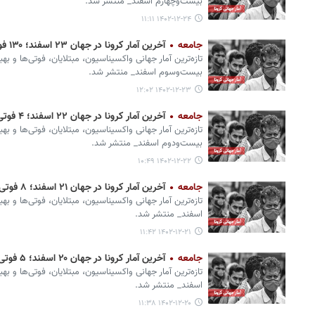
بیست‌وچهارم اسفند_ منتشر شد.
۱۴۰۲-۱۲-۲۴ ۱۱:۱۱
جامعه
آخرین آمار کرونا در جهان ۲۳ اسفند؛ ۱۳۰ فوتی و ۲۷ هزار ابتلای جدید
تازه‌ترین آمار جهانی واکسیناسیون، مبتلایان، فوتی‌ها و بهب
بیست‌وسوم اسفند_ منتشر شد.
۱۴۰۲-۱۲-۲۳ ۱۲:۰۲
جامعه
آخرین آمار کرونا در جهان ۲۲ اسفند؛ ۴ فوتی و ۱۰۰۰ ابتلای جدید
تازه‌ترین آمار جهانی واکسیناسیون، مبتلایان، فوتی‌ها و بهب
بیست‌ودوم اسفند_ منتشر شد.
۱۴۰۲-۱۲-۲۲ ۱۰:۴۹
جامعه
آخرین آمار کرونا در جهان ۲۱ اسفند؛ ۸ فوتی و یک هزار ابتلای جدید
تازه‌ترین آمار جهانی واکسیناسیون، مبتلایان، فوتی‌ها و به
اسفند_ منتشر شد.
۱۴۰۲-۱۲-۲۱ ۱۱:۴۲
جامعه
آخرین آمار کرونا در جهان ۲۰ اسفند؛ ۵ فوتی و ۲ هزار ابتلای جدید
تازه‌ترین آمار جهانی واکسیناسیون، مبتلایان، فوتی‌ها و به
اسفند_ منتشر شد.
۱۴۰۲-۱۲-۲۰ ۱۱:۳۸