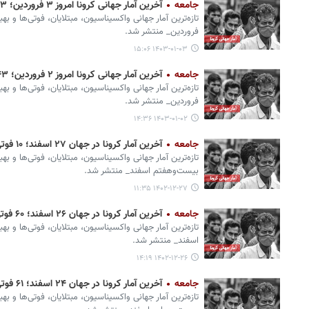
جامعه
آخرین آمار جهانی کرونا امروز ۳ فروردین؛ ۲۳ فوتی و ۳ هزار ابتلای جدید
تازه‌ترین آمار جهانی واکسیناسیون، مبتلایان، فوتی‌ها و ب
فروردین_ منتشر شد.
۱۴۰۳-۰۱-۰۳ ۱۵:۰۶
جامعه
آخرین آمار جهانی کرونا امروز ۲ فروردین؛ ۴۳ فوتی و ۵ هزار ابتلای جدید
تازه‌ترین آمار جهانی واکسیناسیون، مبتلایان، فوتی‌ها و به
فروردین_ منتشر شد.
۱۴۰۳-۰۱-۰۲ ۱۴:۳۶
جامعه
آخرین آمار کرونا در جهان ۲۷ اسفند؛ ۱۰ فوتی و یک هزار ابتلای جدید
تازه‌ترین آمار جهانی واکسیناسیون، مبتلایان، فوتی‌ها و بهب
بیست‌وهفتم اسفند_ منتشر شد.
۱۴۰۲-۱۲-۲۷ ۱۱:۳۵
جامعه
آخرین آمار کرونا در جهان ۲۶ اسفند؛ ۶۰ فوتی و ۵ هزار ابتلای جدید
تازه‌ترین آمار جهانی واکسیناسیون، مبتلایان، فوتی‌ها و ب
اسفند_ منتشر شد.
۱۴۰۲-۱۲-۲۶ ۱۴:۱۹
جامعه
آخرین آمار کرونا در جهان ۲۴ اسفند؛ ۶۱ فوتی و ۱۰ هزار ابتلای جدید
تازه‌ترین آمار جهانی واکسیناسیون، مبتلایان، فوتی‌ها و بهب