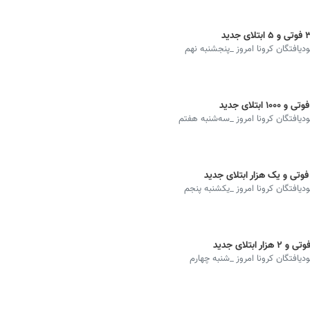
بودیافتگان کرونا امروز _پنجشنبه نهم
بودیافتگان کرونا امروز _سه‌شنبه هفتم
بودیافتگان کرونا امروز _یکشنبه پنجم
ودیافتگان کرونا امروز _شنبه چهارم