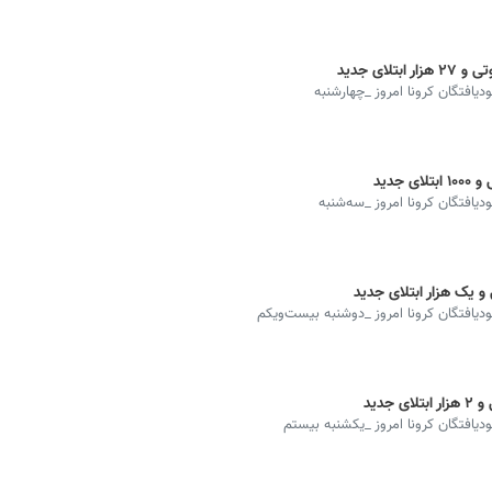
ودیافتگان کرونا امروز _چهارشنبه
ودیافتگان کرونا امروز _سه‌شنبه
بودیافتگان کرونا امروز _دوشنبه بیست‌ویکم
بودیافتگان کرونا امروز _یکشنبه بیستم