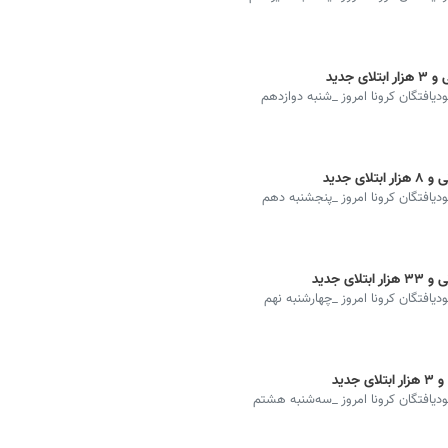
بودیافتگان کرونا امروز _شنبه دوازدهم
بودیافتگان کرونا امروز _پنجشنبه دهم
ودیافتگان کرونا امروز _چهارشنبه نهم
هبودیافتگان کرونا امروز _سه‌شنبه هشتم