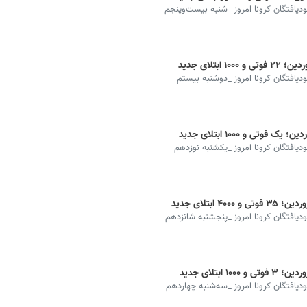
بودیافتگان کرونا امروز _شنبه بیست‌وپنجم
بودیافتگان کرونا امروز _دوشنبه بیستم
بودیافتگان کرونا امروز _یکشنبه نوزدهم
بودیافتگان کرونا امروز _پنجشنبه شانزدهم
بودیافتگان کرونا امروز _سه‌شنبه چهاردهم