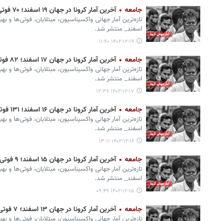
جامعه
آخرین آمار کرونا در جهان ۱۹ اسفند؛ ۷۰ فوتی و ۵ هزار ابتلای جدید
تازه‌ترین آمار جهانی واکسیناسیون، مبتلایان، فوتی‌ها و به
اسفند_ منتشر شد.
۱۴۰۲-۱۲-۱۹ ۱۱:۴۰
جامعه
آخرین آمار کرونا در جهان ۱۷ اسفند؛ ۸۲ فوتی و ۶ هزار ابتلای جدید
تازه‌ترین آمار جهانی واکسیناسیون، مبتلایان، فوتی‌ها و ب
اسفند_ منتشر شد.
۱۴۰۲-۱۲-۱۷ ۱۲:۳۶
جامعه
آخرین آمار کرونا در جهان ۱۶ اسفند؛ ۱۳۱ فوتی و ۳۱ هزار ابتلای جدید
تازه‌ترین آمار جهانی واکسیناسیون، مبتلایان، فوتی‌ها و به
اسفند_ منتشر شد.
۱۴۰۲-۱۲-۱۶ ۱۳:۱۱
جامعه
آخرین آمار کرونا در جهان ۱۵ اسفند؛ ۹ فوتی و ۲ هزار ابتلای جدید
تازه‌ترین آمار جهانی واکسیناسیون، مبتلایان، فوتی‌ها و بهب
اسفند_ منتشر شد.
۱۴۰۲-۱۲-۱۵ ۰۹:۴۹
جامعه
آخرین آمار کرونا در جهان ۱۳ اسفند؛ ۷ فوتی و ۳ هزار ابتلای جدید
تازه‌ترین آمار جهانی واکسیناسیون، مبتلایان، فوتی‌ها و ب