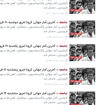
تازه‌ترین آمار جهانی واکسیناسیون، مبتلایان، فوتی‌ها و به
فروردین_ منتشر شد.
۱۴۰۳-۰۱-۲۵ ۱۶:۱۱
جامعه
آخرین آمار جهانی کرونا امروز دوشنبه ۲۰ فروردین؛ ۲۲ فوتی و ۱۰۰۰ ابتلای جدید
تازه‌ترین آمار جهانی واکسیناسیون، مبتلایان، فوتی‌ها و به
فروردین_ منتشر شد.
۱۴۰۳-۰۱-۲۰ ۱۰:۴۷
جامعه
آخرین آمار جهانی کرونا امروز یکشنبه ۱۹ فروردین؛ یک فوتی و ۱۰۰۰ ابتلای جدید
تازه‌ترین آمار جهانی واکسیناسیون، مبتلایان، فوتی‌ها و به
فروردین_ منتشر شد.
۱۴۰۳-۰۱-۱۹ ۱۲:۴۴
جامعه
آخرین آمار جهانی کرونا امروز پنجشنبه ۱۶ فروردین؛ ۳۵ فوتی و ۴۰۰۰ ابتلای جدید
تازه‌ترین آمار جهانی واکسیناسیون، مبتلایان، فوتی‌ها و به
فروردین_ منتشر شد.
۱۴۰۳-۰۱-۱۶ ۱۳:۳۳
جامعه
آخرین آمار جهانی کرونا امروز سه‌شنبه ۱۴ فروردین؛ ۳ فوتی و ۱۰۰۰ ابتلای جدید
تازه‌ترین آمار جهانی واکسیناسیون، مبتلایان، فوتی‌ها و به
فروردین_ منتشر شد.