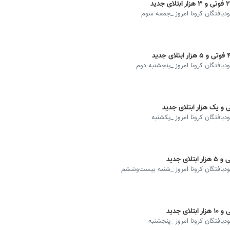
هبودیافتگان کرونا امروز _جمعه سوم
بودیافتگان کرونا امروز _پنجشنبه دوم
ودیافتگان کرونا امروز _یکشنبه
هبودیافتگان کرونا امروز _شنبه بیست‌وششم
ودیافتگان کرونا امروز _پنجشنبه