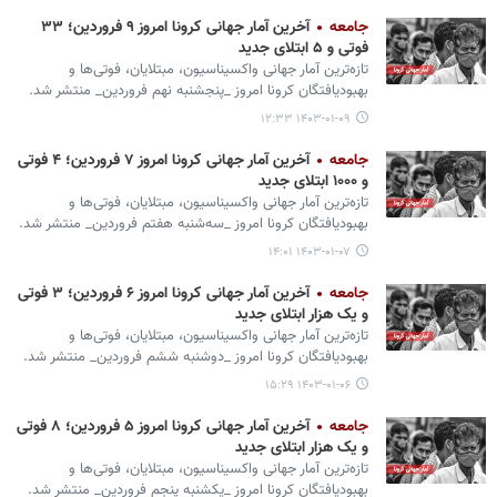
جامعه
آخرین آمار جهانی کرونا امروز ۹ فروردین؛ ۳۳
فوتی و ۵ ابتلای جدید
تازه‌ترین آمار جهانی واکسیناسیون، مبتلایان، فوتی‌ها و
بهبودیافتگان کرونا امروز _پنجشنبه نهم فروردین_ منتشر شد.
۱۴۰۳-۰۱-۰۹ ۱۲:۳۳
جامعه
آخرین آمار جهانی کرونا امروز ۷ فروردین؛ ۴ فوتی
و ۱۰۰۰ ابتلای جدید
تازه‌ترین آمار جهانی واکسیناسیون، مبتلایان، فوتی‌ها و
بهبودیافتگان کرونا امروز _سه‌شنبه هفتم فروردین_ منتشر شد.
۱۴۰۳-۰۱-۰۷ ۱۴:۰۱
جامعه
آخرین آمار جهانی کرونا امروز ۶ فروردین؛ ۳ فوتی
و یک هزار ابتلای جدید
تازه‌ترین آمار جهانی واکسیناسیون، مبتلایان، فوتی‌ها و
بهبودیافتگان کرونا امروز _دوشنبه ششم فروردین_ منتشر شد.
۱۴۰۳-۰۱-۰۶ ۱۵:۲۹
جامعه
آخرین آمار جهانی کرونا امروز ۵ فروردین؛ ۸ فوتی
و یک هزار ابتلای جدید
تازه‌ترین آمار جهانی واکسیناسیون، مبتلایان، فوتی‌ها و
بهبودیافتگان کرونا امروز _یکشنبه پنجم فروردین_ منتشر شد.