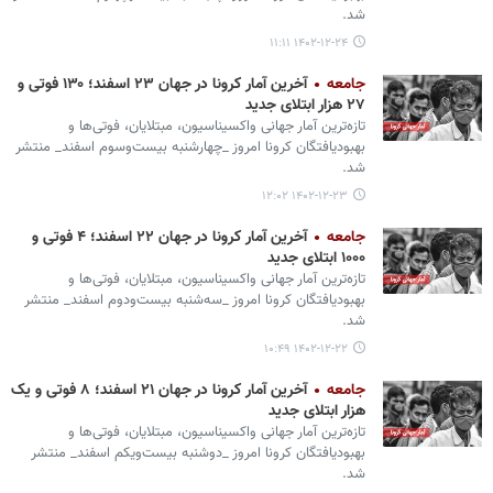
شد.
۱۴۰۲-۱۲-۲۴ ۱۱:۱۱
جامعه
آخرین آمار کرونا در جهان ۲۳ اسفند؛ ۱۳۰ فوتی و
۲۷ هزار ابتلای جدید
تازه‌ترین آمار جهانی واکسیناسیون، مبتلایان، فوتی‌ها و
بهبودیافتگان کرونا امروز _چهارشنبه بیست‌وسوم اسفند_ منتشر
شد.
۱۴۰۲-۱۲-۲۳ ۱۲:۰۲
جامعه
آخرین آمار کرونا در جهان ۲۲ اسفند؛ ۴ فوتی و
۱۰۰۰ ابتلای جدید
تازه‌ترین آمار جهانی واکسیناسیون، مبتلایان، فوتی‌ها و
بهبودیافتگان کرونا امروز _سه‌شنبه بیست‌ودوم اسفند_ منتشر
شد.
۱۴۰۲-۱۲-۲۲ ۱۰:۴۹
جامعه
آخرین آمار کرونا در جهان ۲۱ اسفند؛ ۸ فوتی و یک
هزار ابتلای جدید
تازه‌ترین آمار جهانی واکسیناسیون، مبتلایان، فوتی‌ها و
بهبودیافتگان کرونا امروز _دوشنبه بیست‌ویکم اسفند_ منتشر
شد.