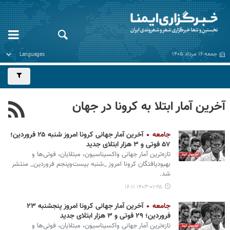
جمعه ۱۶ مرداد ۱۴۰۵
آخرین آمار ابتلا به کرونا در جهان
جامعه
آخرین آمار جهانی کرونا امروز شنبه ۲۵ فروردین؛
۵۷ فوتی و ۳ هزار ابتلای جدید
تازه‌ترین آمار جهانی واکسیناسیون، مبتلایان، فوتی‌ها و
بهبودیافتگان کرونا امروز _شنبه بیست‌وپنجم فروردین_ منتشر
شد.
۱۴۰۳-۰۱-۲۵ ۱۶:۱۱
جامعه
آخرین آمار جهانی کرونا امروز پنجشنبه ۲۳
فروردین؛ ۲۹ فوتی و ۳ هزار ابتلای جدید
تازه‌ترین آمار جهانی واکسیناسیون، مبتلایان، فوتی‌ها و