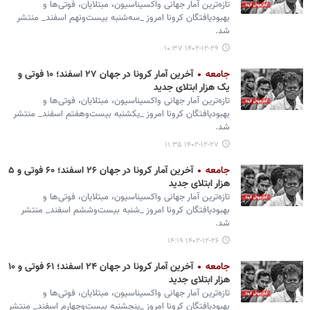
تازه‌ترین آمار جهانی واکسیناسیون، مبتلایان، فوتی‌ها و
بهبودیافتگان کرونا امروز _سه‌شنبه بیست‌ونهم اسفند_ منتشر
شد.
۱۴۰۲-۱۲-۲۹ ۱۰:۳۷
جامعه
آخرین آمار کرونا در جهان ۲۷ اسفند؛ ۱۰ فوتی و
یک هزار ابتلای جدید
تازه‌ترین آمار جهانی واکسیناسیون، مبتلایان، فوتی‌ها و
بهبودیافتگان کرونا امروز _یکشنبه بیست‌وهفتم اسفند_ منتشر
شد.
۱۴۰۲-۱۲-۲۷ ۱۱:۳۵
جامعه
آخرین آمار کرونا در جهان ۲۶ اسفند؛ ۶۰ فوتی و ۵
هزار ابتلای جدید
تازه‌ترین آمار جهانی واکسیناسیون، مبتلایان، فوتی‌ها و
بهبودیافتگان کرونا امروز _شنبه بیست‌وششم اسفند_ منتشر
شد.
۱۴۰۲-۱۲-۲۶ ۱۴:۱۹
جامعه
آخرین آمار کرونا در جهان ۲۴ اسفند؛ ۶۱ فوتی و ۱۰
هزار ابتلای جدید
تازه‌ترین آمار جهانی واکسیناسیون، مبتلایان، فوتی‌ها و
بهبودیافتگان کرونا امروز _پنجشنبه بیست‌وچهارم اسفند_ منتشر