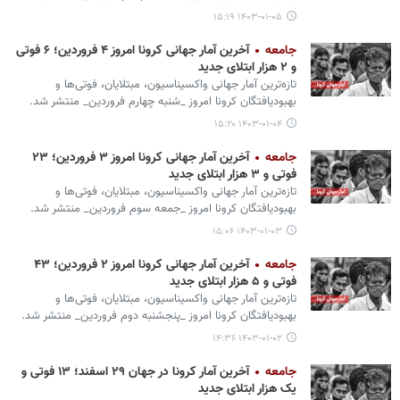
۱۴۰۳-۰۱-۰۵ ۱۵:۱۹
جامعه
آخرین آمار جهانی کرونا امروز ۴ فروردین؛ ۶ فوتی
و ۲ هزار ابتلای جدید
تازه‌ترین آمار جهانی واکسیناسیون، مبتلایان، فوتی‌ها و
بهبودیافتگان کرونا امروز _شنبه چهارم فروردین_ منتشر شد.
۱۴۰۳-۰۱-۰۴ ۱۵:۲۰
جامعه
آخرین آمار جهانی کرونا امروز ۳ فروردین؛ ۲۳
فوتی و ۳ هزار ابتلای جدید
تازه‌ترین آمار جهانی واکسیناسیون، مبتلایان، فوتی‌ها و
بهبودیافتگان کرونا امروز _جمعه سوم فروردین_ منتشر شد.
۱۴۰۳-۰۱-۰۳ ۱۵:۰۶
جامعه
آخرین آمار جهانی کرونا امروز ۲ فروردین؛ ۴۳
فوتی و ۵ هزار ابتلای جدید
تازه‌ترین آمار جهانی واکسیناسیون، مبتلایان، فوتی‌ها و
بهبودیافتگان کرونا امروز _پنجشنبه دوم فروردین_ منتشر شد.
۱۴۰۳-۰۱-۰۲ ۱۴:۳۶
جامعه
آخرین آمار کرونا در جهان ۲۹ اسفند؛ ۱۳ فوتی و
یک هزار ابتلای جدید