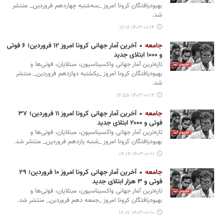
بهبودیافتگان کرونا امروز _سه‌شنبه چهاردهم فروردین_ منتشر
شد.
۱۴۰۳-۰۱-۱۴ ۱۶:۱۶
جامعه
آخرین آمار جهانی کرونا امروز ۱۲ فروردین؛ ۶ فوتی
و ۱۰۰۰ ابتلای جدید
تازه‌ترین آمار جهانی واکسیناسیون، مبتلایان، فوتی‌ها و
بهبودیافتگان کرونا امروز _یکشنبه دوازدهم فروردین_ منتشر
شد.
۱۴۰۳-۰۱-۱۲ ۱۴:۵۵
جامعه
آخرین آمار جهانی کرونا امروز ۱۱ فروردین؛ ۳۷
فوتی و ۲۰۰۰ ابتلای جدید
تازه‌ترین آمار جهانی واکسیناسیون، مبتلایان، فوتی‌ها و
بهبودیافتگان کرونا امروز _شنبه یازدهم فروردین_ منتشر شد.
۱۴۰۳-۰۱-۱۱ ۰۹:۱۴
جامعه
آخرین آمار جهانی کرونا امروز ۱۰ فروردین؛ ۲۹
فوتی و ۳ هزار ابتلای جدید
تازه‌ترین آمار جهانی واکسیناسیون، مبتلایان، فوتی‌ها و
بهبودیافتگان کرونا امروز _جمعه دهم فروردین_ منتشر شد.
۱۴۰۳-۰۱-۱۰ ۱۶:۰۷