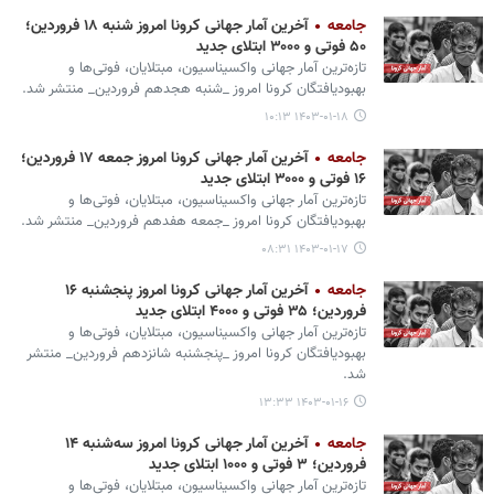
جامعه
آخرین آمار جهانی کرونا امروز شنبه ۱۸ فروردین؛
۵۰ فوتی و ۳۰۰۰ ابتلای جدید
تازه‌ترین آمار جهانی واکسیناسیون، مبتلایان، فوتی‌ها و
بهبودیافتگان کرونا امروز _شنبه هجدهم فروردین_ منتشر شد.
۱۴۰۳-۰۱-۱۸ ۱۰:۱۳
جامعه
آخرین آمار جهانی کرونا امروز جمعه ۱۷ فروردین؛
۱۶ فوتی و ۳۰۰۰ ابتلای جدید
تازه‌ترین آمار جهانی واکسیناسیون، مبتلایان، فوتی‌ها و
بهبودیافتگان کرونا امروز _جمعه هفدهم فروردین_ منتشر شد.
۱۴۰۳-۰۱-۱۷ ۰۸:۳۱
جامعه
آخرین آمار جهانی کرونا امروز پنجشنبه ۱۶
فروردین؛ ۳۵ فوتی و ۴۰۰۰ ابتلای جدید
تازه‌ترین آمار جهانی واکسیناسیون، مبتلایان، فوتی‌ها و
بهبودیافتگان کرونا امروز _پنجشنبه شانزدهم فروردین_ منتشر
شد.
۱۴۰۳-۰۱-۱۶ ۱۳:۳۳
جامعه
آخرین آمار جهانی کرونا امروز سه‌شنبه ۱۴
فروردین؛ ۳ فوتی و ۱۰۰۰ ابتلای جدید
تازه‌ترین آمار جهانی واکسیناسیون، مبتلایان، فوتی‌ها و