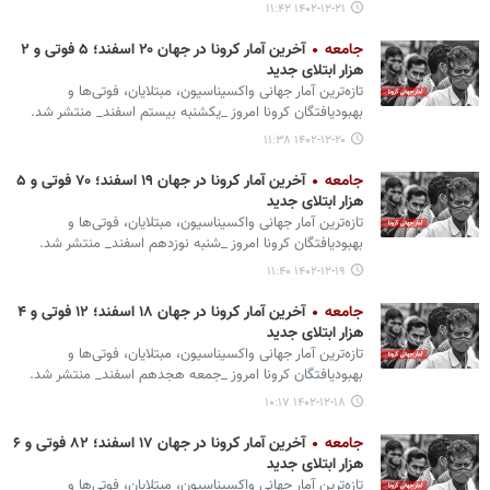
۱۴۰۲-۱۲-۲۱ ۱۱:۴۲
جامعه
آخرین آمار کرونا در جهان ۲۰ اسفند؛ ۵ فوتی و ۲
هزار ابتلای جدید
تازه‌ترین آمار جهانی واکسیناسیون، مبتلایان، فوتی‌ها و
بهبودیافتگان کرونا امروز _یکشنبه بیستم اسفند_ منتشر شد.
۱۴۰۲-۱۲-۲۰ ۱۱:۳۸
جامعه
آخرین آمار کرونا در جهان ۱۹ اسفند؛ ۷۰ فوتی و ۵
هزار ابتلای جدید
تازه‌ترین آمار جهانی واکسیناسیون، مبتلایان، فوتی‌ها و
بهبودیافتگان کرونا امروز _شنبه نوزدهم اسفند_ منتشر شد.
۱۴۰۲-۱۲-۱۹ ۱۱:۴۰
جامعه
آخرین آمار کرونا در جهان ۱۸ اسفند؛ ۱۲ فوتی و ۴
هزار ابتلای جدید
تازه‌ترین آمار جهانی واکسیناسیون، مبتلایان، فوتی‌ها و
بهبودیافتگان کرونا امروز _جمعه هجدهم اسفند_ منتشر شد.
۱۴۰۲-۱۲-۱۸ ۱۰:۱۷
جامعه
آخرین آمار کرونا در جهان ۱۷ اسفند؛ ۸۲ فوتی و ۶
هزار ابتلای جدید
تازه‌ترین آمار جهانی واکسیناسیون، مبتلایان، فوتی‌ها و