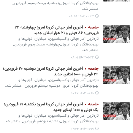
بهبودیافتگان کرونا امروز _پنجشنبه بیست‌وسوم فروردین_
منتشر شد.
۱۴۰۳-۰۱-۲۳ ۰۸:۴۵
جامعه
آخرین آمار جهانی کرونا امروز چهارشنبه ۲۲
فروردین؛ ۸۶ فوتی و ۲۱ هزار ابتلای جدید
تازه‌ترین آمار جهانی واکسیناسیون، مبتلایان، فوتی‌ها و
بهبودیافتگان کرونا امروز _چهارشنبه بیست‌ودوم فروردین_
منتشر شد.
۱۴۰۳-۰۱-۲۲ ۰۸:۰۱
جامعه
آخرین آمار جهانی کرونا امروز دوشنبه ۲۰ فروردین؛
۲۲ فوتی و ۱۰۰۰ ابتلای جدید
تازه‌ترین آمار جهانی واکسیناسیون، مبتلایان، فوتی‌ها و
بهبودیافتگان کرونا امروز _دوشنبه بیستم فروردین_ منتشر شد.
۱۴۰۳-۰۱-۲۰ ۱۰:۴۷
جامعه
آخرین آمار جهانی کرونا امروز یکشنبه ۱۹ فروردین؛
یک فوتی و ۱۰۰۰ ابتلای جدید
تازه‌ترین آمار جهانی واکسیناسیون، مبتلایان، فوتی‌ها و
بهبودیافتگان کرونا امروز _یکشنبه نوزدهم فروردین_ منتشر شد.
۱۴۰۳-۰۱-۱۹ ۱۲:۴۴