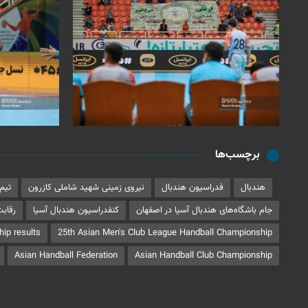
برچسب‌ها
هندبال
فدراسیون هندبال
نیروی زمینی شهید شاملی كازرون
تیم
جام باشگاه‌های هندبال آسیا در اصفهان
کنفدراسیون هندبال آسیا
رقابت
ip results
25th Asian Men's Club League Handball Championship
Asian Handball Federation
Asian Handball Club Championship