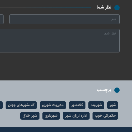
نظر شما
برچسب
شهر
شهروند
کلانشهر
مدیریت شهری
کلانشهرهای جهان
ح
حکمرانی خوب
اداره ارزان شهر
شهرداری
شهر خلاق