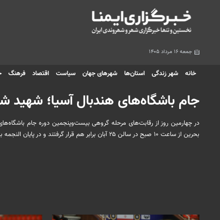
جمعه ۱۶ مرداد ۱۴۰۵
خانه
شهر زندگی
استان‌ها
شهرهای جهان
سیاست
اقتصاد
فرهنگ
ج
جام باشگاه‌های هندبال آسیا؛ شهید شا
بحرین از ساعت ۱۰ صبح در سالن ۲۵ آبان برابر هم قرار گرفتند و در پایان النجمه با نتیجه ۳۶ بر ۳۳ از سد نزاجا شهیدشاملی گذشت‌.