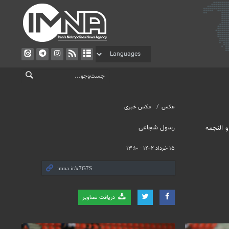
عکس
عکس خبری
رسول شجاعی
دشاملی ایران و النجمه
۱۵ خرداد ۱۴۰۲ - ۱۳:۱۰
دریافت تصاویر