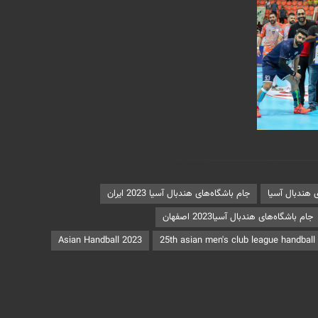
ی هندبال آسیا
جام باشگاه‌های هندبال آسیا 2023 ایران
جام باشگاه‌های هندبال آسیا2023 اصفهان
Asian Handball 2023
25th asian men's club league handbal