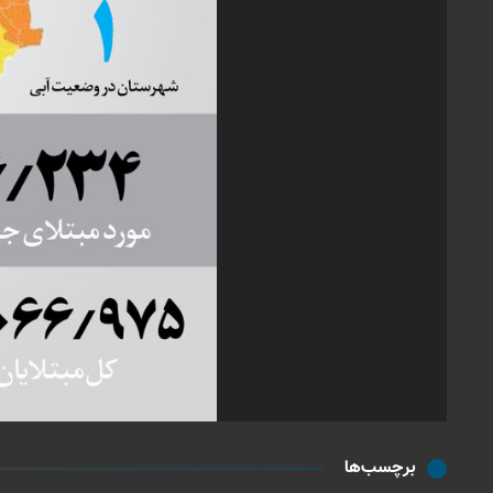
برچسب‌ها