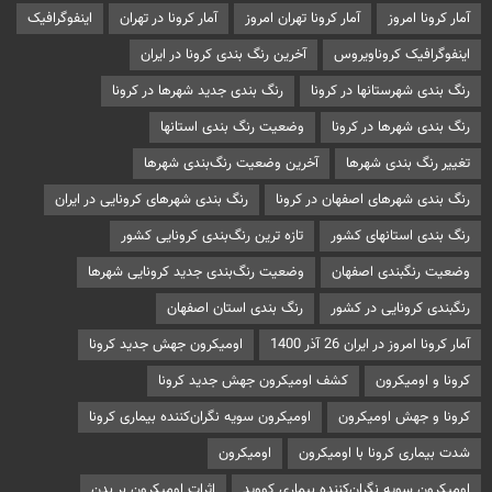
آمار کرونا امروز
آمار کرونا تهران امروز
آمار کرونا در تهران
اینفوگرافیک
اینفوگرافیک کروناویروس
آخرین رنگ بندی کرونا در ایران
رنگ بندی شهرستانها در کرونا
رنگ بندی جدید شهرها در کرونا
رنگ بندی شهرها در کرونا
وضعیت رنگ بندی استانها
تغییر رنگ بندی شهرها
آخرین وضعیت رنگ‌بندی شهرها
رنگ بندی شهرهای اصفهان در کرونا
رنگ بندی شهرهای کرونایی در ایران
رنگ بندی استانهای کشور
تازه ترین رنگ‌بندی کرونایی کشور
وضعیت رنگبندی اصفهان
وضعیت رنگ‌بندی جدید کرونایی شهرها
رنگبندی کرونایی در کشور
رنگ بندی استان اصفهان
آمار کرونا امروز در ایران 26 آذر 1400
اومیکرون جهش جدید کرونا
کرونا و اومیکرون
کشف اومیکرون جهش جدید کرونا
کرونا و جهش اومیکرون
اومیکرون سویه نگران‌کننده بیماری کرونا
شدت بیماری کرونا با اومیکرون
اومیکرون
اومیکرون سویه نگران‌کننده بیماری کووید
اثرات اومیکرون بر بدن