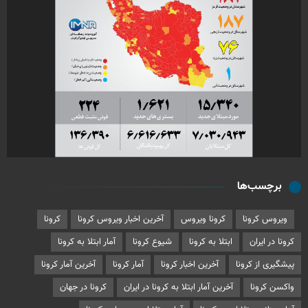
برچسب‌ها
ویروس کرونا
کرونا ویروس
آخرین اخبار ویروس کرونا
کرونا
کرونا در ایران
ابتلا به کرونا
شیوع کرونا
آمار ابتلا به کرونا
پیشگیری از کرونا
آخرین اخبار کرونا
آمار کرونا
آخرین آمار کرونا
واکسن کرونا
آخرین آمار ابتلا به کرونا در ایران
کرونا در جهان