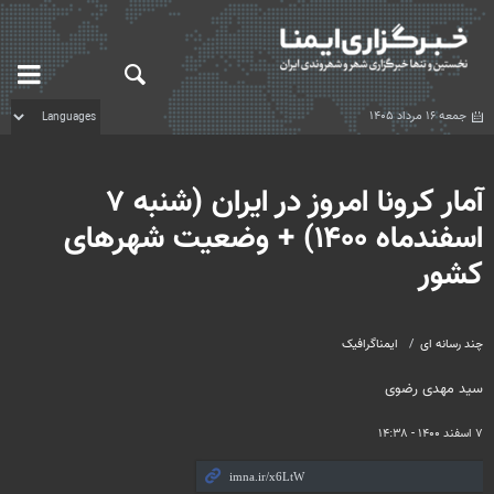
جمعه ۱۶ مرداد ۱۴۰۵
آمار کرونا امروز در ایران (شنبه ۷
اسفندماه ۱۴۰۰) + وضعیت شهرهای
کشور
چند رسانه ای
ایمناگرافیک
سید مهدی رضوی
۷ اسفند ۱۴۰۰ - ۱۴:۳۸