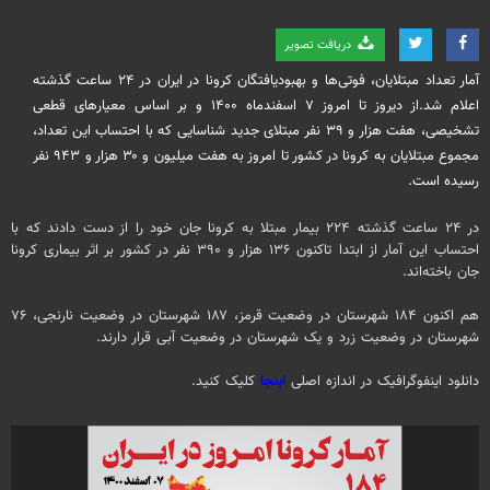
دریافت تصویر
آمار تعداد مبتلایان، فوتی‌ها و بهبودیافتگان کرونا در ایران در ۲۴ ساعت گذشته
اعلام شد.از دیروز تا امروز ۷ اسفندماه ۱۴۰۰ و بر اساس معیارهای قطعی
تشخیصی، هفت هزار و ۳۹ نفر مبتلای جدید شناسایی که با احتساب این تعداد،
مجموع مبتلایان به کرونا در کشور تا امروز به هفت میلیون و ۳۰ هزار و ۹۴۳ نفر
رسیده است.
در ۲۴ ساعت گذشته ۲۲۴ بیمار مبتلا به کرونا جان خود را از دست دادند که با
احتساب این آمار از ابتدا تاکنون ۱۳۶ هزار و ۳۹۰ نفر در کشور بر اثر بیماری کرونا
جان باخته‌اند.
هم اکنون ۱۸۴ شهرستان در وضعیت قرمز، ۱۸۷ شهرستان در وضعیت نارنجی، ۷۶
شهرستان در وضعیت زرد و یک شهرستان در وضعیت آبی قرار دارند.
دانلود اینفوگرافیک در اندازه اصلی
اینجا
کلیک کنید.