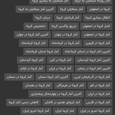
آمار روزانه مبتلایان به کرونا
آمار مبتلایان به بیماری کرونا
کرونا در اصفهان
آمار مبتلایان کرونا
آخرین آمار مبتلایان به کرونا
انتقال بيماري کرونا
آمار قربانیان کرونا
درمان کرونا
اخبار کرونا در اصفهان
تزريق واکسن کرونا
تشخیص کرونا
آمار کرونا در اصفهان
آمار کرونا در جهان
آخرین آمار کرونا در جهان
آمار کرونا در قزوین
آمار کرونا در کرمانشاه
آمار کرونا کرمانشاه
آخرین آمار کرونا در استان کرمانشاه
آمار کرونا استان کرمانشاه
آخرین آمار کرونا کردستان
آمار کرونا در البرز
آمار کرونا کردستان
آخرین آمار کرونا در زنجان
آمار کرونا در ایران
آمار کرونا در ایلام
آمار کرونا در آذربایجان غربی
آخرین آمار کرونا سمنان
آمار کرونا در سمنان
آمار کرونا در قم
آمار کرونا در هرمزگان
آمار کرونا در همدان
امار کرونا در ایران
آخرین آمار کرونا در چهارمحال وبختیاری
آمار کرونا در فارس
آمار کرونای هندی در کاشان
کاهش نسبی آمار کرونا
آمار کرونا امروز در ایران
امار کرونا ایران
آمار کرونا امروز ایران