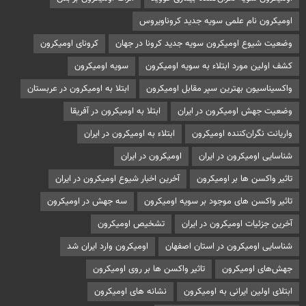
اومیکرون نام علمی سویه جدید کروناویروس
وضعیت شیوع اومیکرون سویه جدید کرونا در جهان
کرونای اومیکرون
کشف اولین مورد ابتلاء به سویه اومیکرون
سویه اومیکرون
واکسیناسیون بهترین سپر مقابل اومیکرون
ابتلا به اومیکرون در عربستان
وضعیت جهش اومیکرون در ایران
ابتلا به اومیکرون در آفریقا
واریانت نگران‌کننده اومیکرون
ابتلاء به اومیکرون در ایران
شناسایی اومیکرون در ایران
اومیکرون در ایران
تاثیر واکسن ها بر اومیکرون
آخرین اخبار شیوع اومیکرون در ایران
تاثیر واکسن های موجود بر سویه اومیکرون
سه جهش در اومیکرون
آخرین جزئیات اومیکرون در ایران
تشخیص اومیکرون
شناسایی اومیکرون در استان اصفهان
اومیکرون وارد ایران شد
جهش‌های اومیکرون
تاثیر واکسن ها بر روی اومیکرون
ابتلای اولین ایرانی به اومیکرون
نشانه های اومیکرون