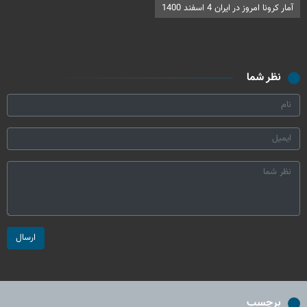
آمار کرونا امروز در ایران 4 اسفند 1400
نظر شما
ارسال
برچسب