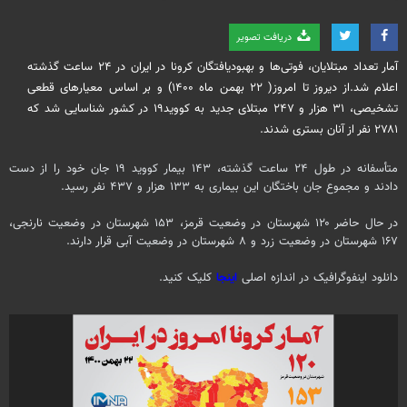
دریافت تصویر
آمار تعداد مبتلایان، فوتی‌ها و بهبودیافتگان کرونا در ایران در ۲۴ ساعت گذشته
اعلام شد.از دیروز تا امروز( ۲۲ بهمن ماه ۱۴۰۰) و بر اساس معیارهای قطعی
تشخیصی، ۳۱ هزار و ۲۴۷ مبتلای جدید به کووید۱۹ در کشور شناسایی شد که
۲۷۸۱ نفر از آنان بستری شدند.
متأسفانه در طول ۲۴ ساعت گذشته، ۱۴۳ بیمار کووید ۱۹ جان خود را از دست
دادند و مجموع جان باختگان این بیماری به ۱۳۳ هزار و ۴۳۷ نفر رسید.
در حال حاضر ۱۲۰ شهرستان در وضعیت قرمز، ۱۵۳ شهرستان در وضعیت نارنجی،
۱۶۷ شهرستان در وضعیت زرد و ۸ شهرستان در وضعیت آبی قرار دارند.
دانلود اینفوگرافیک در اندازه اصلی
اینجا
کلیک کنید.