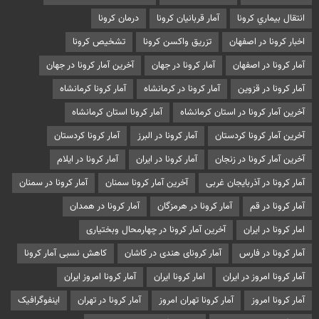
انتقال بيماري کرونا
آمار قربانیان کرونا
درمان کرونا
اخبار کرونا در اصفهان
تزريق واکسن کرونا
تشخیص کرونا
آمار کرونا در اصفهان
آمار کرونا در جهان
آخرین آمار کرونا در جهان
آمار کرونا در قزوین
آمار کرونا در کرمانشاه
آمار کرونا کرمانشاه
آخرین آمار کرونا در استان کرمانشاه
آمار کرونا استان کرمانشاه
آخرین آمار کرونا کردستان
آمار کرونا در البرز
آمار کرونا کردستان
آخرین آمار کرونا در زنجان
آمار کرونا در ایران
آمار کرونا در ایلام
آمار کرونا در آذربایجان غربی
آخرین آمار کرونا سمنان
آمار کرونا در سمنان
آمار کرونا در قم
آمار کرونا در هرمزگان
آمار کرونا در همدان
امار کرونا در ایران
آخرین آمار کرونا در چهارمحال وبختیاری
آمار کرونا در فارس
آمار کرونای هندی در کاشان
کاهش نسبی آمار کرونا
آمار کرونا امروز در ایران
امار کرونا ایران
آمار کرونا امروز ایران
آمار کرونا امروز
آمار کرونا تهران امروز
آمار کرونا در تهران
اینفوگرافیک