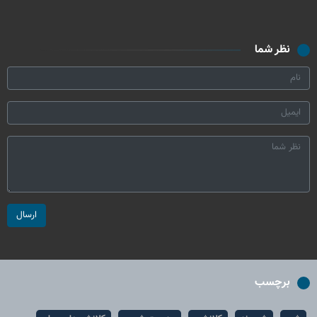
نظر شما
ارسال
برچسب