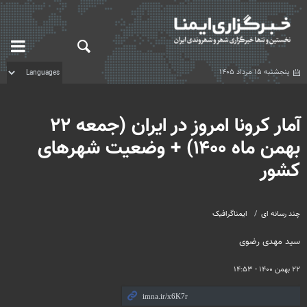
پنجشنبه ۱۵ مرداد ۱۴۰۵
آمار کرونا امروز در ایران (جمعه ۲۲
بهمن ماه ۱۴۰۰) + وضعیت شهرهای
کشور
چند رسانه ای
ایمناگرافیک
سید مهدی رضوی
۲۲ بهمن ۱۴۰۰ - ۱۴:۵۳