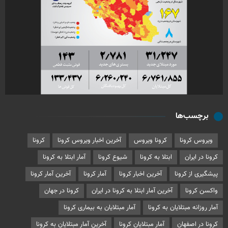
برچسب‌ها
ویروس کرونا
کرونا ویروس
آخرین اخبار ویروس کرونا
کرونا
کرونا در ایران
ابتلا به کرونا
شیوع کرونا
آمار ابتلا به کرونا
پیشگیری از کرونا
آخرین اخبار کرونا
آمار کرونا
آخرین آمار کرونا
واکسن کرونا
آخرین آمار ابتلا به کرونا در ایران
کرونا در جهان
آمار روزانه مبتلایان به کرونا
آمار مبتلایان به بیماری کرونا
کرونا در اصفهان
آمار مبتلایان کرونا
آخرین آمار مبتلایان به کرونا