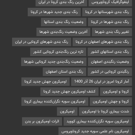
اینفوگرافیک کروناویروس
آخرین رنگ بندی کرونا در ایران
رنگ بندی شهرستانها در کرونا
رنگ بندی جدید شهرها در کرونا
رنگ بندی شهرها در کرونا
وضعیت رنگ بندی استانها
تغییر رنگ بندی شهرها
آخرین وضعیت رنگ‌بندی شهرها
رنگ بندی شهرهای اصفهان در کرونا
رنگ بندی شهرهای کرونایی در ایران
رنگ بندی استانهای کشور
تازه ترین رنگ‌بندی کرونایی کشور
وضعیت رنگبندی اصفهان
وضعیت رنگ‌بندی جدید کرونایی شهرها
رنگبندی کرونایی در کشور
رنگ بندی استان اصفهان
آمار کرونا امروز در ایران 26 آذر 1400
اومیکرون جهش جدید کرونا
کرونا و اومیکرون
کشف اومیکرون جهش جدید کرونا
کرونا و جهش اومیکرون
اومیکرون سویه نگران‌کننده بیماری کرونا
شدت بیماری کرونا با اومیکرون
اومیکرون
اومیکرون سویه نگران‌کننده بیماری کووید
اثرات اومیکرون بر بدن
اومیکرون نام علمی سویه جدید کروناویروس