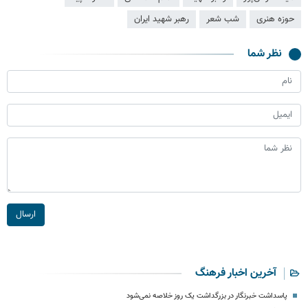
حوزه هنری
شب شعر
رهبر شهید ایران
نظر شما
ارسال
آخرین اخبار فرهنگ
پاسداشت خبرنگار در بزرگداشت یک روز خلاصه نمی‌شود