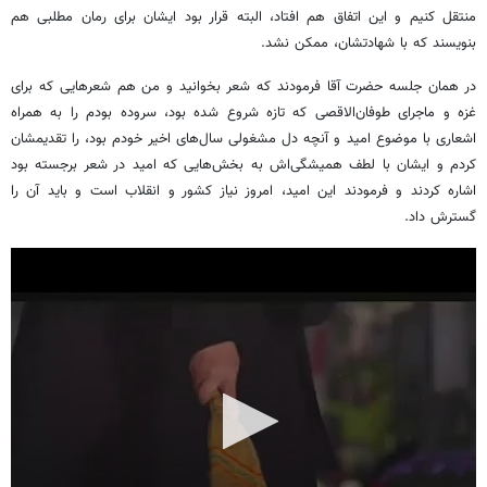
منتقل کنیم و این اتفاق هم افتاد، البته قرار بود ایشان برای رمان مطلبی هم
بنویسند که با شهادتشان، ممکن نشد.
در همان جلسه حضرت آقا فرمودند که شعر بخوانید و من هم شعرهایی که برای
غزه و ماجرای طوفان‌الاقصی که تازه شروع شده بود، سروده بودم را به همراه
اشعاری با موضوع امید و آنچه دل مشغولی سال‌های اخیر خودم بود، را تقدیمشان
کردم و ایشان با لطف همیشگی‌اش به بخش‌هایی که امید در شعر برجسته بود
اشاره کردند و فرمودند این امید، امروز نیاز کشور و انقلاب است و باید آن را
گسترش داد.