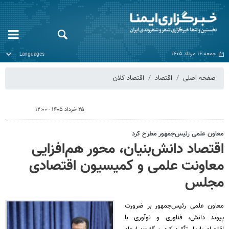
جمعه ۱۶ مرداد ۱۴۰۵
صفحه اصلی
اقتصاد
اقتصاد کلان
۲۵ خرداد ۱۴۰۵ - ۱۲:۰۰
معاون علمی رئیس‌جمهور مطرح کرد
اقتصاد دانش‌بنیان، محور هم‌افزایی
معاونت علمی و کمیسیون اقتصادی
مجلس
معاون علمی رئیس‌جمهور بر ضرورت
پیوند دانش، فناوری و نوآوری با