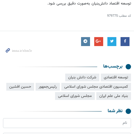
توسعه اقتصاد دانش‌بنیان به‌صورت دقیق بررسی شود.
کد مطلب
979775
برچسب‌ها
توسعه اقتصادی
شرکت دانش بنیان
کمیسیون اقتصادی مجلس شورای اسلامی
رئیس‌جمهور
حسین افشین
بنیاد ملی علم ایران
مجلس شورای اسلامی
نظر شما