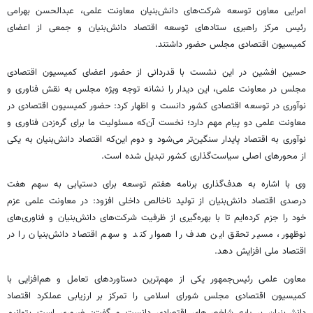
امرایی معاون توسعه شرکت‌های دانش‌بنیان معاونت علمی، عبدالحسن بهرامی
رئیس مرکز راهبری ستادهای توسعه اقتصاد دانش‌بنیان و جمعی از اعضای
کمیسیون اقتصادی مجلس حضور داشتند.
حسین افشین در این نشست با قدردانی از حضور اعضای کمیسیون اقتصادی
مجلس در معاونت علمی، این دیدار را نشانه توجه ویژه مجلس به نقش فناوری و
نوآوری در توسعه اقتصادی کشور دانست و اظهار کرد: حضور کمیسیون اقتصادی در
معاونت علمی دو پیام مهم دارد؛ نخست آن‌که مسئولیت ما برای گره‌زدن فناوری و
نوآوری به اقتصاد پایدار سنگین‌تر می‌شود و دوم این‌که اقتصاد دانش‌بنیان به یکی
از محورهای اصلی سیاست‌گذاری کشور تبدیل شده است.
وی با اشاره به هدف‌گذاری برنامه هفتم توسعه برای دستیابی به سهم هفت‌
درصدی اقتصاد دانش‌بنیان از تولید ناخالص داخلی افزود: در معاونت علمی عزم
خود را جزم کرده‌ایم تا با بهره‌گیری از ظرفیت شرکت‌های دانش‌بنیان و فناوری‌های
نوظهور، مسیر تحقق این هدف را هموار کند و سهم اقتصاد دانش‌بنیان را در
اقتصاد ملی افزایش دهد.
معاون علمی رئیس‌جمهور یکی از مهم‌ترین دستاوردهای تعامل و هم‌افزایی با
کمیسیون اقتصادی مجلس شورای اسلامی را تمرکز بر ارزیابی عملکرد اقتصاد