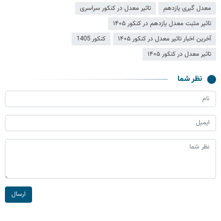
معدل گیری یازدهم
تاثیر معدل در کنکور سراسری
تاثیر مثبت معدل یازدهم در کنکور ۱۴۰۵
آخرین اخبار تاثیر معدل در کنکور ۱۴۰۵
کنکور 1405
تاثیر معدل در کنکور ۱۴۰۵
نظر شما
ارسال