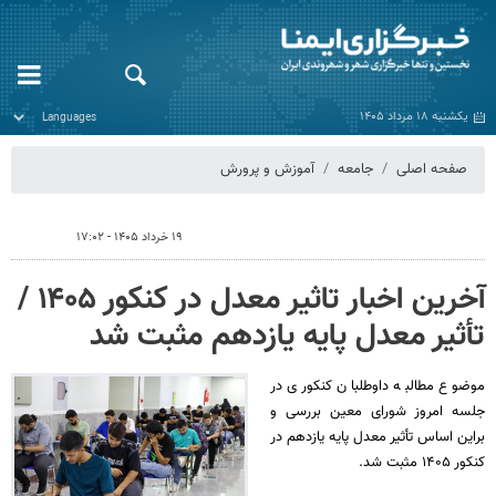
یکشنبه ۱۸ مرداد ۱۴۰۵
صفحه اصلی
جامعه
آموزش و پرورش
۱۹ خرداد ۱۴۰۵ - ۱۷:۰۲
آخرین اخبار تاثیر معدل در کنکور ۱۴۰۵ /
تأثیر معدل پایه یازدهم مثبت شد
موضوع مطالبه داوطلبان کنکوری در
جلسه امروز شورای معین بررسی و
براین اساس تأثیر معدل پایه یازدهم در
کنکور ۱۴۰۵ مثبت شد.