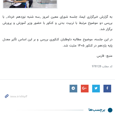
به گزارش خبرگزاری ایمنا، جلسه شورای معین امروز _سه شنبه نوزدهم خرداد_ با
بررسی دو موضوع مرتبط با تربیت بدنی و کنکور با حضور ‌وزیر آموزش و پرورش
برگزار شد.
در این جلسه، موضوع مطالبه داوطلبان کنکوری بررسی و بر این اساس تأثیر معدل
پایه یازدهم در کنکور ۱۴۰۵ مثبت شد.
منبع: فارس
کد مطلب
978128
برچسب‌ها