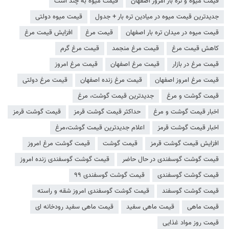
قیمت میوه و تره بار امروز اصفهان
قیمت میوه به چند است
جدیدترین قیمت میوه در میادین تره بار + جدول
قیمت میوه دولتی
قیمت میوه در میدان تره بار اصفهان
قیمت مرغ
افزایش قیمت مرغ
کاهش قیمت مرغ
قیمت مرغ منجمد
قیمت مرغ گرم
قیمت مرغ در بازار
قیمت مرغ اصفهان
قیمت مرغ امروز
قیمت مرغ امروز اصفهان
قیمت مرغ زنده اصفهان
قیمت مرغ دولتی
قیمت گوشت و مرغ
جدیدترین قیمت گوشت، مرغ
اخبار قیمت گوشت و مرغ
حداکثر قیمت گوشت قرمز
قیمت گوشت قرمز
اخبار قیمت گوشت قرمز
اعلام جدیدترین قیمت گوشت،مرغ
افزایش قیمت گوشت قرمز
قیمت گوشت
قیمت گوشت مرغ امروز
قیمت گوشت گوسفندی در حال حاضر
قیمت گوشت گوسفندی زنده امروز
قیمت گوشت گوسفندی
قیمت گوشت گوسفندی ۹۹
قیمت گوشت گوسفند
قیمت گوشت گوسفندی امروز شقه و راسته
قیمت ماهی
قیمت ماهی سفید
قیمت ماهی سفید رودخانه ای
قیمت روز مواد غذایی