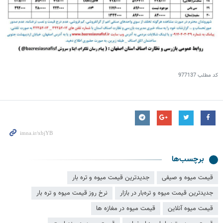
کد مطلب
977137
برچسب‌ها
قیمت میوه و صیفی
جدیدترین قیمت میوه و تره بار
جدیدترین قیمت میوه و تره‌بار در بازار
نرخ روز قیمت میوه و تره بار
قیمت میوه آنلاین
قیمت میوه در مغازه ها