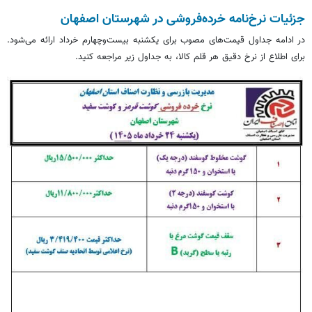
جزئیات نرخ‌نامه خرده‌فروشی در شهرستان اصفهان
در ادامه جداول قیمت‌های مصوب برای یکشنبه بیست‌وچهارم خرداد ارائه می‌شود.
برای اطلاع از نرخ دقیق هر قلم کالا، به جداول زیر مراجعه کنید.