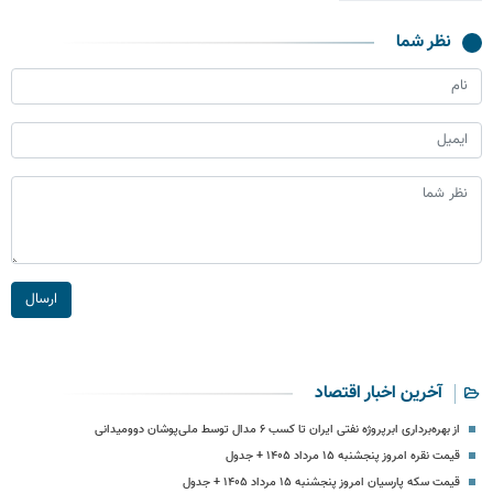
نظر شما
ارسال
آخرین اخبار اقتصاد
از بهره‌برداری ابرپروژه نفتی ایران تا کسب ۶ مدال توسط ملی‌پوشان دوومیدانی
قیمت نقره امروز پنجشنبه ۱۵ مرداد ۱۴۰۵ + جدول
قیمت سکه پارسیان امروز پنجشنبه ۱۵ مرداد ۱۴۰۵ + جدول