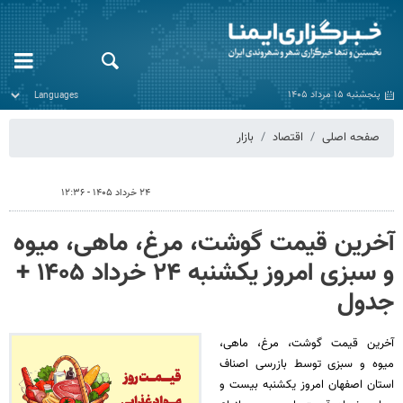
پنجشنبه ۱۵ مرداد ۱۴۰۵
صفحه اصلی
اقتصاد
بازار
۲۴ خرداد ۱۴۰۵ - ۱۲:۳۶
آخرین قیمت گوشت، مرغ، ماهی، میوه
و سبزی امروز یکشنبه ۲۴ خرداد ۱۴۰۵ +
جدول
آخرین قیمت گوشت، مرغ، ماهی،
میوه و سبزی توسط بازرسی اصناف
استان اصفهان امروز یکشنبه بیست و