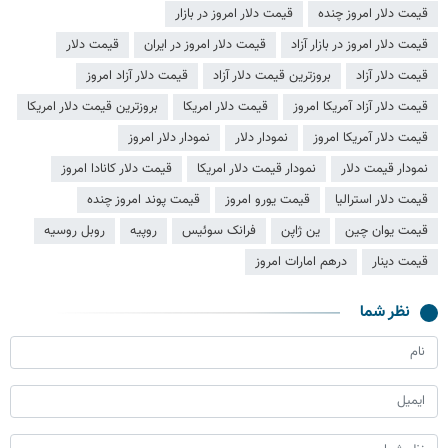
قیمت دلار امروز چنده
قیمت دلار امروز در بازار
قیمت دلار امروز در بازار آزاد
قیمت دلار امروز در ایران
قیمت دلار
قیمت دلار آزاد
بروزترین قیمت دلار آزاد
قیمت دلار آزاد امروز
قیمت دلار آزاد آمریکا امروز
قیمت دلار امریکا
بروزترین قیمت دلار امریکا
قیمت دلار آمریکا امروز
نمودار دلار
نمودار دلار امروز
نمودار قیمت دلار
نمودار قیمت دلار امریکا
قیمت دلار کانادا امروز
قیمت دلار استرالیا
قیمت یورو امروز
قیمت پوند امروز چنده
قیمت یوان چین
ین ژاپن
فرانک سوئیس
روپیه
روبل روسیه
قیمت دینار
درهم امارات امروز
نظر شما