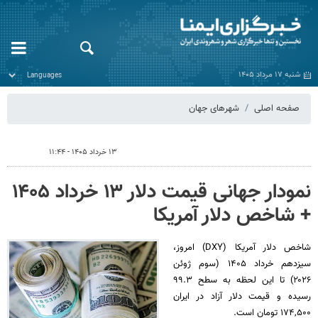
شنبه ۱۷ مرداد ۱۴۰۵
صفحه اصلی
شهرهای جهان
۱۳ خرداد ۱۴۰۵ - ۱۱:۴۴
نمودار جهانی قیمت دلار ۱۳ خرداد ۱۴۰۵
+ شاخص دلار آمریکا
شاخص دلار آمریکا (DXY) امروز،
سیزدهم خرداد ۱۴۰۵ (سوم ژوئن
۲۰۲۶) تا این لحظه به سطح ۹۹.۳
رسیده و قیمت دلار آزاد در ایران
۱۷۴,۵۰۰ تومان است.