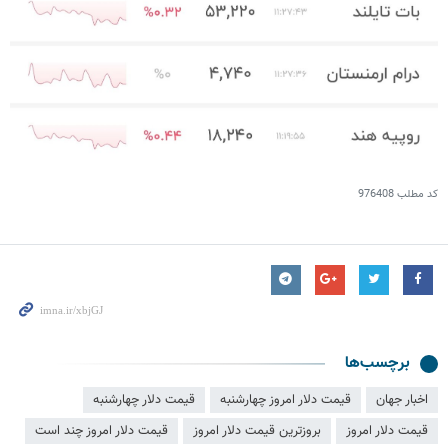
کد مطلب
976408
برچسب‌ها
اخبار جهان
قیمت دلار امروز چهارشنبه
قیمت دلار چهارشنبه
قیمت دلار امروز
بروزترین قیمت دلار امروز
قیمت دلار امروز چند است