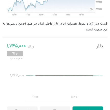
قیمت دلار آزاد و نمودار تغییرات آن در بازار داخلی ایران نیز طبق آخرین بررسی‌ها به
این صورت است: