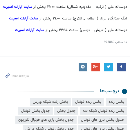
دوستانه ملی ( ترکیه _ مقدونیه شمالی) ساعت ۲۱:۰۰ پخش از
سایت آپارات اسپرت
لیگ ستارگان عراق ( الطلبه _ الکرخ) ساعت ۲۱:۰۰ پخش از
سایت آپارات اسپرت
دوستانه ملی ( اتریش _ تونس) ساعت ۲۲:۱۵ پخش از
سایت آپارات اسپرت
کد مطلب
975860
برچسب‌ها
پخش زنده
پخش زنده فوتبال
پخش زنده شبکه ورزش
پخش زنده فوتبال شبکه سه
جدول پخش
جدول پخش فوتبال
جدول پخش بازی های فوتبال
جدول پخش بازی های فوتبال تلوزیون
جدول پخش بازی های فوتبال
جدول پخش فوتبال شبکه ورزش