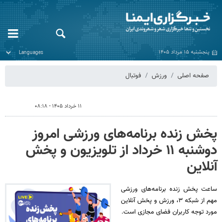
پنجشنبه ۱۵ مرداد ۱۴۰۵
صفحه اصلی
ورزش
فوتبال
۱۱ خرداد ۱۴۰۵ - ۰۸:۱۸
پخش زنده برنامه‌های ورزشی امروز
دوشنبه ۱۱ خرداد از تلویزیون و پخش
آنلاین
ساعت پخش زنده برنامه‌های ورزشی
مهم از شبکه ۳، ورزش و پخش آنلاین
مورد توجه کاربران فضای مجازی است.