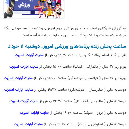
به گزارش خبرگزاری ایمنا، دیدارهای ورزشی مهم امروز _دوشنبه یازدهم خرداد_ برگزار
می‌شود که ساعت و لینک پخش همه این دیدارها در ادامه آمده است.
ساعت پخش زنده برنامه‌های ورزشی امروز، دوشنبه ۱۱ خرداد
تنیس گرند اسلم رولاند گاروس؛ ساعت ۱۲:۳۰ پخش از
سایت آپارات اسپرت
یورو زیر ۱۷ سال ( دانمارک _ ایتالیا) ساعت ۱۵:۰۰ پخش از
سایت آپارات اسپرت
یورو زیر ۱۷ سال ( فرانسه _ مونته‌نگرو) ساعت ۱۵:۰۰ پخش از
سایت آپارات اسپرت
دوستانه ملی ( بلغارستان _ مونته‌نگرو) ساعت ۱۹:۳۰ پخش از
سایت آپارات اسپرت
دوستانه ملی ( مالدیو _ افغانستان) ساعت ۱۹:۳۰ پخش از
سایت آپارات اسپرت
دوستانه ملی ( نروژ _ سوئد) ساعت ۱۹:۳۰ پخش از
سایت آپارات اسپرت
دوستانه ملی ( اسلواکی _ مالت) ساعت ۱۹:۳۰ پخش از
سایت آپارات اسپرت