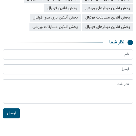
پخش آنلاین دیدارهای ورزشی
پخش آنلاین فوتبال
پخش آنلاین مسابقات فوتبال
پخش آنلاین بازی های فوتبال
پخش آنلاین دیدارهای فوتبال
پخش آنلاین مسابقات ورزشی
نظر شما
ارسال