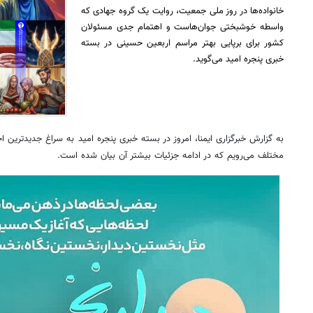
خانواده‌ها در روز ملی جمعیت، روایت یک گروه جهادی که
واسطه خوشبختی جوان‌هاست و اهتمام جدی مسئولان
کشور برای برپایی بهتر مراسم اربعین حسینی در بسته
خبری پنجره امید می‌گوید.
به گزارش خبرگزاری ایمنا، امروز در بسته خبری پنجره امید به سراغ جدیدترین ا
مختلف می‌رویم که در ادامه جزئیات بیشتر آن بیان شده است.