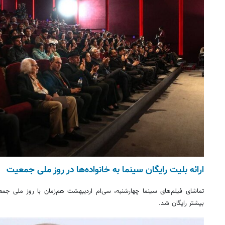
ارائه بلیت رایگان سینما به خانواده‌ها در روز ملی جمعیت
تماشای فیلم‌های سینما چهارشنبه، سی‌ام اردیبهشت‌ هم‌زمان با روز ملی جمعی
بیشتر رایگان شد.