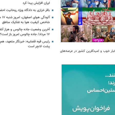
ایران افزایش پیدا کرد
باقر خرازی به دادگاه ویژه روحانیت احض
آلودگ
شاخص کیفیت هوا به تفکیک مناطق
آخرین وضعیت جاده چالوس و هراز آنلای
۱۷ مرداد/ جاده چالوس امروز باز است؟
رئیس قوه قضاییه: خبرنگار متعهد، هم‌
پشت لانچر است
خبار خوب و امیدآفرین کشور در عرصه‌های