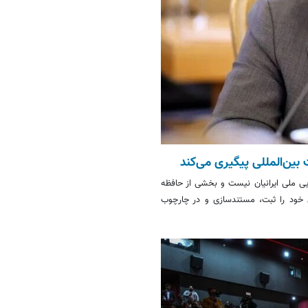
ین‌المللی پیگیری می‌کند
ایی ملی ایرانیان نیست و بخشی از حافظه
خود را ثبت، مستندسازی و در چارچوب