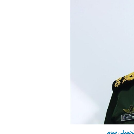
 تحمیلی سوم