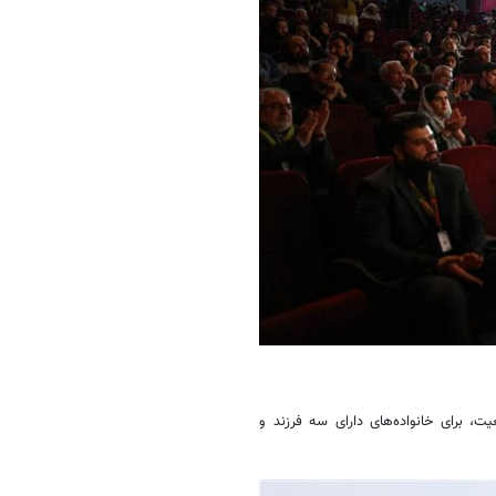
ت، برای خانواده‌های دارای سه فرزند و