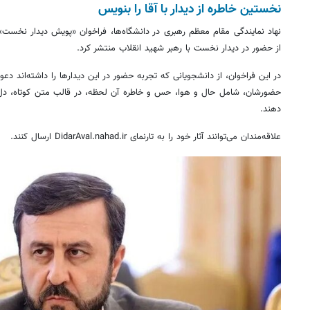
نخستین خاطره از دیدار با آقا را بنویس
نهاد نمایندگی مقام معظم رهبری در دانشگاه‌ها، فراخوان «پویش دیدار نخست»
از حضور در دیدار نخست با رهبر شهید انقلاب منتشر کرد.
در این فراخوان، از دانشجویانی که تجربه حضور در این دیدارها را داشته‌اند د
حضورشان، شامل حال و هوا، حس و خاطره آن لحظه، در قالب متن کوتاه، دل‌نو
دهند.
علاقه‌مندان می‌توانند آثار خود را به تارنمای DidarAval.nahad.ir ارسال کنند.