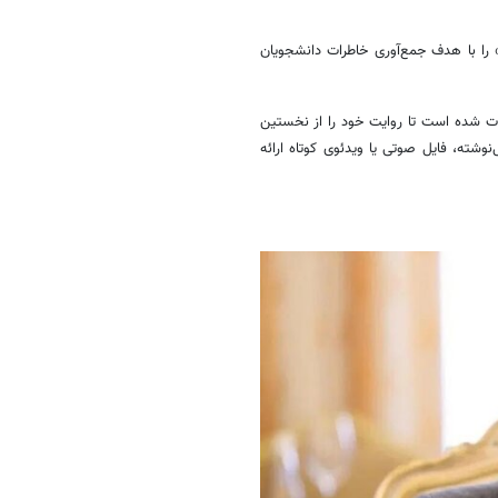
 را با هدف جمع‌آوری خاطرات دانشجویان
عوت شده است تا روایت خود را از نخستین
شته، فایل صوتی یا ویدئوی کوتاه ارائه