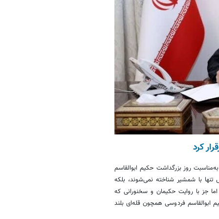
رار کرد
ه‌مناسبت روز بزرگداشت حکیم ابوالقاسم
 تنها با شمشیر شناخته نمی‌شوند، بلکه
 اما جز با روایت حکیمان و سخنورانی که
یم ابوالقاسم فردوسی همچون قله‌ای بلند