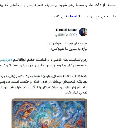
جلسه، از دقت نظر و تسلط رهبر شهید بر ظرایف شعر فارسی و از نگاهی که چ
متن کامل این روایت را از
اینجا
دنبال کنید.