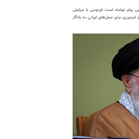
ین پیام نوشته است: فردوسی با سرایش
خردورزی برای نسل‌های ایرانی به یادگار