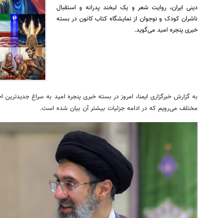
دینی ایران، روایت شعر و یک لبخند پدرانه و استقبال
ناشران کودک و نوجوان از نمایشگاه کتاب کانون در بسته
خبری پنجره امید می‌گوید.
به گزارش خبرگزاری ایمنا، امروز در بسته خبری پنجره امید به سراغ جدیدترین ا
مختلف می‌رویم که در ادامه جزئیات بیشتر آن بیان شده است.