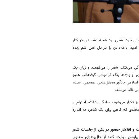
انی نبود؛ شبی بود شبیه نشستن در کنار
امید ادامه‌دادن را در دل اهل قلم زنده
گی می‌کنند، شعر را می‌فهمند و زبان یک
 از واژه‌ها رنگ فراموشی گرفته‌اند، هنوز
 اسلامی یادآور محفل‌هایی صمیمی است،
نی نقد می‌شد.
ز تکرار می‌شود، سادگی، دقت، احترام و
بخندی که گاهی برای یک شاعر، به اندازه
 و افتخار حضور در یکی از جلسات شعر
برایمان روایت کند؛ از حال‌وهوای معنوی