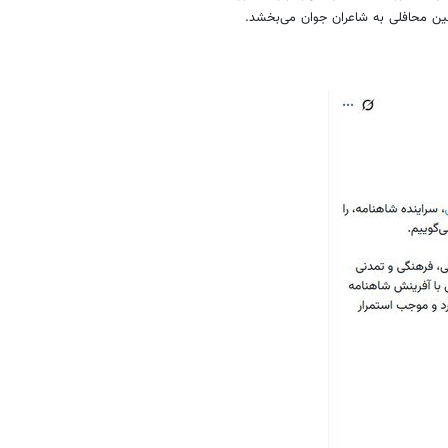
نین محافلی به شاعران جوان می‌بخشد.