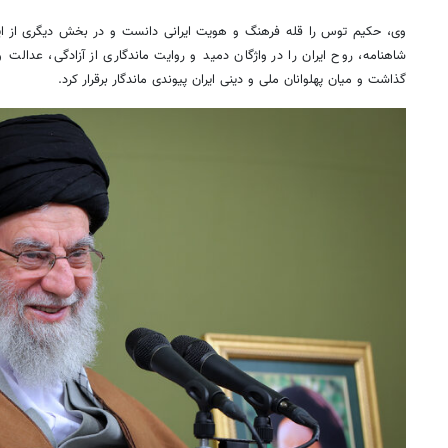
وی، حکیم توس را قله فرهنگ و هویت ایرانی دانست و در بخش دیگری از ا
شاهنامه، روح ایران را در واژگان دمید و روایت ماندگاری از آزادگی، عدالت و 
گذاشت و میان پهلوانان ملی و دینی ایران پیوندی ماندگار برقرار کرد.