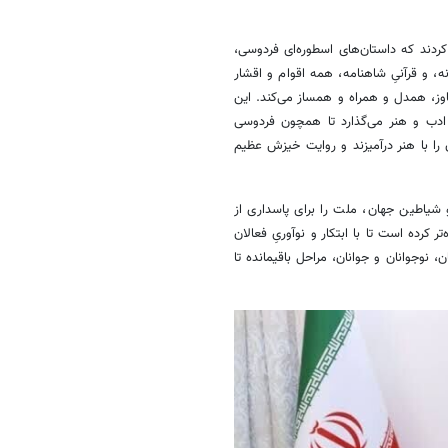
دند که داستان‌های اسطوره‌ای فردوسی،
 و قرآنیِ شاهنامه، همه‌ اقوام و اقشار
اوز، همدل و همراه و همساز می‌کند. این
ادب و هنر می‌گذارد تا همچون فردوسی
 را با هنر درآمیزند و روایت خیزش عظیم
و شیاطین جهان، ملت را برای پاسداری از
 کرده است تا با ابتکار و نوآوریِ فعالان
 نوجوانان و جوانان، مراحل باقیمانده تا