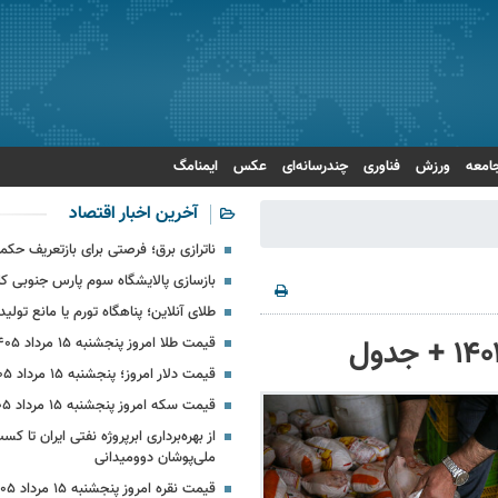
امعه
ورزش
فناوری
چندرسانه‌ای
عکس
ایمنامگ
آخرین اخبار اقتصاد
ناترازی برق؛ فرصتی برای بازتعریف حکمر
بازسازی پالایشگاه سوم پارس جنوبی کل
طلای آنلاین؛ پناهگاه تورم یا مانع تولید
قیمت طلا امروز پنجشنبه ۱۵ مرداد ۱۴۰۵
قیمت دلار امروز؛ پنجشنبه ۱۵ مرداد ۱۴۰۵ + جدول
قیمت سکه امروز پنجشنبه ۱۵ مرداد ۱۴۰۵
ملی‌پوشان دوومیدانی
قیمت نقره امروز پنجشنبه ۱۵ مرداد ۱۴۰۵ + جدول