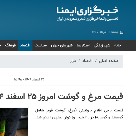
جمعه ۱۶ مرداد ۱۴۰۵
خانه
شهر زندگی
استان‌ها
شهرهای جهان
سیاست
اقتصاد
فرهنگ
ج
صفحه اصلی
اقتصاد
بازار
۲۵ اسفند ۱۴۰۴ - ۱۵:۴۵
قیمت مرغ و گوشت امروز ۲۵ اسفند ۱۴۰۴ + جدول
قیمت برخی اقلام پروتئینی (مرغ، گوشت قرمز شامل
گوسفند و گوساله) در بازارهای روز کوثر اصفهان اعلام شد.