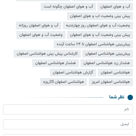
آب و هوای اصفهان
آب و هوای اصفهان چگونه است
پیش بینی وضعیت اب و هوای اصفهان
وضعیت آب و هوای اصفهان روز چهارشنبه
آب و هوای اصفهان روزانه
پیش بینی وضعیت آب و هوای اصفهان
وضعیت آب و هوای اصفهان
پیش‌بینی هواشناسی اصفهان تا ۲۴ ساعت آینده
پیش‌بینی هواشناسی اصفهان
کارشناس پیش بینی هواشناسی اصفهان
هشدار زرد هواشناسی اصفهان
هشدار هواشناسی اصفهان
هواشناسی اصفهان
گزارش هواشناسی اصفهان
هواشناسی اصفهان امروز
هواشناسی اصفهان 25روزه
نظر شما