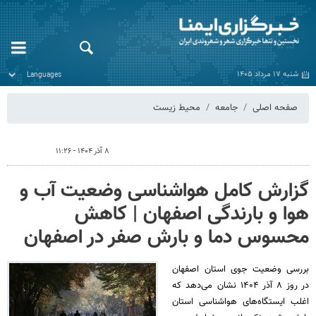
شنبه ۱۷ مرداد ۱۴۰۵
صفحه اصلی
جامعه
محیط زیست
۸ آذر ۱۴۰۴ - ۱۱:۲۶
گزارش کامل هواشناسی وضعیت آب و
هوا و بارندگی اصفهان | کاهش
محسوس دما و بارش صفر در اصفهان
بررسی وضعیت جوی استان اصفهان
در روز ۸ آذر ۱۴۰۴ نشان می‌دهد که
اغلب ایستگاه‌های هواشناسی استان