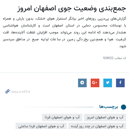
جمع‌بندی وضعیت جوی اصفهان امروز
گزارش‌های پی‌درپی روزهای اخیر بیانگر استمرار هوای خشک، بدون بارش و همراه
با نوسانات محسوس دمایی در استان اصفهان است و کارشناسان هواشناسی
هشدار می‌دهند که ادامه این روند می‌تواند موجب افزایش غلظت آلاینده‌ها، افت
کیفیت هوا و همچنین یخ‌زدگی زمین در ساعات اولیه صبح در مناطق سردسیر
شود.
کد مطلب
928022
برچسب‌ها
آب و هوای اصفهان امروز
آب و هوای اصفهان فردا
آب و هوای اصفهان در چند روز آینده
آب و هوای اصفهان فردا ساعتی