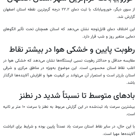
از سوی دیگر،
خوروبیابانک
با ثبت دمای ۲۲.۲ درجه گرم‌ترین نقطه استان اصفهان
گزارش شد.
این اختلاف دمای قابل‌توجه نشان می‌دهد که استان همچنان تحت تأثیر الگوهای
دمایی متغیر روز و شب قرار دارد.
رطوبت پایین و خشکی هوا در بیشتر نقاط
مقایسه حداقل و حداکثر رطوبت نسبی ایستگاه‌ها نشان می‌دهد که خشکی هوا در
اغلب نقاط استان محسوس است. این موضوع به‌ویژه در مناطق مرکزی و شرقی
استان بارزتر است و استمرار آن می‌تواند بر کیفیت هوا و افزایش آلاینده‌ها اثرگذار
باشد.
بادهای متوسط تا نسبتاً شدید در نطنز
بیشترین سرعت باد ثبت‌شده در این گزارش مربوط به نطنز با سرعت ۱۰ متر بر ثانیه
است.
با این حال، در سایر نقاط استان سرعت باد عمدتاً پایین بوده و شرایط برای انباشت
آلاینده‌ها مهیا است.