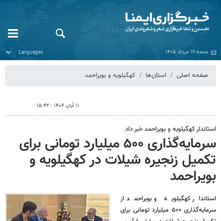
جمعه ۱۶ مرداد ۱۴۰۵
صفحه اصلی
استان‌ها
کهگیلویه و بویراحمد
۱۱ آبان ۱۴۰۴ - ۱۵:۴۲
استاندار کهگیلویه و بویراحمد خبر داد
سرمایه‌گذاری ۵۰۰ میلیارد تومانی برای
تکمیل زنجیره شیلات در کهگیلویه و
بویراحمد
استاندار کهگیلویه و بویراحمد از
سرمایه‌گذاری ۵۰۰ میلیارد تومانی برای