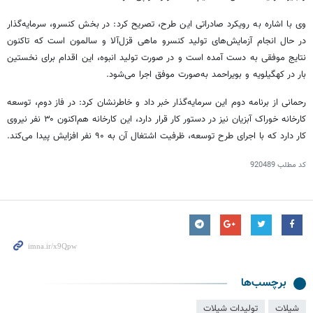
وی با اشاره به رویکرد صادراتی این طرح، تصریح کرد: در بخش کنسرو، سرمایه‌گذار
در حال انجام آزمایش‌های تولید کنسرو ماهی قزل‌آلا و
سالمون
است که تاکنون
نتایج موفقی به دست آمده است و در صورت تولید انبوه، این اقدام برای نخستین
بار در کهگیلویه و بویراحمد به‌صورت موفق اجرا می‌شود.
رحمانی از برنامه دوم این سرمایه‌گذار خبر داد و خاطرنشان کرد: در فاز دوم، توسعه
کارخانه خوراک آبزیان نیز در دستور کار قرار دارد، این کارخانه هم‌اکنون ۳۰ نفر نیروی
کار دارد که با اجرای طرح توسعه، ظرفیت اشتغال آن به ۹۰ نفر افزایش پیدا می‌کند.
کد مطلب
920489
برچسب‌ها
شیلات
تولیدات شیلات