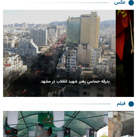
عکس
بدرقه حماسی رهبر شهید انقلاب در مشهد
فیلم