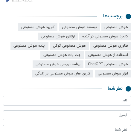
برچسب‌ها
هوش مصنوعی
توسعه هوش مصنوعی
کاربرد هوش مصنوعی
کاربرد هوش مصنوعی در آینده
ارتقای هوش مصنوعی
فناوری هوش مصنوعی
هوش مصنوعی گوگل
آینده هوش مصنوعی
استفاده از هوش مصنوعی
چت بات هوش مصنوعی
هوش مصنوعی ChatGPT
برنامه نویسی هوش مصنوعی
ابزار هوش مصنوعی
کاربرد های هوش مصنوعی در زندگی
نظر شما