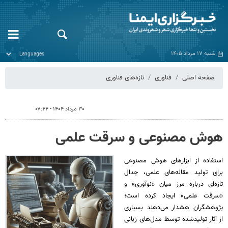
شنبه ۱۷ مرداد ۱۴۰۵
صفحه اصلی
فناوری
تازه‌های فناوری
۳۰ مرداد ۱۴۰۴ - ۰۷:۴۴
هوش مصنوعی و سرقت علمی
استفاده از ابزارهای هوش مصنوعی
برای تولید مقاله‌های علمی، جدال
تازه‌ای درباره مرز میان «نوآوری» و
«سرقت علمی» ایجاد کرده است؛
پژوهشگران هشدار می‌دهند بسیاری
از آثار تولیدشده توسط مدل‌های زبانی