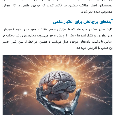
نویسندگان اصلی مقالات پیشین نیز تأکید کردند که نوآوری واقعی در کار هوش
مصنوعی دیده نمی‌شود.
آینده‌ای پرچالش برای اعتبار علمی
کارشناسان هشدار می‌دهند که با افزایش حجم مقالات، به‌ویژه در علوم کامپیوتر،
مرز نوآوری و تکرار ایده‌ها بیش از پیش محو می‌شود؛ مدل‌های زبانی به‌ذات بر
اساس بازترکیب داده‌های موجود عمل می‌کنند و همین امر خطر از بین رفتن اعتبار
پژوهشی را افزایش می‌دهد.