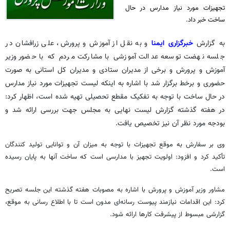
تجهیزات مورد نیاز مدارس در حال
ساخت خبر داد.
به گزارش
خبرگزاری ایمنا
و به نقل از آموزش و پرورش، علی زرافشان در
جلسه نهضت توسعه عدالت آموزشی با مشارکت مردم که با حضور وزیر
آموزش و پرورش و برخی از مدیران ستادی و مدیران کل استانی به صورت
حضوری و برخط برگزار شد با اشاره به اینکه لیست تجهیزات مورد نیاز مدارس
در حال ساخت با توجه به تفکیک مقطع تحصیلی تهیه شده است، اظهار کرد:
در هفته گذشته گزارش لیست نهایی به مجلس جهت بررسی ارائه شد و
بودجه مورد نظر آن نیز تخصیص یافت.
وی بر سفارش به موقع تجهیزات با توجه به میزان آن و توانایی تولید کنندگان
تأکید کرد و افزود: اولویت تجهیز با مدارسی است که ساخت آنها به پایان رسیده
است.
مشاور وزیر آموزش و پرورش با اشاره به مصوبات هفته گذشته این جلسه تصریح
کرد: این اقدامات نیازمند پیوست رسانه‌ای مدون است تا با اطلاع رسانی به موقع،
گزارشی مبسوط از پیشرفت کارها ارائه شود.