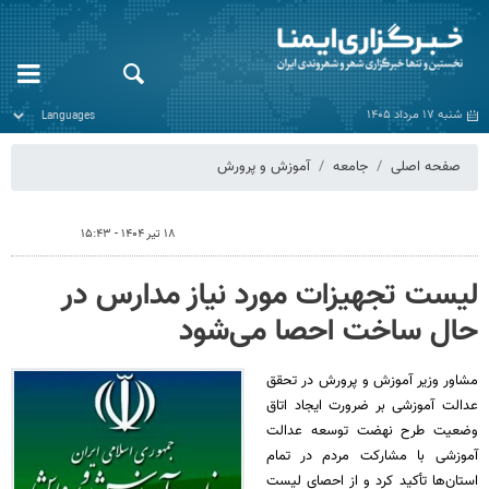
شنبه ۱۷ مرداد ۱۴۰۵
صفحه اصلی
جامعه
آموزش و پرورش
۱۸ تیر ۱۴۰۴ - ۱۵:۴۳
لیست تجهیزات مورد نیاز مدارس در
حال ساخت احصا می‌شود
مشاور وزیر آموزش و پرورش در تحقق
عدالت آموزشی بر ضرورت ایجاد اتاق
وضعیت طرح نهضت توسعه عدالت
آموزشی با مشارکت مردم در تمام
استان‌ها تأکید کرد و از احصای لیست