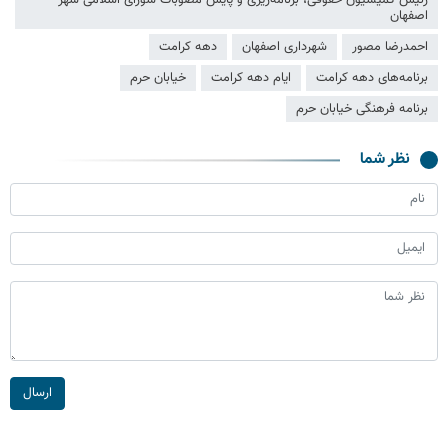
رئیس کمیسیون حقوقی، برنامه‌ریزی و پایش مصوبات شورای اسلامی شهر
اصفهان
احمدرضا مصور
شهرداری اصفهان
دهه کرامت
برنامه‌های دهه کرامت
ایام دهه کرامت
خیابان حرم
برنامه فرهنگی خیابان حرم
نظر شما
ارسال