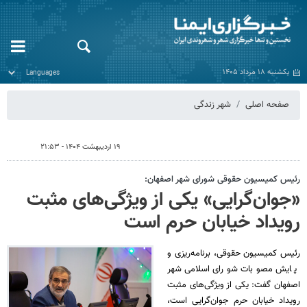
یکشنبه ۱۸ مرداد ۱۴۰۵
صفحه اصلی
شهر زندگی
۱۹ اردیبهشت ۱۴۰۴ - ۲۱:۵۳
رئیس کمیسیون حقوقی شورای شهر اصفهان:
«جوان‌گرایی» یکی از ویژگی‌های مثبت
رویداد خیابان حرم است
رئیس کمیسیون حقوقی، برنامه‌ریزی و
پایش مصوبات شورای اسلامی شهر
اصفهان گفت: یکی از ویژگی‌های مثبت
رویداد خیابان حرم جوان‌گرایی است،