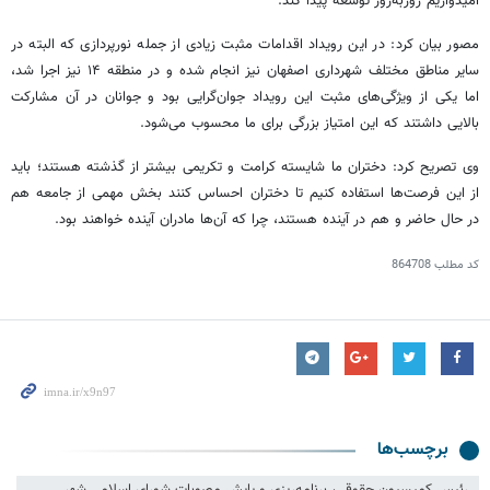
امیدواریم روزبه‌روز توسعه پیدا کند.
مصور بیان کرد: در این رویداد اقدامات مثبت زیادی از جمله نورپردازی که البته در
سایر مناطق مختلف شهرداری اصفهان نیز انجام شده و در منطقه ۱۴ نیز اجرا شد،
اما یکی از ویژگی‌های مثبت این رویداد جوان‌گرایی بود و جوانان در آن مشارکت
بالایی داشتند که این امتیاز بزرگی برای ما محسوب می‌شود.
وی تصریح کرد: دختران ما شایسته کرامت و تکریمی بیشتر از گذشته هستند؛ باید
از این فرصت‌ها استفاده کنیم تا دختران احساس کنند بخش مهمی از جامعه هم
در حال حاضر و هم در آینده هستند، چرا که آن‌ها مادران آینده خواهند بود.
کد مطلب
864708
برچسب‌ها