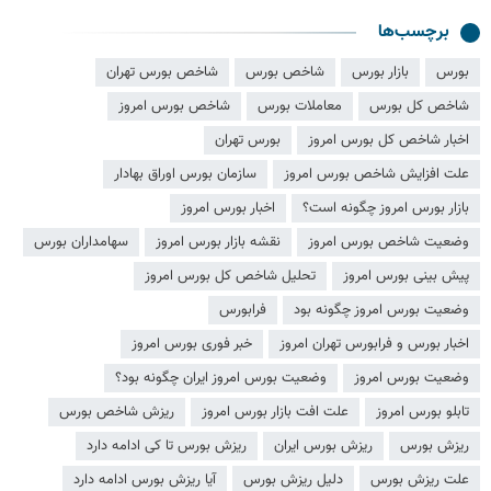
برچسب‌ها
بورس
بازار بورس
شاخص بورس
شاخص بورس تهران
شاخص کل بورس
معاملات بورس
شاخص بورس امروز
اخبار شاخص کل بورس امروز
بورس تهران
علت افزایش شاخص بورس امروز
سازمان بورس اوراق بهادار
بازار بورس امروز چگونه است؟
اخبار بورس امروز
وضعیت شاخص بورس امروز
نقشه بازار بورس امروز
سهامداران بورس
پیش بینی بورس امروز
تحلیل شاخص کل بورس امروز
وضعیت بورس امروز چگونه بود
فرابورس
اخبار بورس و فرابورس تهران امروز
خبر فوری بورس امروز
وضعیت بورس امروز
وضعیت بورس امروز ایران چگونه بود؟
تابلو بورس امروز
علت افت بازار بورس امروز
ریزش شاخص بورس
ریزش بورس
ریزش بورس ایران
ریزش بورس تا کی ادامه دارد
علت ریزش بورس
دلیل ریزش بورس
آیا ریزش بورس ادامه دارد