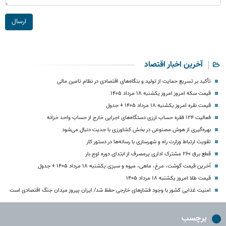
ارسال
آخرین اخبار اقتصاد
تأکید بر تسریع حمایت از تولید و بنگاه‌های اقتصادی در نظام تامین مالی
قیمت سکه امروز امروز یکشنبه ۱۸ مرداد ۱۴۰۵
قیمت نقره امروز یکشنبه ۱۸ مرداد ۱۴۰۵ + جدول
فعالیت ۱۲۴ فقره حساب ارزی دستگاه‌های اجرایی خارج از حساب واحد خزانه
بهره‌گیری از هوش مصنوعی در بخش کشاورزی با جدیت دنبال می‌شود
تقویت ارتباط وزارت راه و شهرسازی با رسانه‌ها در دستور کار
قطع برق ۲۶۰ مشترک اداری پرمصرف از ابتدای دوره اوج بار
آخرین قیمت گوشت، مرغ، ماهی، میوه و سبزی یکشنبه ۱۸ مرداد ۱۴۰۵ + جدول
قیمت طلا امروز یکشنبه ۱۸ مرداد ۱۴۰۵
امنیت غذایی کشور با وجود فشارهای خارجی حفظ شد/ ایران پیروز میدان جنگ اقتصادی است
برچسب