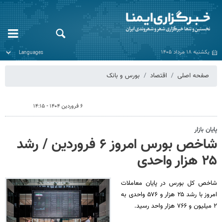
یکشنبه ۱۸ مرداد ۱۴۰۵
صفحه اصلی
اقتصاد
بورس و بانک
۶ فروردین ۱۴۰۴ - ۱۴:۱۵
پایان بازار
شاخص بورس امروز ۶ فروردین / رشد
۲۵ هزار واحدی
شاخص کل بورس در پایان معاملات
امروز با رشد ۲۵ هزار و ۵۷۶ واحدی به
۲ میلیون و ۷۶۶ هزار واحد رسید.