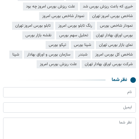
خبری که باعث ریزش بورس شد
علت ریزش بورس امروز چه بود
شاخص بورس امروز تهران
نمودار شاخص بورس امروز
نمودار شاخص بورس
رنگ تابلو بورس امروز
تابلو بورس امروز تهران
بورس اوراق بهادار تهران
تحلیل سهم بورس
نقشه بازار بورس
نمای بازار بورس تهران
شپنا بورس
تپکو بورس
شاخص کل بورس امروز
شبندر
سازمان بورس و اوراق بهادار
شپنا
شرکت بورس اوراق بهادار تهران
علت ریزش بورس امروز
نظر شما