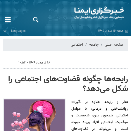
جمعه ۱۶ مرداد ۱۴۰۵
صفحه اصلی
جامعه
اجتماعی
۱۸ فروردین ۱۴۰۴ - ۱۰:۵۳
رایحه‌ها چگونه قضاوت‌های اجتماعی را
شکل می‌دهد؟
عطر و رایحه، علاوه بر تأثیرات
روانشناختی و درمانی، با عوامل
اجتماعی همچون سن، شخصیت و
موقعیت اجتماعی افراد پیوند خورده
است و می‌تواند بر قضاوت‌های