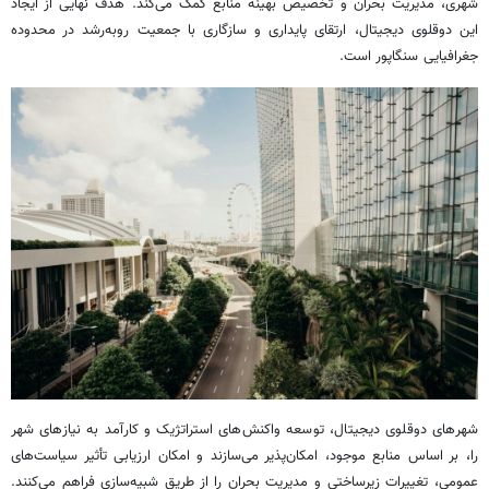
شهری، مدیریت بحران و تخصیص بهینه منابع کمک می‌کند. هدف نهایی از ایجاد
این دوقلوی دیجیتال، ارتقای پایداری و سازگاری با جمعیت
روبه‌رشد
در محدوده
جغرافیایی سنگاپور است.
شهرهای دوقلوی دیجیتال، توسعه واکنش‌های استراتژیک و کارآمد به نیازهای شهر
را، بر اساس منابع موجود، امکان‌پذیر می‌سازند و امکان ارزیابی تأثیر سیاست‌های
عمومی، تغییرات زیرساختی و مدیریت بحران را از طریق شبیه‌سازی فراهم می‌کنند.