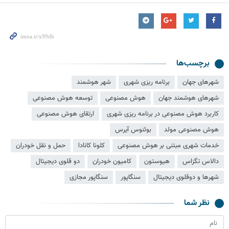
برچسب‌ها
شهرهای جهان
برنامه ریزی شهری
شهر هوشمند
شهرهای هوشمند جهان
هوش مصنوعی
توسعه هوش مصنوعی
کاربرد هوش مصنوعی در برنامه ریزی شهری
ارتقای هوش مصنوعی
هوش مصنوعی مولد
بوئنوس آیرس
خدمات شهری مبتنی بر هوش مصنوعی
کلونا کانادا
حمل و نقل خودران
دالاس تگزاس
هیوستون
کامیون خودران
دو قلوی دیجیتال
شهرها و دوقلوی دیجیتال
سنگاپور
سنگاپور مجازی
نظر شما