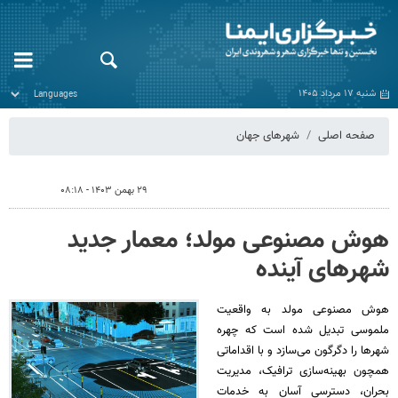
شنبه ۱۷ مرداد ۱۴۰۵
صفحه اصلی
شهرهای جهان
۲۹ بهمن ۱۴۰۳ - ۰۸:۱۸
هوش مصنوعی مولد؛ معمار جدید
شهرهای آینده
هوش مصنوعی مولد به واقعیت
ملموسی تبدیل شده است که چهره‌
شهرها را دگرگون می‌سازد و با اقداماتی
همچون بهینه‌سازی ترافیک، مدیریت
بحران، دسترسی آسان به خدمات