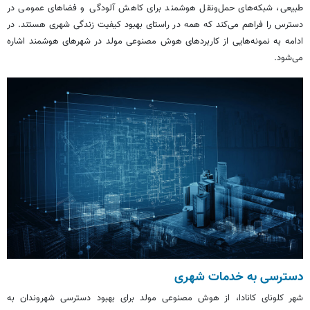
طبیعی، شبکه‌های حمل‌ونقل هوشمند برای کاهش آلودگی و فضاهای عمومی در
دسترس را فراهم می‌کند که همه در راستای بهبود کیفیت زندگی شهری هستند. در
ادامه به نمونه‌هایی از کاربردهای هوش مصنوعی مولد در شهرهای هوشمند اشاره
می‌شود.
دسترسی به خدمات شهری
شهر
کلونای
کانادا، از هوش مصنوعی مولد برای بهبود دسترسی شهروندان به