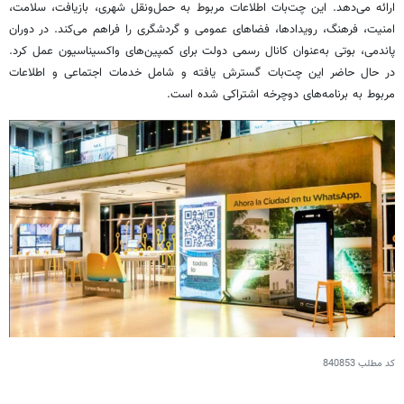
ارائه می‌دهد. این
چت‌بات
اطلاعات مربوط به حمل‌ونقل شهری، بازیافت، سلامت،
امنیت، فرهنگ، رویدادها، فضاهای عمومی و گردشگری را فراهم می‌کند. در دوران
پاندمی
،
بوتی
به‌عنوان کانال رسمی دولت برای کمپین‌های واکسیناسیون عمل کرد.
در حال حاضر این
چت‌بات
گسترش یافته و شامل خدمات اجتماعی و اطلاعات
مربوط به برنامه‌های دوچرخه اشتراکی شده است.
کد مطلب
840853