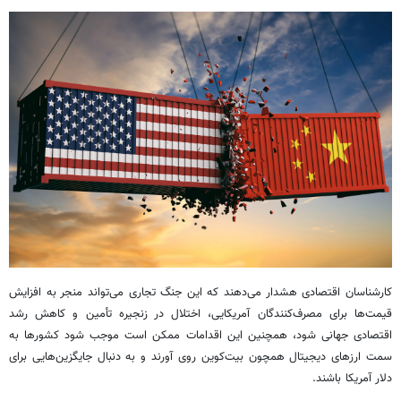
کارشناسان اقتصادی هشدار می‌دهند که این جنگ تجاری می‌تواند منجر به افزایش
قیمت‌ها برای مصرف‌کنندگان آمریکایی، اختلال در زنجیره تأمین و کاهش رشد
اقتصادی جهانی شود، همچنین این اقدامات ممکن است موجب شود کشورها به
سمت ارزهای دیجیتال همچون بیت‌کوین روی آورند و به دنبال جایگزین‌هایی برای
دلار آمریکا باشند.