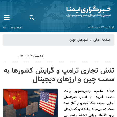
شنبه ۱۷ مرداد ۱۴۰۵
صفحه اصلی
شهرهای جهان
۲۵ بهمن ۱۴۰۳ - ۱۱:۳۰
تنش‌ تجاری ترامپ و گرایش کشورها به
سمت چین و ارزهای دیجیتال
دونالد ترامپ، رئیس‌جمهور ایالات
متحده آمریکا، با اعمال تعرفه‌های
تجاری جدید، جنگ تجاری را آغاز کرده
است که می‌تواند پیامدهای گسترده‌ای
برای اقتصاد جهانی داشته باشد. این