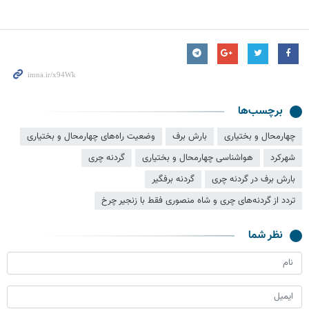
برچسب‌ها
چهارمحال و بختیاری
بارش برف
وضعیت راه‌های چهارمحال و بختیاری
شهرکرد
هواشناسی چهارمحال و بختیاری
گردنه چری
بارش برف در گردنه چری
گردنه برفگیر
تردد از گردنه‌های چری و شاه منصوری فقط با زنجیر چرخ
نظر شما