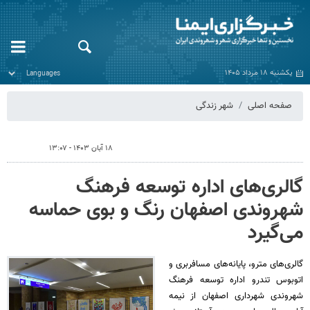
یکشنبه ۱۸ مرداد ۱۴۰۵
صفحه اصلی
شهر زندگی
۱۸ آبان ۱۴۰۳ - ۱۳:۰۷
گالری‌های اداره توسعه فرهنگ
شهروندی اصفهان رنگ و بوی حماسه
می‌گیرد
گالری‌های مترو، پایانه‌های مسافربری و
اتوبوس تندرو اداره توسعه فرهنگ
شهروندی شهرداری اصفهان از نیمه