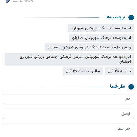
برچسب‌ها
اداره توسعه فرهنگ شهروندی شهرداری
اداره توسعه فرهنگ شهروندی اصفهان
رئیس اداره توسعه فرهنگ شهروندی شهرداری اصفهان
اداره توسعه فرهنگ شهروندی سازمان فرهنگی اجتماعی ورزشی شهرداری
اصفهان
حماسه ۲۵ آبان
سالروز حماسه ۲۵ آبان
نظر شما