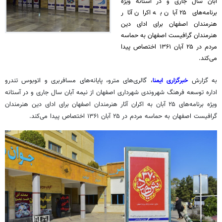
آبان سال جاری و در آستانه ویژه
برنامه‌های ۲۵ آبان به اکران آثار
هنرمندان اصفهان برای ادای دین
هنرمندان گرافیست اصفهان به حماسه
مردم در ۲۵ آبان ۱۳۶۱ اختصاص پیدا
می‌کند.
به گزارش
خبرگزاری ایمنا
، گالری‌های مترو، پایانه‌های مسافربری و اتوبوس تندرو
اداره توسعه فرهنگ شهروندی شهرداری اصفهان از نیمه آبان سال جاری و در آستانه
ویژه برنامه‌های ۲۵ آبان به اکران آثار هنرمندان اصفهان برای ادای دین هنرمندان
گرافیست اصفهان به حماسه مردم در ۲۵ آبان ۱۳۶۱ اختصاص پیدا می‌کند.