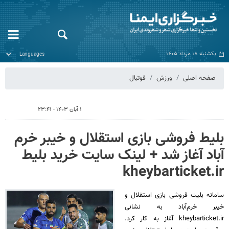
یکشنبه ۱۸ مرداد ۱۴۰۵
صفحه اصلی
ورزش
فوتبال
۱ آبان ۱۴۰۳ - ۲۳:۴۱
بلیط فروشی بازی استقلال و خیبر خرم
آباد آغاز شد + لینک سایت خرید بلیط
kheybarticket.ir
سامانه بلیت فروشی بازی استقلال و
خیبر خرم‌آباد به نشانی
kheybarticket.ir آغاز به کار کرد.