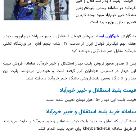
قیمت بلیت دیدار استقلال و خیبر
خرم‌آباد در سامانه رسمی بلیت‌فروشی
باشگاه خیبر خرم‌آباد مورد توجه کاربران
فضای مجازی برای خرید است.
به گزارش
خبرگزاری ایمنا
، تیم‌های فوتبال استقلال و خیبر خرم‌آباد در چارچوب دیدار
هفته نهم لیگ‌برتر فوتبال ایران از ساعت ۱۷ _شنبه پنجم آبان_ در ورزشگاه تختی
خرم‌آباد مقابل هم صف‌آرایی خواهند کرد.
پس از صدور مجوز فروش بلیت دیدار استقلال و خیبر خرم‌آباد سامانه فروش بلیت
این دیدار در دسترس هواداران قرار گرفته است و هواداران می‌توانند بلیت این
دیدار را از درگاه رسمی بلیت‌فروشی باشگاه خیبر خرم‌آباد دریافت کنند.
قیمت بلیط استقلال و خیبر خرم‌آباد
قیمت بلیت این دیدار ۱۵۰ هزار تومان تعیین شده است.
سامانه خرید بلیط استقلال و خیبر خرم‌آباد
تماشاگرانی که تمایل به خرید بلیت دیدار استقلال و خیبر خرم‌آباد را دارند، می‌توانند
از طریق سامانه kheybarticket.ir برای خرید بلیت اقدام کنند.