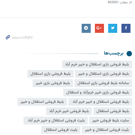
کد مطلب
803501
برچسب‌ها
بلیط فروشی بازی استقلال و خیبر خرم آباد
بلیط فروشی بازی استقلال و خیبر
بلیط فروشی بازی استقلال
سامانه بلیط فروشی بازی استقلال
بلیط فروشی بازی خیبر
بلیط فروشی بازی خیبر خرم‌آباد و استقلال
بلیط فروشی استقلال و خیبر خرم آباد
بلیط فروشی استقلال و خیبر
بلیط فروشی استقلال
بلیط فروشی خیبر خرم آباد
سایت بلیط فروشی خیبر
بلیت فروشی استقلال و خیبر خرم آباد
بلیت فروشی استقلال و خیبر
بلیت فروشی استقلال