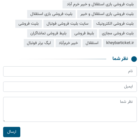
بلیت فروشی بازی استقلال و خیبر خرم آباد
بلیت فروشی بازی استقلال و خیبر
بلیت فروشی بازی استقلال
بلیت فروشی الکترونیک
سایت بلیت فروشی فوتبال
بلیت فروشی
بلیت فروشی مجازی
بلیط فروشی
بلیط فروشی تماشاگران
kheybarticket.ir
استقلال
خیبر خرم‌آباد
لیگ برتر فوتبال
نظر شما
ارسال