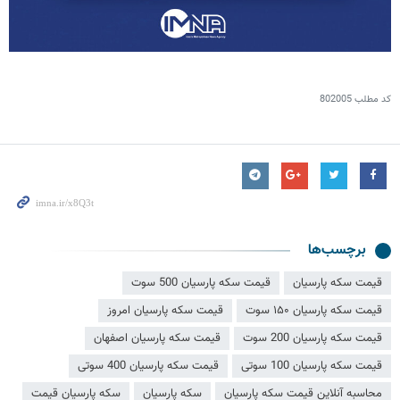
کد مطلب
802005
برچسب‌ها
قیمت سکه پارسیان
قیمت سکه پارسیان 500 سوت
قیمت سکه پارسیان ۱۵۰ سوت
قیمت سکه پارسیان امروز
قیمت سکه پارسیان 200 سوت
قیمت سکه پارسیان اصفهان
قیمت سکه پارسیان 100 سوتی
قیمت سکه پارسیان 400 سوتی
محاسبه آنلاین قیمت سکه پارسیان
سکه پارسیان
سکه پارسیان قیمت