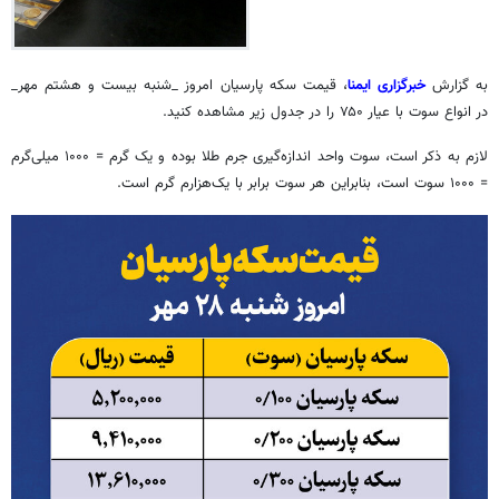
به گزارش
خبرگزاری ایمنا
، قیمت سکه پارسیان امروز _شنبه بیست و هشتم مهر_
در انواع سوت با عیار ۷۵۰ را در جدول زیر مشاهده کنید.
لازم به ذکر است، سوت واحد اندازه‌گیری جرم طلا بوده و یک گرم = ۱۰۰۰ میلی‌گرم
= ۱۰۰۰ سوت است، بنابراین هر سوت برابر با یک‌هزارم گرم است.