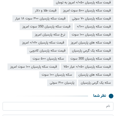
قیمت سکه پارسیان ۰/۰۵۰ امروز به تومان
قیمت سکه پارسیان ۵۰۰ سوت امروز
قیمت طلا و دلار
قیمت سکه پارسیان ۷۰ سوتی
قیمت سکه پارسیان ۳۰۰ سوت ۱۸ عیار
قیمت سکه پارسیان ۰/۱۰۰
قیمت سکه پارسیان 350 سوت امروز
قیمت سکه پارسیان ۱۰۰ سوت
نرخ سکه پارسیان امروز
قیمت سکه های پارسیان امروز
قیمت سکه پارسیان ۰/۰۷۰ امروز
قیمت سکه یک گرمی پارسیان
قیمت سکه پارسیان کادویی
قیمت سکه پارسیان 300 سوت
سکه پارسیان ۵۰۰ سوت
قیمت سکه پارسیان ۰/۰۵۰ عیار ۷۵۰
قیمت سکه پارسیان ۱۰۰ سوت امروز
قیمت سکه های پارسیان
سکه پارسیان ۱۰۰ سوت
سکه یک گرمی پارسیان
پارسیان ۳۰۰ سوتی
نظر شما