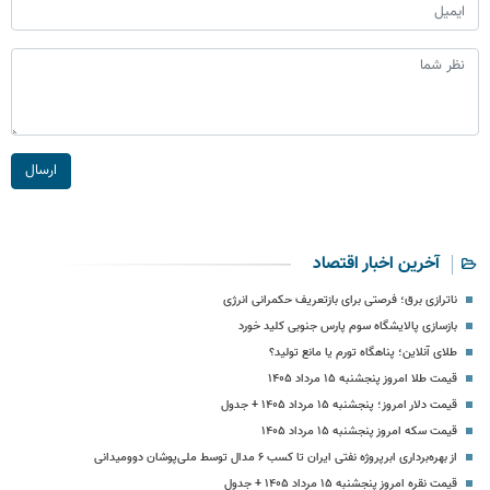
ارسال
آخرین اخبار اقتصاد
ناترازی برق؛ فرصتی برای بازتعریف حکمرانی انرژی
بازسازی پالایشگاه سوم پارس جنوبی کلید خورد
طلای آنلاین؛ پناهگاه تورم یا مانع تولید؟
قیمت طلا امروز پنجشنبه ۱۵ مرداد ۱۴۰۵
قیمت دلار امروز؛ پنجشنبه ۱۵ مرداد ۱۴۰۵ + جدول
قیمت سکه امروز پنجشنبه ۱۵ مرداد ۱۴۰۵
از بهره‌برداری ابرپروژه نفتی ایران تا کسب ۶ مدال توسط ملی‌پوشان دوومیدانی
قیمت نقره امروز پنجشنبه ۱۵ مرداد ۱۴۰۵ + جدول