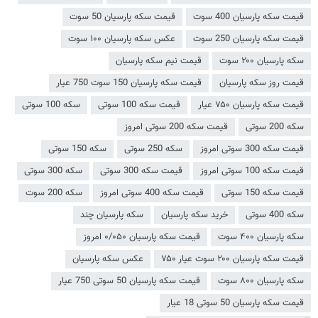
قیمت سکه پارسیان 400 سوت
قیمت سکه پارسیان 50 سوت
قیمت سکه پارسیان 250 سوت
عکس سکه پارسیان ۱۰۰ سوت
سکه پارسیان ۲۰۰ سوت
قیمت نیم سکه پارسیان
قیمت روز سکه پارسیان
قیمت سکه پارسیان 150 سوت 750 عیار
قیمت سکه پارسیان ۷۵۰ عیار
قیمت سکه 100 سوتی
سکه 100 سوتی
سکه 200 سوتی
قیمت سکه 200 سوتی امروز
قیمت سکه 300 سوتی امروز
سکه 250 سوتی
سکه 150 سوتی
قیمت سکه 100 سوتی امروز
قیمت سکه 300 سوتی
سکه 300 سوتی
قیمت سکه 150 سوتی
قیمت سکه 400 سوتی امروز
سکه 200 سوت
سکه 400 سوتی
خرید سکه پارسیان
سکه پارسیان چند
سکه پارسیان ۴۰۰ سوت
قیمت سکه پارسیان ۰/۰۵۰ امروز
قیمت سکه پارسیان ۲۰۰ سوت عیار ۷۵۰
عکس سکه پارسیان
سکه پارسیان ۸۰۰ سوت
قیمت سکه پارسیان 50 سوتی 750 عیار
قیمت سکه پارسیان 50 سوتی 18 عیار