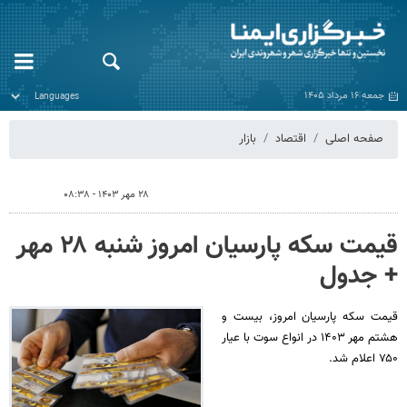
جمعه ۱۶ مرداد ۱۴۰۵
صفحه اصلی
اقتصاد
بازار
۲۸ مهر ۱۴۰۳ - ۰۸:۳۸
قیمت سکه پارسیان امروز شنبه ۲۸ مهر
+ جدول
قیمت سکه پارسیان امروز، بیست و
هشتم مهر ۱۴۰۳ در انواع سوت با عیار
۷۵۰ اعلام شد.