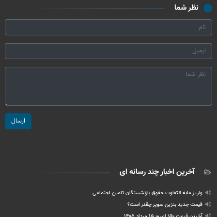
نظر شما
ارسال
آخرین اخبار چند رسانه ای
واریز مابه التفاوت حقوق بازنشستگان تامین اجتماعی
قیمت جدید بنزین سوپر چقدر است؟
آخرین قیمت طلا امروز ۱۵ مرداد ۱۴۰۵