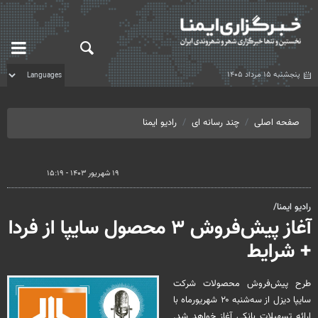
پنجشنبه ۱۵ مرداد ۱۴۰۵
صفحه اصلی
چند رسانه ای
رادیو ایمنا
۱۹ شهریور ۱۴۰۳ - ۱۵:۱۹
رادیو ایمنا/
آغاز پیش‌فروش ۳ محصول سایپا از فردا
+ شرایط
طرح پیش‌فروش محصولات شرکت
سایپا دیزل از سه‌شنبه ۲۰ شهریورماه با
ارائه تسهیلات بانکی آغاز خواهد شد.