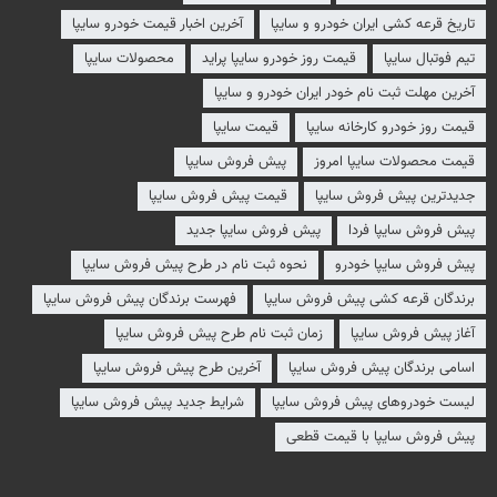
تاریخ قرعه کشی ایران خودرو و سایپا
آخرین اخبار قیمت خودرو سایپا
تیم فوتبال سایپا
قیمت روز خودرو سایپا پراید
محصولات سایپا
آخرین مهلت ثبت نام خودر ایران خودرو و سایپا
قیمت روز خودرو کارخانه سایپا
قیمت سایپا
قیمت محصولات سایپا امروز
پیش فروش سایپا
جدیدترین پیش فروش سایپا
قیمت پیش فروش سایپا
پیش فروش سایپا فردا
پیش فروش سایپا جدید
پيش فروش سايپا خودرو
نحوه ثبت نام در طرح پیش فروش سایپا
برندگان قرعه کشی پیش فروش سایپا
فهرست برندگان پیش فروش سایپا
آغاز پیش فروش سایپا
زمان ثبت نام طرح پیش فروش سایپا
اسامی برندگان پیش فروش سایپا
آخرین طرح پیش فروش سایپا
لیست خودروهای پیش فروش سایپا
شرایط جدید پیش فروش سایپا
پیش فروش سایپا با قیمت قطعی