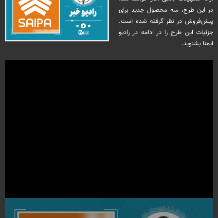
در این طرح، سه محصول جدید برای
پیش‌فروش در نظر گرفته شده است.
جزئیات این طرح را در ادامه در رادیو
ایمنا بشنوید.