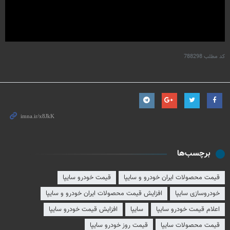
کد مطلب
788298
برچسب‌ها
قیمت محصولات ایران خودرو و سایپا
قیمت خودرو سایپا
خودروسازی سایپا
افزایش قیمت محصولات ایران خودرو و سایپا
اعلام قیمت خودرو سایپا
سایپا
افزایش قیمت خودرو سایپا
قیمت محصولات سایپا
قیمت روز خودرو سایپا