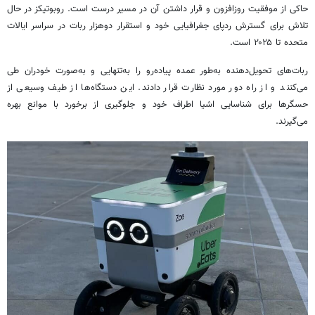
حاکی از موفقیت روزافزون و قرار داشتن آن در مسیر درست است. روبوتیکز در حال
تلاش برای گسترش ردپای جغرافیایی خود و استقرار دوهزار ربات در سراسر ایالات
متحده تا ۲۰۲۵ است.
ربات‌های تحویل‌دهنده به‌طور عمده پیاده‌رو را به‌تنهایی و به‌صورت خودران طی
می‌کنند و از راه دور مورد نظارت قرار دادند. این دستگاه‌ها از طیف وسیعی از
حسگرها برای شناسایی اشیا اطراف خود و جلوگیری از برخورد با موانع بهره
می‌گیرند.