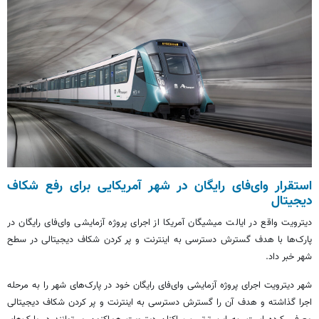
استقرار وای‌فای رایگان در شهر آمریکایی برای رفع شکاف
دیجیتال
دیترویت واقع در ایالت میشیگان آمریکا از اجرای پروژه آزمایشی وای‌فای رایگان در
پارک‌ها با هدف گسترش دسترسی به اینترنت و پر کردن شکاف دیجیتالی در سطح
شهر خبر داد.
شهر دیترویت اجرای پروژه آزمایشی وای‌فای رایگان خود در پارک‌های شهر را به مرحله
اجرا گذاشته و هدف آن را گسترش دسترسی به اینترنت و پر کردن شکاف دیجیتالی