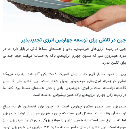
چین در تلاش برای توسعه چهارمین انرژی تجدیدپذیر
چین در زمینه انرژی‌های خورشیدی، بادی و هسته‌ای تسلط کافی بر بازار دارد اما در
مورد هیدروژن سبز که ستون چهارم انرژی‌های پاک به حساب می‌آید، حرف چندانی
برای گفتن ندارد.
چین با تعهد بسیار قوی که از زمان المپیک ۲۰۰۸ پکن آغاز شد، به یک نیروگاه
عظیم در زمینه انرژی‌های تجدیدپذیر تبدیل شده است. این کشور طی ۱۶ سال
گذشته توانسته است بر انرژی خورشیدی، بادی و حتی هسته‌ای تسلط پیدا کند اما
در زمینه رکن چهارم انرژی‌های پاک هنوز پیشرفتی نداشته است.
هیدروژن سبز همان ستون چهارمی است که چین برای نخستین بار به سراغ
توسعه آن رفته است. مشکل این است که چین پیشروی جهانی در تولید هیدروژن
اما نه از نوع سبز است، به همین دلیل با موانع بزرگی برای تولید هیدروژن سبز
مواجه است. این کشور در حال حاضر سالانه حدود ۳۳ میلیون تن هیدروژن تولید