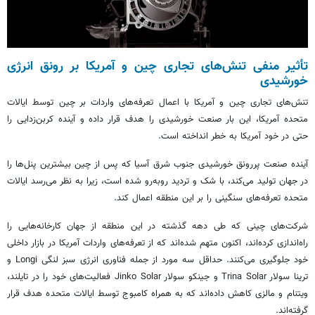
تأثیر منفی تنش‌های تجاری چین و آمریکا بر رونق انرژی
خورشیدی
تنش‌های تجاری چین و آمریکا با اعمال تعرفه‌های واردات بر چین توسط ایالات
متحده آمریکا، این بار صنعت خورشیدی را هدف قرار داده و آینده کربن‌زدایی را
حتی در خود آمریکا به خطر انداخته است.
آینده صنعت پررونق خورشیدی جنوب شرق آسیا که پس از چین بیشترین پنل‌ها را
در جهان تولید می‌کند، با شک و تردید روبه‌رو شده است، زیرا به نظر می‌رسد ایالات
متحده تعرفه‌های سنگینی را بر این منطقه اعمال کند.
شرکت‌های چینی که طی دهه گذشته در این منطقه از جهان کارخانه‌هایی را
راه‌اندازی کرده‌اند، اکنون متهم شده‌اند که از تعرفه‌های واردات آمریکا در بازار داخلی
خود جلوگیری می‌کنند. حداقل سه مورد از جمله فناوری انرژی سبز لنگی Longi و
ترینا سولار Trina Solar و جینکو سولار Jinko Solar فعالیت‌های خود را در تایلند،
ویتنام و مالزی کاهش داده‌اند که به همراه کامبوج توسط ایالات متحده هدف قرار
گرفته‌اند.