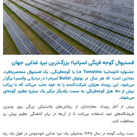
فستیوال گوجه فرنگی اسپانیا؛ بزرگ‌ترین نبرد غذایی جهان
جشنواره
لاتوماتینا
La Tomatina یا گوجه‌فرنگی، یک فستیوال منحصربه‌فرد،
نمادین است که هر سال در
بونوئل
Buñol اسپانیا در نزدیکی والنسیا برگزار
می‌شود. این رویداد هزاران شرکت‌کننده را به خود جلب می‌کند که با پرتاب
بیش از ۱۵۰ هزار گوجه‌فرنگی به سمت یکدیگر درگیر یک مبارزه عظیم گوجه‌ای
می‌شوند.
پیش از آغاز رویداد مغازه‌داران از روکش‌های پلاستیکی بزرگی روی ویترین
فروشگاه‌های خود استفاده می‌کنند تا از آن‌ها در برابر آشفتگی عظیم پیش رو
محافظت کنند.
سنت پرتاب گوجه در سال ۱۹۴۵ به‌عنوان یک نبرد غذایی خودجوش در طول یک رژه