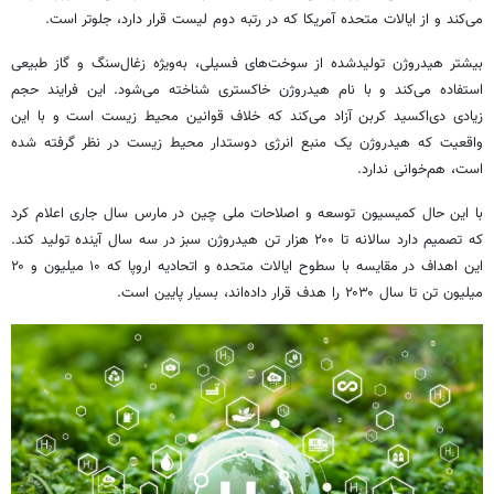
می‌کند و از ایالات متحده آمریکا که در رتبه دوم لیست قرار دارد، جلوتر است.
بیشتر هیدروژن تولیدشده از سوخت‌های فسیلی، به‌ویژه زغال‌سنگ و گاز طبیعی
استفاده می‌کند و با نام هیدروژن خاکستری شناخته می‌شود. این فرایند حجم
زیادی دی‌اکسید کربن آزاد می‌کند که خلاف قوانین محیط زیست است و با این
واقعیت که هیدروژن یک منبع انرژی دوستدار محیط زیست در نظر گرفته شده
است، هم‌خوانی ندارد.
با این حال کمیسیون توسعه و اصلاحات ملی چین در مارس سال جاری اعلام کرد
که تصمیم دارد سالانه تا ۲۰۰ هزار تن هیدروژن سبز در سه سال آینده تولید کند.
این اهداف در مقایسه با سطوح ایالات متحده و اتحادیه اروپا که ۱۰ میلیون و ۲۰
میلیون تن تا سال ۲۰۳۰ را هدف قرار داده‌اند، بسیار پایین است.