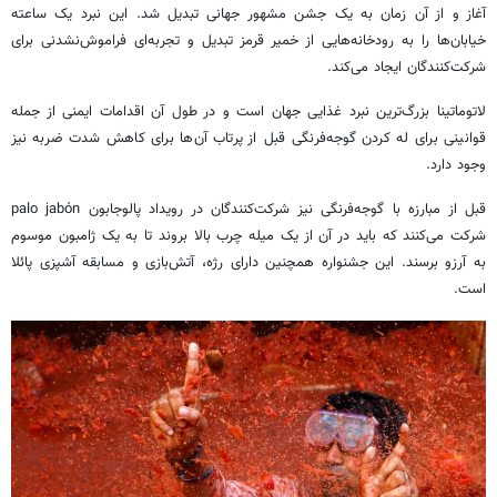
آغاز و از آن زمان به یک جشن مشهور جهانی تبدیل شد. این نبرد یک ساعته
خیابان‌ها را به رودخانه‌هایی از خمیر قرمز تبدیل و تجربه‌ای فراموش‌نشدنی برای
شرکت‌کنندگان ایجاد می‌کند.
لاتوماتینا بزرگ‌ترین نبرد غذایی جهان است و در طول آن اقدامات ایمنی از جمله
قوانینی برای له کردن گوجه‌فرنگی قبل از پرتاب آن‌ها برای کاهش شدت ضربه نیز
وجود دارد.
قبل از مبارزه با گوجه‌فرنگی نیز شرکت‌کنندگان در رویداد پالوجابون palo jabón
شرکت می‌کنند که باید در آن از یک میله چرب بالا بروند تا به یک ژامبون موسوم
به آرزو برسند. این جشنواره همچنین دارای رژه، آتش‌بازی و مسابقه آشپزی پائلا
است.