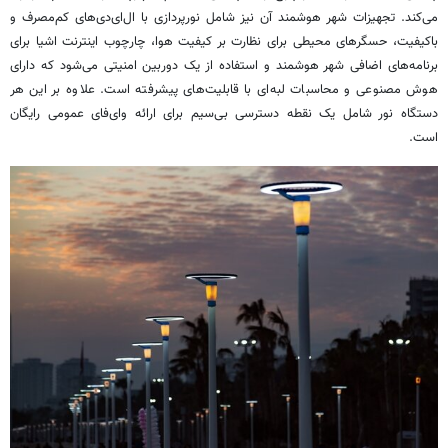
می‌کند. تجهیزات شهر هوشمند آن نیز شامل نورپردازی با ال‌ای‌دی‌های کم‌مصرف و
باکیفیت، حسگرهای محیطی برای نظارت بر کیفیت هوا، چارچوب اینترنت اشیا برای
برنامه‌های اضافی شهر هوشمند و استفاده از یک دوربین امنیتی می‌شود که دارای
هوش مصنوعی و محاسبات لبه‌ای با قابلیت‌های پیشرفته است. علاوه بر این هر
دستگاه نور شامل یک نقطه دسترسی بی‌سیم برای ارائه وای‌فای عمومی رایگان
است.