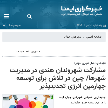
پنجشنبه ۱۵ مرداد ۱۴۰۵
صفحه اصلی
شهرهای جهان
۹ شهریور ۱۴۰۳ - ۰۹:۲۶
تازه‌های اخبار شهری جهان؛
مشارکت شهروندان هندی در مدیریت
شهرها/ چین در تلاش برای توسعه
چهارمین انرژی تجدیدپذیر
جدیدترین خبرهای شهرهای جهان ایمنا
را در این بسته خبری بخوانید.