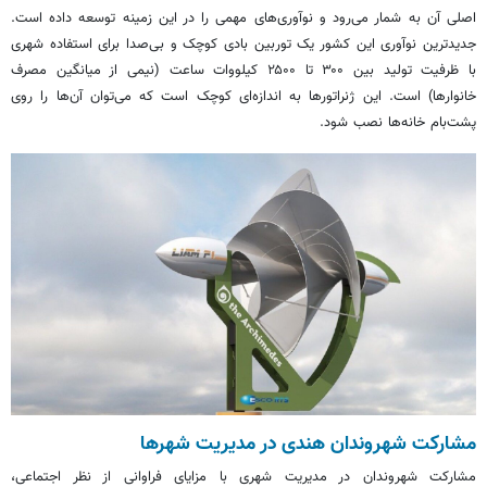
اصلی آن به شمار می‌رود و نوآوری‌های مهمی را در این زمینه توسعه داده است.
جدیدترین نوآوری این کشور یک توربین بادی کوچک و بی‌صدا برای استفاده شهری
با ظرفیت تولید بین ۳۰۰ تا ۲۵۰۰ کیلووات ساعت (نیمی از میانگین مصرف
خانوارها) است. این ژنراتورها به اندازه‌ای کوچک است که می‌توان آن‌ها را روی
پشت‌بام خانه‌ها نصب شود.
مشارکت شهروندان هندی در مدیریت شهرها
مشارکت شهروندان در مدیریت شهری با مزایای فراوانی از نظر اجتماعی،