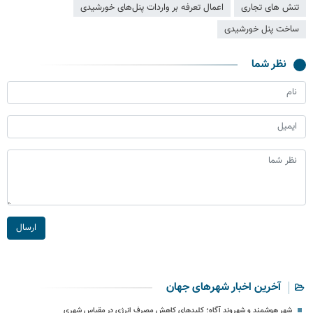
تنش های تجاری
اعمال تعرفه بر واردات پنل‌های خورشیدی
ساخت پنل خورشیدی
نظر شما
ارسال
آخرین اخبار شهرهای جهان
شهر هوشمند و شهروند آگاه؛ کلیدهای کاهش مصرف انرژی در مقیاس شهری