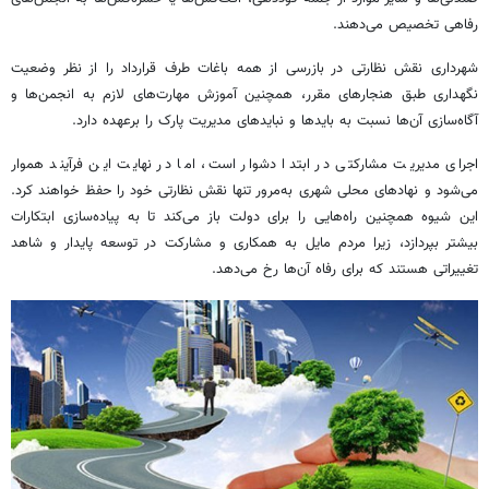
رفاهی تخصیص می‌دهند.
شهرداری نقش نظارتی در بازرسی از همه باغات طرف قرارداد را از نظر وضعیت
نگهداری طبق هنجارهای مقرر، همچنین آموزش مهارت‌های لازم به انجمن‌ها و
آگاه‌سازی آن‌ها نسبت به بایدها و نبایدهای مدیریت پارک را برعهده دارد.
اجرای مدیریت مشارکتی در ابتدا دشوار است، اما در نهایت این فرآیند هموار
می‌شود و نهادهای محلی شهری به‌مرور تنها نقش نظارتی خود را حفظ خواهند کرد.
این شیوه همچنین راه‌هایی را برای دولت باز می‌کند تا به پیاده‌سازی ابتکارات
بیشتر بپردازد، زیرا مردم مایل به همکاری و مشارکت در توسعه پایدار و شاهد
تغییراتی هستند که برای رفاه آن‌ها رخ می‌دهد.